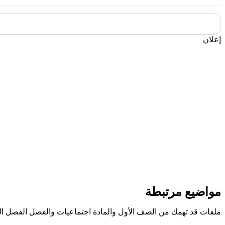
إعلان
مواضيع مرتبطة
ملفات قد تهمك من الصف الأول والمادة اجتماعيات والفصل الفصل ال