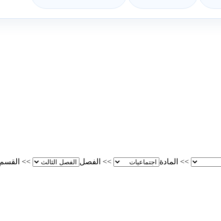
>>
المادة
>>
الفصل
>>
القسم