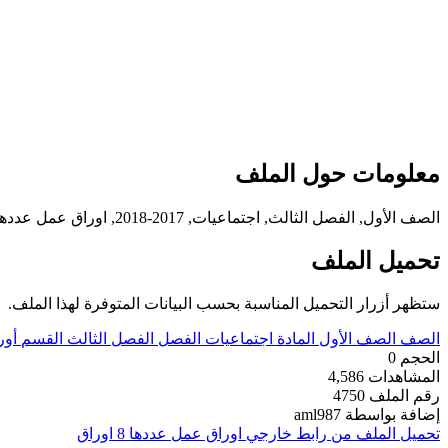
معلومات حول الملف
الصف الأول, الفصل الثالث, اجتماعيات, 2017-2018, اوراق عمل عددها 8 اوراق
تحميل الملف
ستظهر أزرار التحميل المناسبة بحسب البيانات المتوفرة لهذا الملف.
الصف
الصف الأول
المادة
اجتماعيات
الفصل
الفصل الثالث
القسم
أور
الحجم
0
المشاهدات
4,586
رقم الملف
4750
إضافة بواسطة
aml987
تحميل الملف من رابط خارجي
اوراق عمل عددها 8 اوراق