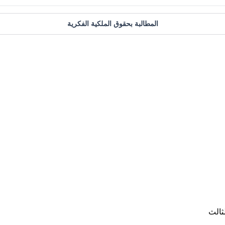
المطالبة بحقوق الملكية الفكرية
ثالث