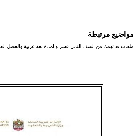
مواضيع مرتبطة
ملفات قد تهمك من الصف الثاني عشر والمادة لغة عربية والفصل الف