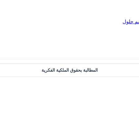
م
حلول
المطالبة بحقوق الملكية الفكرية