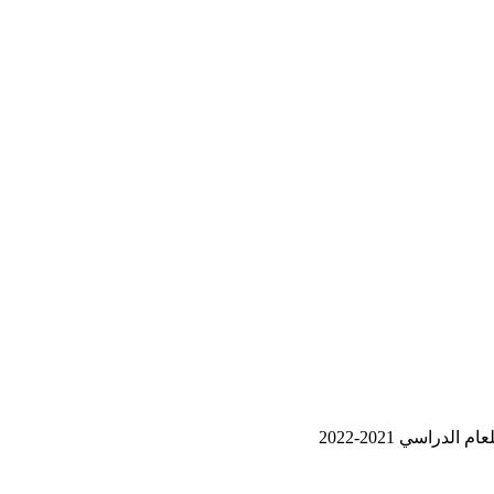
اسي 2021-2022