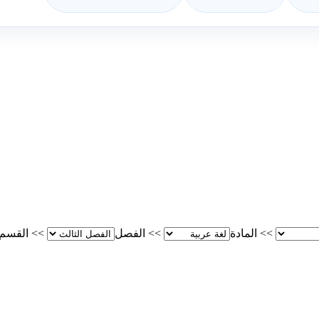
>>
المادة
>>
الفصل
>>
القسم