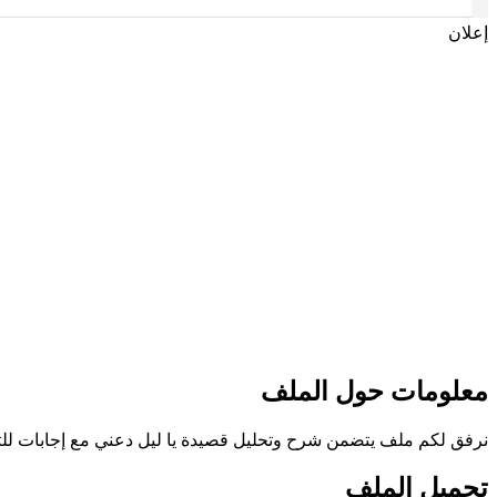
إعلان
معلومات حول الملف
نرفق لكم ملف يتضمن شرح وتحليل قصيدة يا ليل دعني مع إجابات للتمارين
تحميل الملف