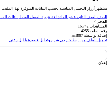
ستظهر أزرار التحميل المناسبة بحسب البيانات المتوفرة لهذا الملف.
الصف
الصف الثاني عشر
المادة
لغة عربية
الفصل
الفصل الثالث
القس
الحجم
0
المشاهدات
16,742
رقم الملف
4255
إضافة بواسطة
aml987
تحميل الملف من رابط خارجي
شرح وتحليل قصيدة يا ليل دعني
إعلان