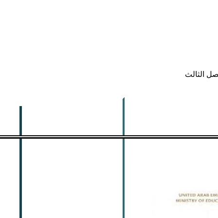
صل الثالث