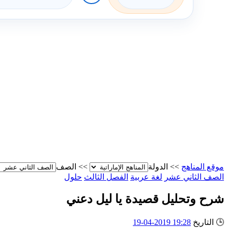
موقع المناهج
>>
الدولة
>>
الصف
الصف الثاني عشر
لغة عربية
الفصل الثالث
حلول
شرح وتحليل قصيدة يا ليل دعني
🕒
التاريخ
19:28 2019-04-19