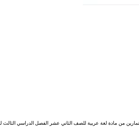
 من مادة لغة عربية للصف الثاني عشر الفصل الدراسي الثالث للعام الدر