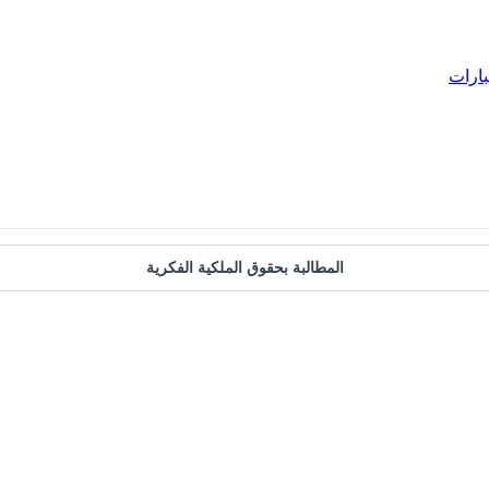
بارات
المطالبة بحقوق الملكية الفكرية