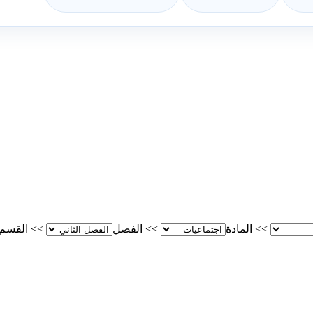
>>
المادة
>>
الفصل
>>
القسم