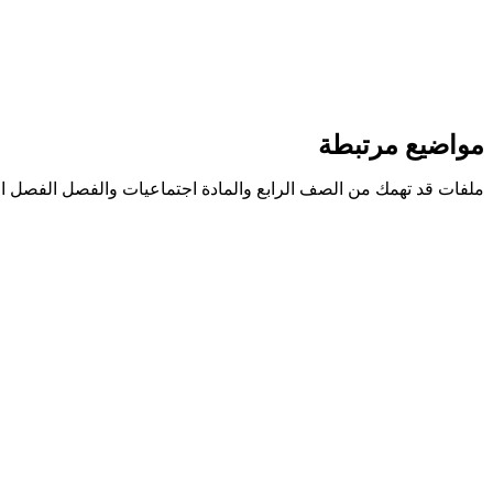
مواضيع مرتبطة
ملفات قد تهمك من الصف الرابع والمادة اجتماعيات والفصل الفصل ال