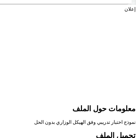
إعلان
معلومات حول الملف
نموذج اختبار تدريبي وفق الهيكل الوزاري بدون الحل
تحميل الملف