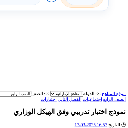
موقع المناهج
>>
الدولة
>>
الصف
الصف الرابع
اجتماعيات
الفصل الثاني
اختبارات
نموذج اختبار تدريبي وفق الهيكل الوزاري
🕒
التاريخ
16:57 2025-03-17