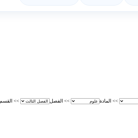
>>
المادة
>>
الفصل
>>
القسم