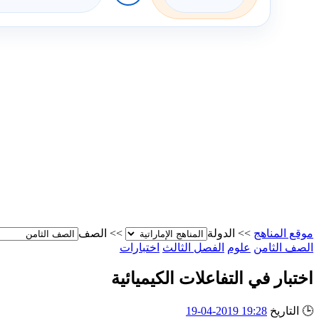
موقع المناهج
>>
الدولة
>>
الصف
الصف الثامن
علوم
الفصل الثالث
اختبارات
اختبار في التفاعلات الكيميائية
🕒
التاريخ
19:28 2019-04-19