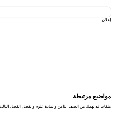
إعلان
مواضيع مرتبطة
ملفات قد تهمك من الصف الثامن والمادة علوم والفصل الفصل الثالث