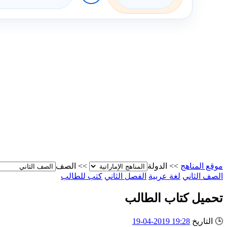
موقع المناهج
>>
الدولة
>>
الصف
الصف الثاني
لغة عربية
الفصل الثاني
كتب للطالب
تحميل كتاب الطالب
🕒
التاريخ
19:28 2019-04-19