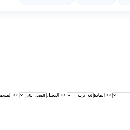
>>
المادة
>>
الفصل
>>
القسم