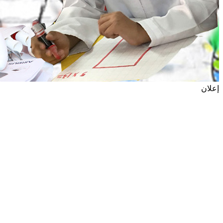
إعلان