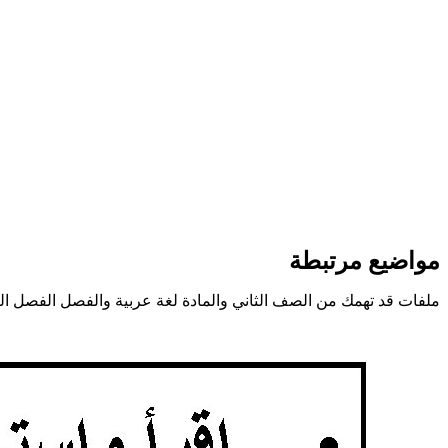
مواضيع مرتبطة
ملفات قد تهمك من الصف الثاني والمادة لغة عربية والفصل الفصل الث