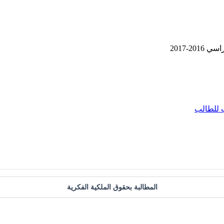
2-2017
 للطالب
المطالبة بحقوق الملكية الفكرية