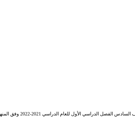
لدراسي الأول للعام الدراسي 2021-2022 وفق المنهج الحديث