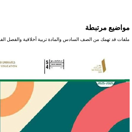
مواضيع مرتبطة
ملفات قد تهمك من الصف السادس والمادة تربية أخلاقية والفصل الف