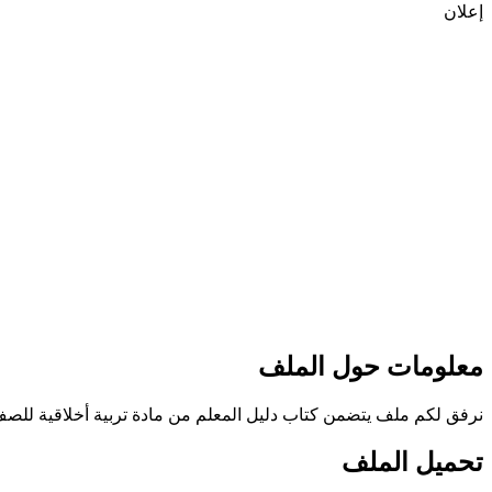
إعلان
معلومات حول الملف
نرفق لكم ملف يتضمن كتاب دليل المعلم من مادة تربية أخلاقية للصف السادس الفصل ا
تحميل الملف