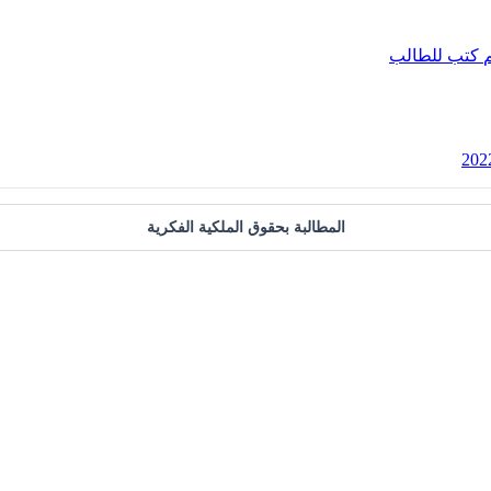
كتب للطالب
المطالبة بحقوق الملكية الفكرية