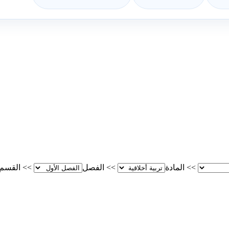
>>
المادة
>>
الفصل
>>
القسم