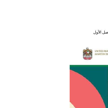
صل الأول