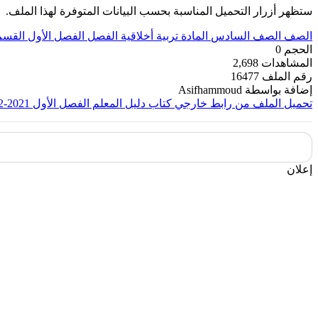
ستظهر أزرار التحميل المناسبة بحسب البيانات المتوفرة لهذا الملف.
الصف
الصف السادس
المادة
تربية أخلاقية
الفصل
الفصل الأول
القسم
الحجم
0
المشاهدات
2,698
رقم الملف
16477
إضافة بواسطة
Asifhammoud
تحميل الملف من رابط خارجي
كتاب دليل المعلم الفصل الأول 2021-2022
إعلان