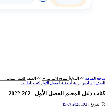
موقع المناهج
>>
الدولة
>>
الصف
الصف السادس
تربية أخلاقية
الفصل الأول
كتب للطالب
كتاب دليل المعلم الفصل الأول 2021-2022
🕒
التاريخ
10:17 2021-09-15