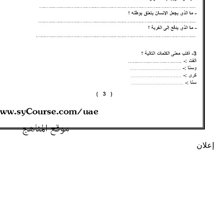
إعلان