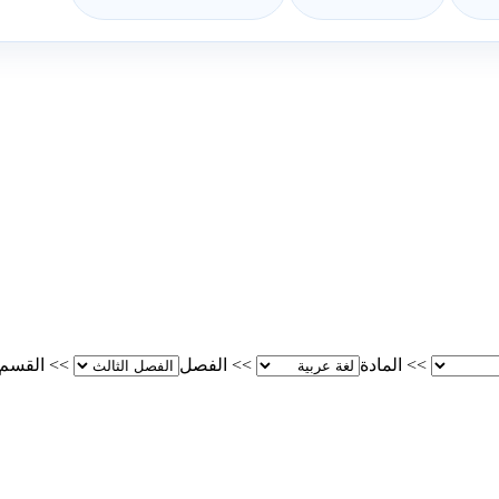
>>
المادة
>>
الفصل
>>
القسم