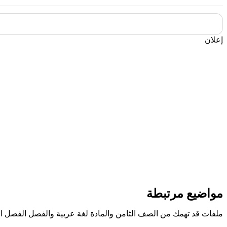
إعلان
مواضيع مرتبطة
ملفات قد تهمك من الصف الثامن والمادة لغة عربية والفصل الفصل ال