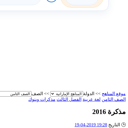
موقع المناهج
>>
الدولة
>>
الصف
الصف الثامن
لغة عربية
الفصل الثالث
مذكرات وبنوك
مذكرة 2016
🕒
التاريخ
19:28 2019-04-19