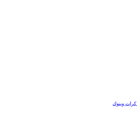
كرات وبنوك