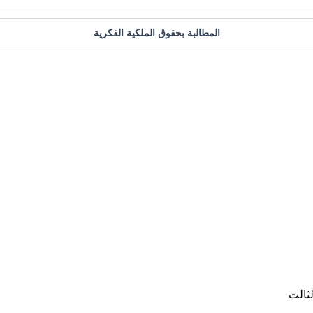
المطالبة بحقوق الملكية الفكرية
ثالث