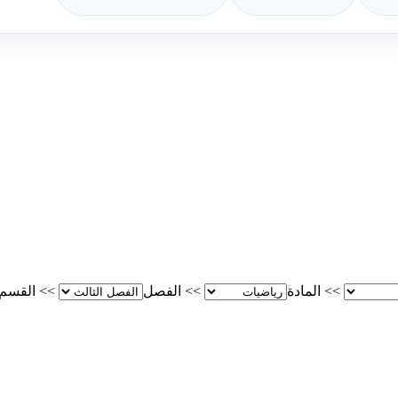
>>
المادة
>>
الفصل
>>
القسم