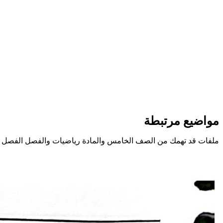
مواضيع مرتبطة
ملفات قد تهمك من الصف الخامس والمادة رياضيات والفصل الفصل ا