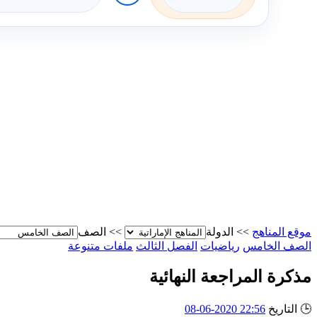
موقع المناهج
>>
الدولة
>>
الصف
الصف الخامس
رياضيات
الفصل الثالث
ملفات متنوعة
مذكرة المراجعة النهائية
🕒
التاريخ
22:56 2020-06-08