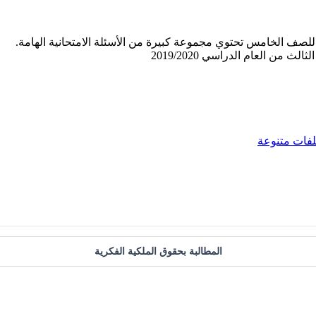
للصف الخامس تحتوي مجموعة كبيرة من الأسئلة الامتحانية الهامة.
 من العام الدراسي 2019/2020
فات متنوعة
المطالبة بحقوق الملكية الفكرية