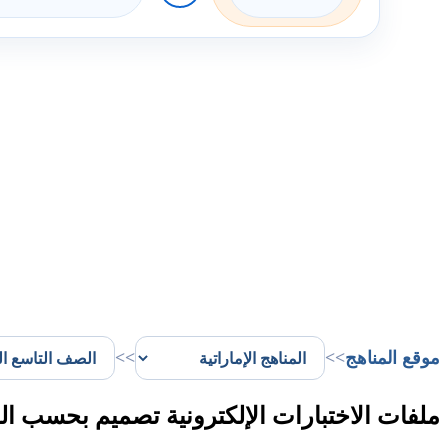
موقع المناهج
>>
>>
ملفات الاختبارات الإلكترونية تصميم بحسب ال