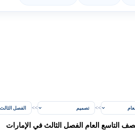
>>
>>
صف التاسع العام الفصل الثالث في الإمارات