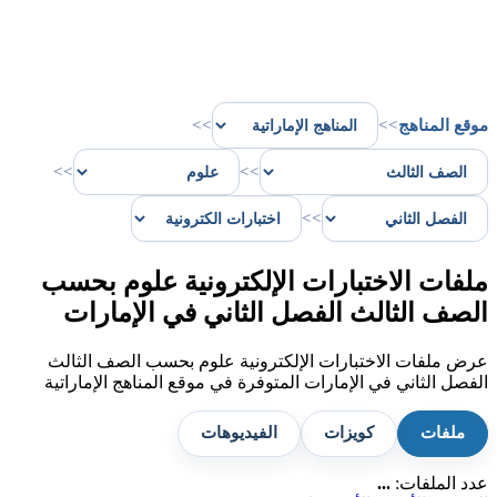
موقع المناهج
>>
>>
>>
>>
>>
ملفات الاختبارات الإلكترونية علوم بحسب
الصف الثالث الفصل الثاني في الإمارات
عرض ملفات الاختبارات الإلكترونية علوم بحسب الصف الثالث
الفصل الثاني في الإمارات المتوفرة في موقع المناهج الإماراتية
ملفات
كويزات
الفيديوهات
عدد الملفات:
...