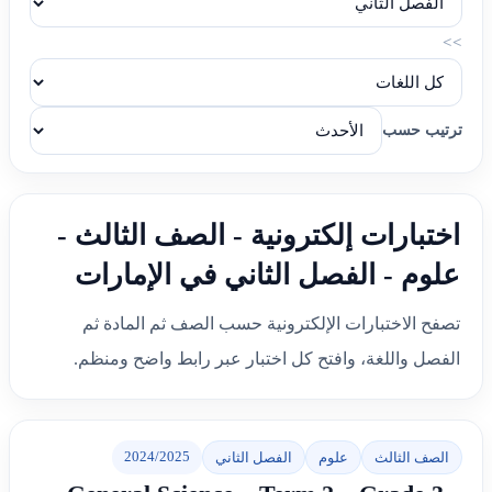
>>
ترتيب حسب
اختبارات إلكترونية - الصف الثالث -
علوم - الفصل الثاني في الإمارات
تصفح الاختبارات الإلكترونية حسب الصف ثم المادة ثم
الفصل واللغة، وافتح كل اختبار عبر رابط واضح ومنظم.
2024/2025
الصف الثالث
علوم
الفصل الثاني