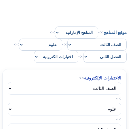
موقع المناهج
>>
>>
>>
>>
>>
الاختبارات الإلكترونية
>>
>>
>>