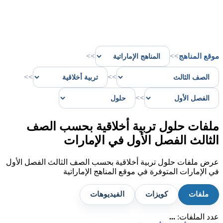
موقع المناهج
>>
>>
>>
>>
>>
ملفات حلول تربية أخلاقية بحسب الصف
الثالث الفصل الأول في الإمارات
عرض ملفات حلول تربية أخلاقية بحسب الصف الثالث الفصل الأول
في الإمارات المتوفرة في موقع المناهج الإماراتية
ملفات
كويزات
الفيديوهات
عدد الملفات:
...