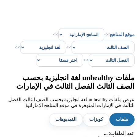
موقع المناهج
>>
>>
>>
>>
>>
ملفات unhealthy لغة انجليزية بحسب
الصف الثالث الفصل الثالث في الإمارات
عرض ملفات unhealthy لغة انجليزية بحسب الصف الثالث الفصل
الثالث في الإمارات المتوفرة في موقع المناهج الإماراتية
ملفات
كويزات
الفيديوهات
عدد الملفات:
...