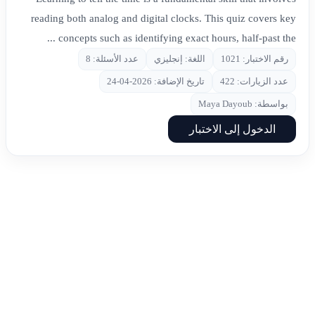
reading both analog and digital clocks. This quiz covers key
concepts such as identifying exact hours, half-past the ...
رقم الاختبار: 1021
اللغة: إنجليزي
عدد الأسئلة: 8
عدد الزيارات: 422
تاريخ الإضافة: 2026-04-24
بواسطة: Maya Dayoub
الدخول إلى الاختبار