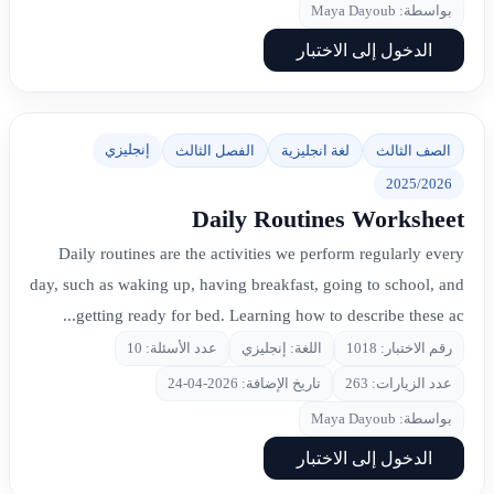
بواسطة: Maya Dayoub
الدخول إلى الاختبار
إنجليزي
الصف الثالث
لغة انجليزية
الفصل الثالث
2025/2026
Daily Routines Worksheet
Daily routines are the activities we perform regularly every
day, such as waking up, having breakfast, going to school, and
getting ready for bed. Learning how to describe these ac...
رقم الاختبار: 1018
اللغة: إنجليزي
عدد الأسئلة: 10
عدد الزيارات: 263
تاريخ الإضافة: 2026-04-24
بواسطة: Maya Dayoub
الدخول إلى الاختبار