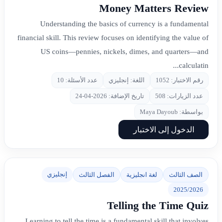
Money Matters Review
Understanding the basics of currency is a fundamental
financial skill. This review focuses on identifying the value of
US coins—pennies, nickels, dimes, and quarters—and
calculatin...
رقم الاختبار: 1052
اللغة: إنجليزي
عدد الأسئلة: 10
عدد الزيارات: 508
تاريخ الإضافة: 2026-04-24
بواسطة: Maya Dayoub
الدخول إلى الاختبار
إنجليزي
الصف الثالث
لغة انجليزية
الفصل الثالث
2025/2026
Telling the Time Quiz
Learning to tell the time is a fundamental skill that involves