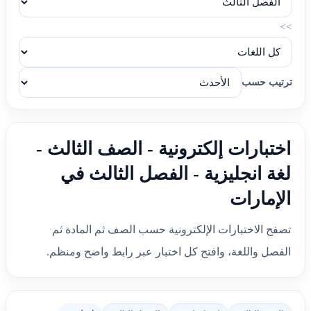
>>
ترتيب حسب
اختبارات إلكترونية - الصف الثالث -
لغة انجليزية - الفصل الثالث في
الإمارات
تصفح الاختبارات الإلكترونية حسب الصف ثم المادة ثم
الفصل واللغة، وافتح كل اختبار عبر رابط واضح ومنظم.