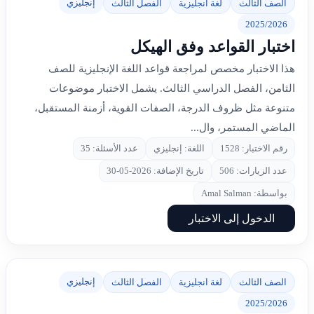
إنجليزي
الصف الثالث
لغة انجليزية
الفصل الثالث
2025/2026
اختبار القواعد وفق الهيكل
هذا الاختبار مخصص لمراجعة قواعد اللغة الإنجليزية للصف
الثامن، الفصل الدراسي الثالث. يشمل الاختبار موضوعات
متنوعة مثل ظروف الدرجة، الصفات القوية، أزمنة المستقبل،
الماضي المستمر، وال...
رقم الاختبار: 1528
اللغة: إنجليزي
عدد الأسئلة: 35
عدد الزيارات: 506
تاريخ الإضافة: 2026-05-30
بواسطة: Amal Salman
الدخول إلى الاختبار
إنجليزي
الصف الثالث
لغة انجليزية
الفصل الثالث
2025/2026