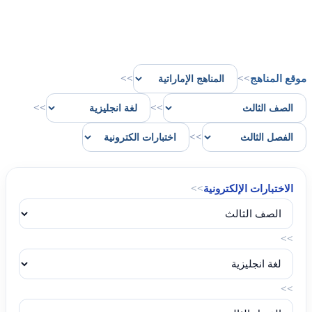
موقع المناهج
>>
>>
>>
>>
>>
الاختبارات الإلكترونية
>>
>>
>>