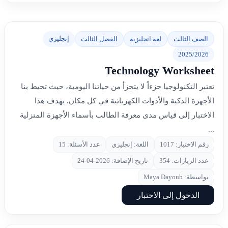
إنجليزي
الصف الثالث
لغة انجليزية
الفصل الثالث
2025/2026
Technology Worksheet
تعتبر التكنولوجيا جزءاً لا يتجزأ من حياتنا اليومية، حيث تحيط بنا
الأجهزة الذكية والأدوات الكهربائية في كل مكان. يهدف هذا
الاختبار إلى قياس مدى معرفة الطالب بأسماء الأجهزة المنزلية
...
رقم الاختبار: 1017
اللغة: إنجليزي
عدد الأسئلة: 15
عدد الزيارات: 354
تاريخ الإضافة: 2026-04-24
بواسطة: Maya Dayoub
الدخول إلى الاختبار