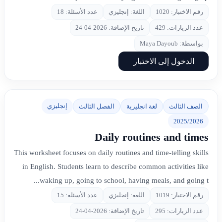
رقم الاختبار: 1020
اللغة: إنجليزي
عدد الأسئلة: 18
عدد الزيارات: 429
تاريخ الإضافة: 2026-04-24
بواسطة: Maya Dayoub
الدخول إلى الاختبار
إنجليزي
الصف الثالث
لغة انجليزية
الفصل الثالث
2025/2026
Daily routines and times
This worksheet focuses on daily routines and time-telling skills
in English. Students learn to describe common activities like
waking up, going to school, having meals, and going t...
رقم الاختبار: 1019
اللغة: إنجليزي
عدد الأسئلة: 15
عدد الزيارات: 295
تاريخ الإضافة: 2026-04-24