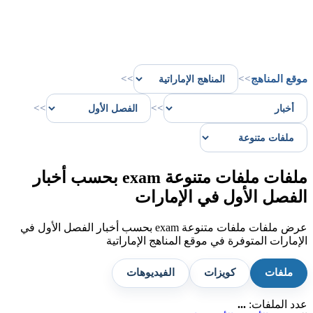
موقع المناهج
>>
>>
>>
>>
ملفات ملفات متنوعة exam بحسب أخبار
الفصل الأول في الإمارات
عرض ملفات ملفات متنوعة exam بحسب أخبار الفصل الأول في
الإمارات المتوفرة في موقع المناهج الإماراتية
ملفات
كويزات
الفيديوهات
عدد الملفات:
...