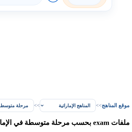
موقع المناهج
>>
>>
ملفات exam بحسب مرحلة متوسطة في الإمارات