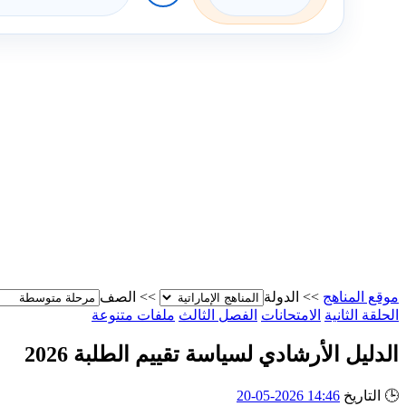
موقع المناهج
>>
الدولة
>>
الصف
الحلقة الثانية
الامتحانات
الفصل الثالث
ملفات متنوعة
الدليل الأرشادي لسياسة تقييم الطلبة 2026
🕒
التاريخ
14:46 2026-05-20