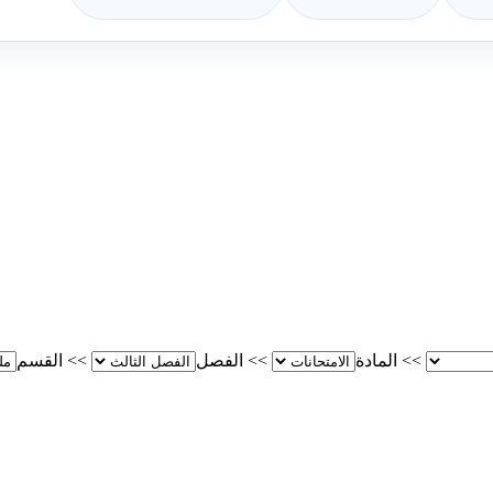
>>
المادة
>>
الفصل
>>
القسم