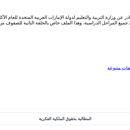
رة التربية والتعليم لدولة الإمارات العربية المتحدة للعام الأكاديمي 2025-
ي جميع المراحل الدراسية، وهذا الملف خاص بالحلقة الثانية للصفوف م
فات متنوعة
المطالبة بحقوق الملكية الفكرية