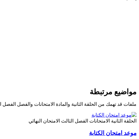
مواضيع مرتبطة
ملفات قد تهمك من الحلقة الثانية والمادة الامتحانات والفصل الفصل ا
الحلقة الثانية
الامتحانات
الفصل الثالث
الامتحان النهائي
موعد امتحان الكتابة