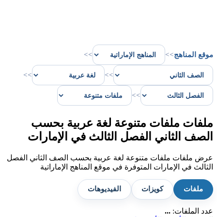
موقع المناهج
>>
>>
>>
>>
>>
ملفات ملفات متنوعة لغة عربية بحسب
الصف الثاني الفصل الثالث في الإمارات
عرض ملفات ملفات متنوعة لغة عربية بحسب الصف الثاني الفصل
الثالث في الإمارات المتوفرة في موقع المناهج الإماراتية
ملفات
كويزات
الفيديوهات
عدد الملفات:
...