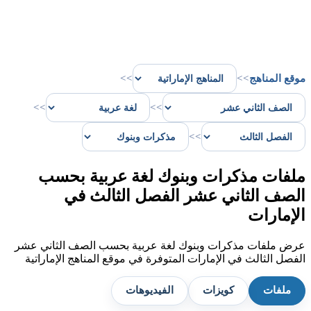
موقع المناهج
>>
>>
>>
>>
>>
ملفات مذكرات وبنوك لغة عربية بحسب
الصف الثاني عشر الفصل الثالث في
الإمارات
عرض ملفات مذكرات وبنوك لغة عربية بحسب الصف الثاني عشر
الفصل الثالث في الإمارات المتوفرة في موقع المناهج الإماراتية
ملفات
كويزات
الفيديوهات