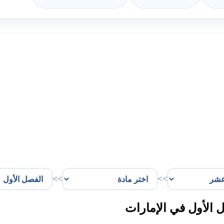
>>
>>
الأول في الإمارات