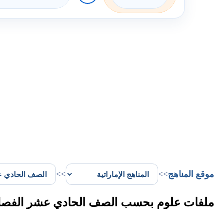
موقع المناهج
>>
>>
ملفات علوم بحسب الصف الحادي عشر الفصل 