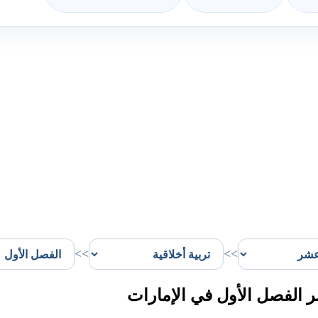
>>
>>
 الفصل الأول في الإمارات