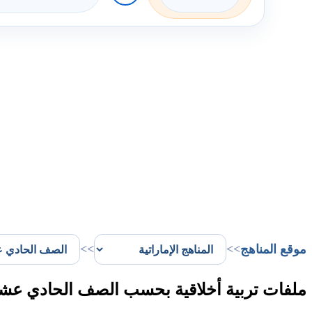
موقع المناهج
>>
>>
ملفات تربية أخلاقية بحسب الصف الحادي عشر