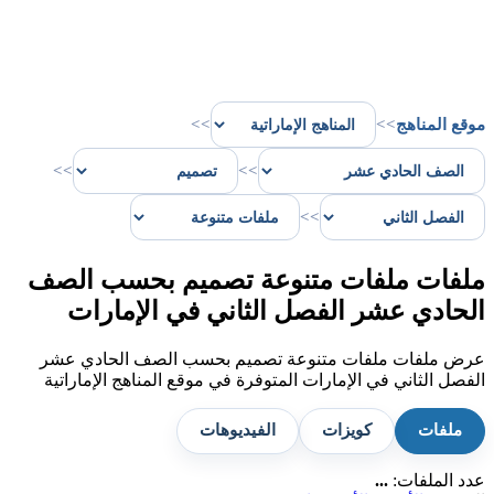
موقع المناهج
>>
>>
>>
>>
>>
ملفات ملفات متنوعة تصميم بحسب الصف
الحادي عشر الفصل الثاني في الإمارات
عرض ملفات ملفات متنوعة تصميم بحسب الصف الحادي عشر
الفصل الثاني في الإمارات المتوفرة في موقع المناهج الإماراتية
ملفات
كويزات
الفيديوهات
عدد الملفات:
...