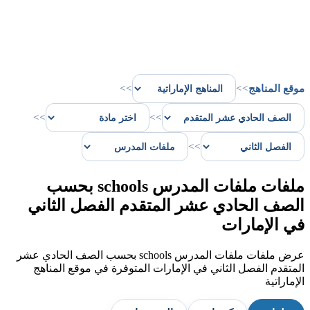
موقع المناهج
>>
>>
>>
>>
>>
ملفات ملفات المدرس schools بحسب
الصف الحادي عشر المتقدم الفصل الثاني
في الإمارات
عرض ملفات ملفات المدرس schools بحسب الصف الحادي عشر
المتقدم الفصل الثاني في الإمارات المتوفرة في موقع المناهج
الإماراتية