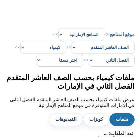
موقع المناهج
>>
>>
>>
>>
>>
ملفات كيمياء بحسب الصف العاشر المتقدم
الفصل الثاني في الإمارات
عرض ملفات كيمياء بحسب الصف العاشر المتقدم الفصل الثاني
في الإمارات المتوفرة في موقع المناهج الإماراتية
ملفات
كويزات
الفيديوهات
عدد الملفات:
...