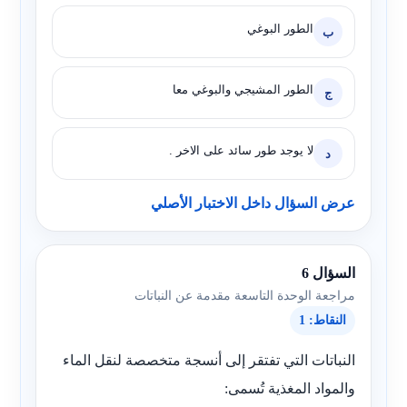
الطور البوغي
ب
الطور المشيجي والبوغي معا
ج
لا يوجد طور سائد على الاخر .
د
عرض السؤال داخل الاختبار الأصلي
السؤال 6
مراجعة الوحدة التاسعة مقدمة عن النباتات
النقاط: 1
النباتات التي تفتقر إلى أنسجة متخصصة لنقل الماء
والمواد المغذية تُسمى: