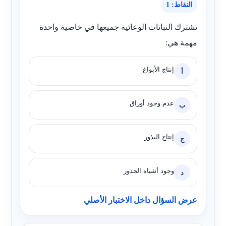
النقاط: 1
تشترك النباتات الوعائية جميعها في خاصية واحدة
مهمة هي:
إنتاج الأبواغ
أ
عدم وجود أوراق
ب
إنتاج البذور
ج
وجود أشباه الجذور
د
عرض السؤال داخل الاختبار الأصلي