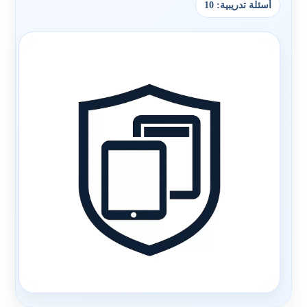
أسئلة تدريبية: 10