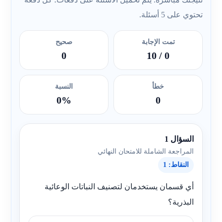
تحتوي على 5 أسئلة.
تمت الإجابة
صحيح
0
/ 10
0
خطأ
النسبة
0%
0
السؤال 1
المراجعة الشاملة للامتحان النهائي
النقاط: 1
أي قسمان يستخدمان لتصنيف النباتات الوعائية
البذرية؟