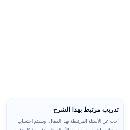
تدريب مرتبط بهذا الشرح
أجب عن الأسئلة المرتبطة بهذا المقال، وسيتم احتساب
نتيجتك مباشرة. يتم تحميل الأسئلة على دفعات؛ كل دفعة