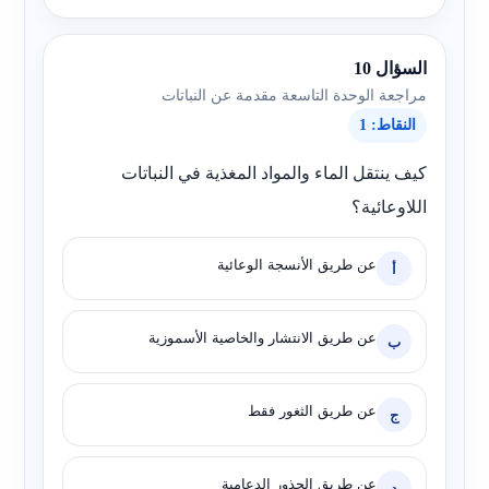
السؤال 10
مراجعة الوحدة التاسعة مقدمة عن النباتات
النقاط: 1
كيف ينتقل الماء والمواد المغذية في النباتات
اللاوعائية؟
عن طريق الأنسجة الوعائية
أ
عن طريق الانتشار والخاصية الأسموزية
ب
عن طريق الثغور فقط
ج
عن طريق الجذور الدعامية
د