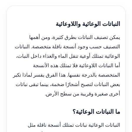
النباتات الوعائية واللاوعائية
يمكن تصنيف النباتات بطرق كثيرة، ومن أهمها
التصنيف حسب وجود أنسجة ناقلة متخصصة. النباتات
الوعائية تمتلك أوعية تنقل الماء والغذاء داخل النبات،
أما النباتات اللاوعائية فلا تمتلك هذه الأنسجة
المتخصصة بالدرجة نفسها. هذا الفرق يفسر لماذا تكبر
بعض النباتات لتصبح أشجارًا ضخمة، بينما تبقى نباتات
أخرى صغيرة وقريبة من سطح الأرض.
ما النباتات الوعائية؟
النباتات الوعائية نباتات تمتلك أنسجة ناقلة مثل