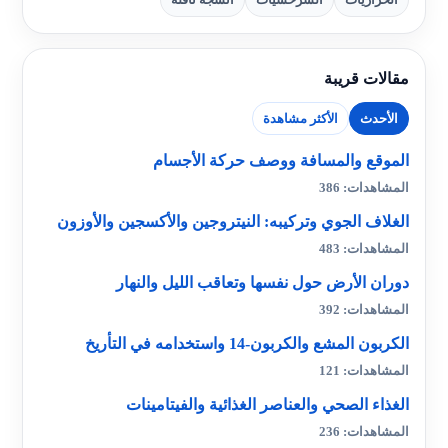
مقالات قريبة
الأحدث
الأكثر مشاهدة
الموقع والمسافة ووصف حركة الأجسام
المشاهدات: 386
الغلاف الجوي وتركيبه: النيتروجين والأكسجين والأوزون
المشاهدات: 483
دوران الأرض حول نفسها وتعاقب الليل والنهار
المشاهدات: 392
الكربون المشع والكربون-14 واستخدامه في التأريخ
المشاهدات: 121
الغذاء الصحي والعناصر الغذائية والفيتامينات
المشاهدات: 236