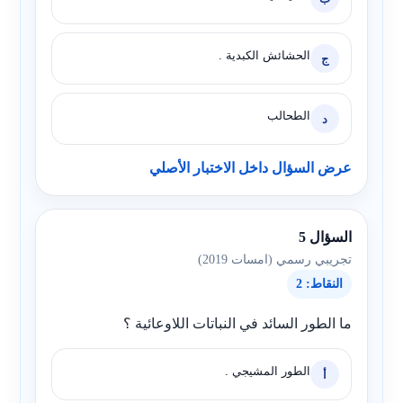
الحشائش الكبدية .
ج
الطحالب
د
عرض السؤال داخل الاختبار الأصلي
السؤال 5
تجريبي رسمي (امسات 2019)
النقاط: 2
ما الطور السائد في النباتات اللاوعائية ؟
الطور المشيجي .
أ