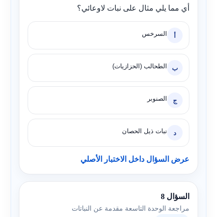
أي مما يلي مثال على نبات لاوعائي؟
السرخس
أ
الطحالب (الحزازيات)
ب
الصنوبر
ج
نبات ذيل الحصان
د
عرض السؤال داخل الاختبار الأصلي
السؤال 8
مراجعة الوحدة التاسعة مقدمة عن النباتات