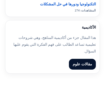
التكنولوجيا ودورها في حل المشكلات
المشاهدات: 274
الأكاديمية
هذا المقال جزء من أكاديمية المناهج، وهي شروحات
تعليمية تساعد الطالب على فهم الفكرة التي يقوم عليها
السؤال.
مقالات علوم