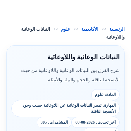
الرئيسية
>>
الأكاديمية
>>
علوم
>>
النباتات الوعائية
واللاوعائية
النباتات الوعائية واللاوعائية
شرح الفرق بين النباتات الوعائية واللاوعائية من حيث
الأنسجة الناقلة والحجم والبيئة والأمثلة.
المادة: علوم
المهارة: تمييز النباتات الوعائية عن اللاوعائية حسب وجود
الأنسجة الناقلة
آخر تحديث: 2026-08-08
المشاهدات: 305