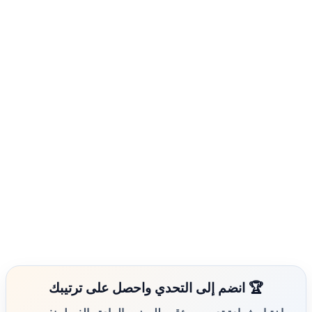
🏆 انضم إلى التحدي واحصل على ترتيبك