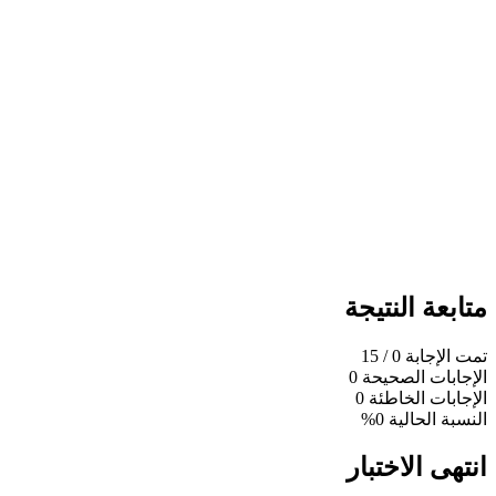
متابعة النتيجة
تمت الإجابة
0
/ 15
الإجابات الصحيحة
0
الإجابات الخاطئة
0
النسبة الحالية
0%
انتهى الاختبار