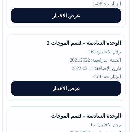
الزيارات: 2475
عرض الاختبار
الوحدة السادسة - قسم الموجات 2
رقم الاختبار: 168
السنة الدراسية: 2021/2022
تاريخ الإضافة: 18-02-2022
الزيارات: 4610
عرض الاختبار
الوحدة السادسة - قسم الموجات
رقم الاختبار: 167