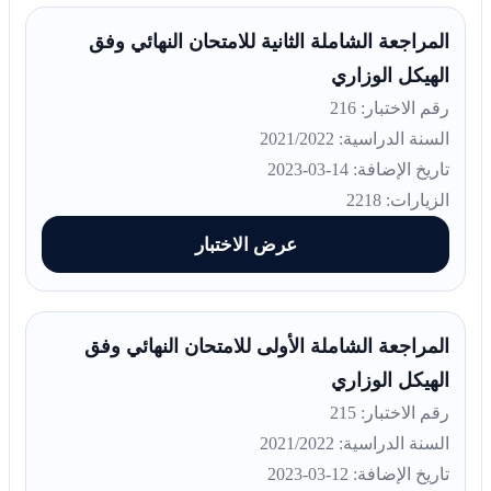
المراجعة الشاملة الثانية للامتحان النهائي وفق
الهيكل الوزاري
رقم الاختبار: 216
السنة الدراسية: 2021/2022
تاريخ الإضافة: 14-03-2023
الزيارات: 2218
عرض الاختبار
المراجعة الشاملة الأولى للامتحان النهائي وفق
الهيكل الوزاري
رقم الاختبار: 215
السنة الدراسية: 2021/2022
تاريخ الإضافة: 12-03-2023