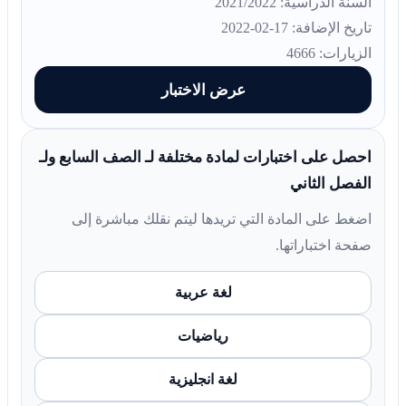
السنة الدراسية: 2021/2022
تاريخ الإضافة: 17-02-2022
الزيارات: 4666
عرض الاختبار
احصل على اختبارات لمادة مختلفة لـ الصف السابع ولـ
الفصل الثاني
اضغط على المادة التي تريدها ليتم نقلك مباشرة إلى
صفحة اختباراتها.
لغة عربية
رياضيات
لغة انجليزية