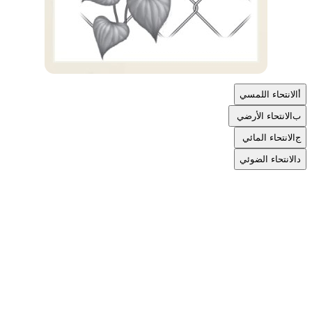
أ
الانتحاء اللمسي
ب
الانتحاء الأرضي
ج
الانتحاء المائي
د
الانتحاء الضوئي