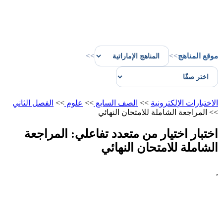
موقع المناهج
>>
>>
الاختبارات الإلكترونية
>>
الصف السابع
>>
علوم
>>
الفصل الثاني
>>
المراجعة الشاملة للامتحان النهائي
اختبار اختيار من متعدد تفاعلي: المراجعة
الشاملة للامتحان النهائي
,