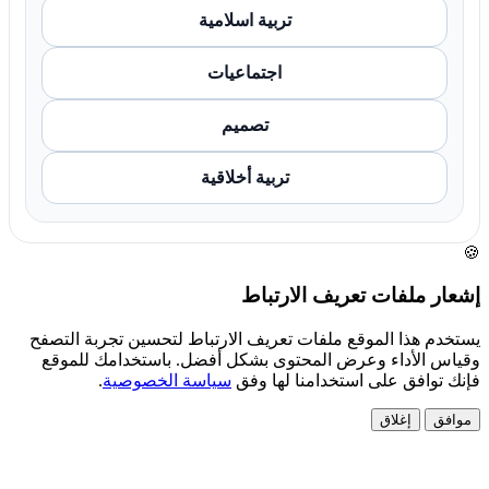
تربية اسلامية
اجتماعيات
تصميم
تربية أخلاقية
🍪
إشعار ملفات تعريف الارتباط
يستخدم هذا الموقع ملفات تعريف الارتباط لتحسين تجربة التصفح
وقياس الأداء وعرض المحتوى بشكل أفضل. باستخدامك للموقع
فإنك توافق على استخدامنا لها وفق
سياسة الخصوصية
.
موافق
إغلاق