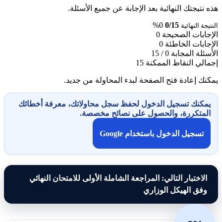
هذه نتيجتك النهائية بعد الإجابة عن جميع الأسئلة.
0%
0/15
النتيجة النهائية
الإجابات الصحيحة
0
الإجابات الخاطئة
0
الأسئلة المجابة
0 / 15
إجمالي النقاط الممكنة
15
يمكنك إعادة فتح الصفحة لبدء المحاولة من جديد.
يمكنك تسجيل الدخول لحفظ سجل محاولاتك، معرفة أخطائك
المتكررة، والحصول على نصائح مخصصة.
تسجيل الدخول باستخدام Google
الاختبار التالي: المراجعة الشاملة الأولى للامتحان النهائي
وفق الهيكل الوزاري