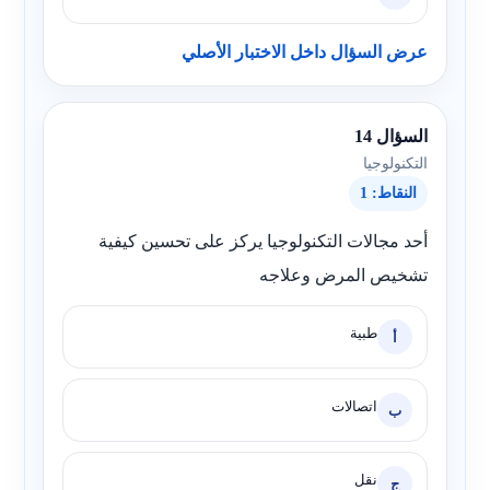
عرض السؤال داخل الاختبار الأصلي
السؤال 14
التكنولوجيا
النقاط: 1
أحد مجالات التكنولوجيا يركز على تحسين كيفية
تشخيص المرض وعلاجه
طبية
أ
اتصالات
ب
نقل
ج