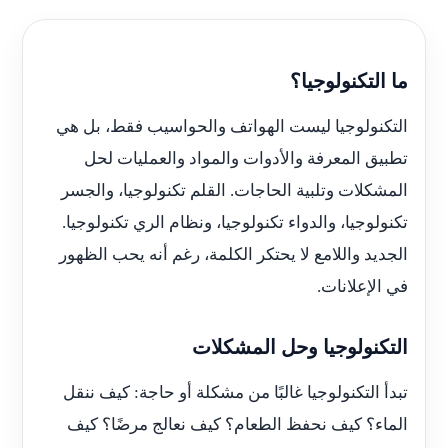
ما التكنولوجيا؟
التكنولوجيا ليست الهواتف والحواسيب فقط، بل هي
تطبيق المعرفة والأدوات والمواد والعمليات لحل
المشكلات وتلبية الحاجات. القلم تكنولوجيا، والجسر
تكنولوجيا، والدواء تكنولوجيا، ونظام الري تكنولوجيا.
الجديد واللامع لا يحتكر الكلمة، رغم أنه يحب الظهور
في الإعلانات.
التكنولوجيا وحل المشكلات
تبدأ التكنولوجيا غالبًا من مشكلة أو حاجة: كيف ننقل
الماء؟ كيف نحفظ الطعام؟ كيف نعالج مرضًا؟ كيف