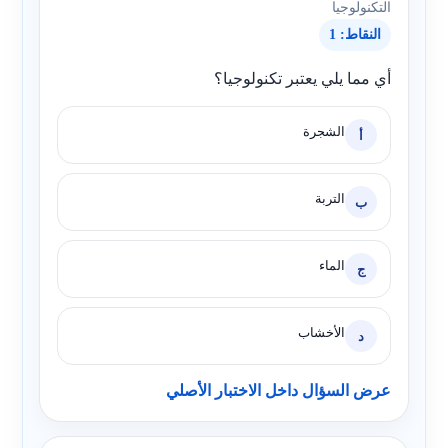
التكنولوجيا
النقاط: 1
أي مما يلي يعتبر تكنولوجيا؟
الشجرة
أ
التربة
ب
الماء
ج
الأخشاب
د
عرض السؤال داخل الاختبار الأصلي