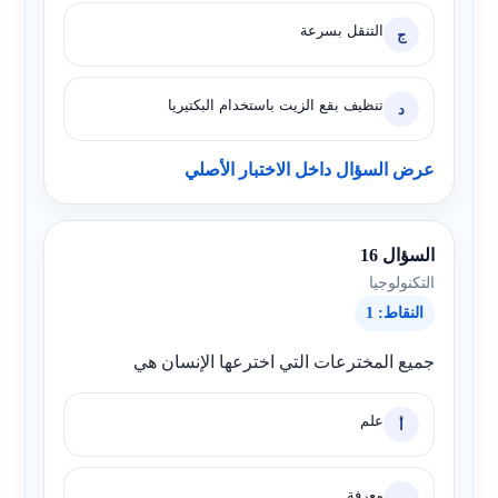
التنقل بسرعة
ج
تنظيف بقع الزيت باستخدام البكتيريا
د
عرض السؤال داخل الاختبار الأصلي
السؤال 16
التكنولوجيا
النقاط: 1
جميع المخترعات التي اخترعها الإنسان هي
علم
أ
معرفة