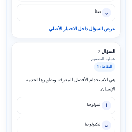
خطأ
ب
عرض السؤال داخل الاختبار الأصلي
السؤال 7
عملية التصميم
النقاط: 1
هي الاستخدام الأفضل للمعرفة وتطويرها لخدمة
الإنسان.
البيولوجيا
أ
التكنولوجيا
ب