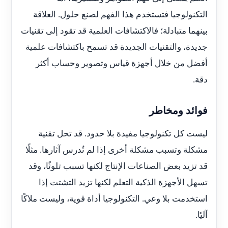
التكنولوجيا فتستخدم هذا الفهم لصنع حلول. العلاقة
بينهما متبادلة؛ فالاكتشافات العلمية قد تقود إلى تقنيات
جديدة، والتقنيات الجديدة قد تسمح باكتشافات علمية
أفضل من خلال أجهزة قياس وتصوير وحساب أكثر
دقة.
فوائد ومخاطر
ليست كل تكنولوجيا مفيدة بلا حدود. قد تحل تقنية
مشكلة وتسبب مشكلة أخرى إذا لم تُدرس آثارها. مثلًا
قد تزيد بعض الصناعات الإنتاج لكنها تسبب تلوثًا، وقد
تسهل الأجهزة الذكية التعلم لكنها تزيد التشتت إذا
استخدمت بلا وعي. التكنولوجيا أداة قوية، وليست ملاكًا
آليًا.