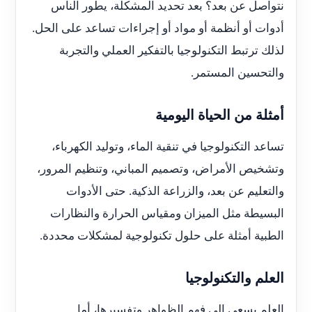
نتواصل عن بعد؟ بعد تحديد المشكلة، يطور الناس
أدوات أو أنظمة أو مواد أو إجراءات تساعد على الحل.
لذلك ترتبط التكنولوجيا بالتفكير العملي والتجربة
والتحسين المستمر.
أمثلة من الحياة اليومية
تساعد التكنولوجيا في تنقية الماء، وتوليد الكهرباء،
وتشخيص الأمراض، وتصميم المباني، وتنظيم المرور،
والتعليم عن بعد، والزراعة الذكية. حتى الأدوات
البسيطة مثل الميزان ومقياس الحرارة والنظارات
الطبية أمثلة على حلول تكنولوجية لمشكلات محددة.
العلم والتكنولوجيا
العلم يسعى إلى فهم الظواهر وتفسيرها، أما