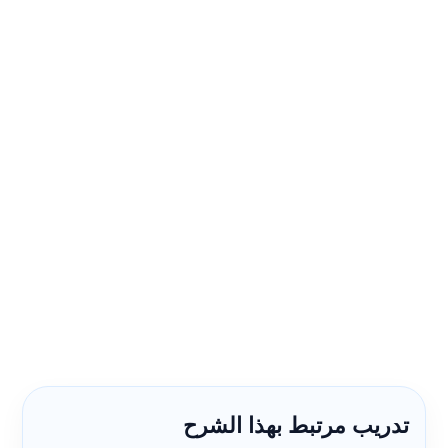
تدريب مرتبط بهذا الشرح