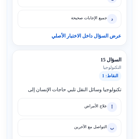
جميع الإجابات صحيحة
د
عرض السؤال داخل الاختبار الأصلي
السؤال 15
التكنولوجيا
النقاط: 1
تكنولوجيا وسائل النقل تلبي حاجات الإنسان إلى
علاج الأمراض
أ
التواصل مع الآخرين
ب