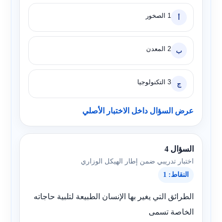
1 الصخور
أ
2 المعدن
ب
3 التكنولوجيا
ج
عرض السؤال داخل الاختبار الأصلي
السؤال 4
اختبار تدريبي ضمن إطار الهيكل الوزاري
النقاط: 1
الطرائق التي يغير بها الإنسان الطبيعة لتلبية حاجاته
الخاصة تسمى