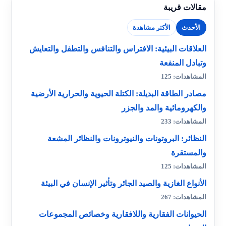
مقالات قريبة
الأحدث
الأكثر مشاهدة
العلاقات البيئية: الافتراس والتنافس والتطفل والتعايش
وتبادل المنفعة
المشاهدات: 125
مصادر الطاقة البديلة: الكتلة الحيوية والحرارية الأرضية
والكهرومائية والمد والجزر
المشاهدات: 233
النظائر: البروتونات والنيوترونات والنظائر المشعة
والمستقرة
المشاهدات: 125
الأنواع الغازية والصيد الجائر وتأثير الإنسان في البيئة
المشاهدات: 267
الحيوانات الفقارية واللافقارية وخصائص المجموعات