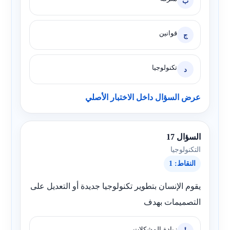
ب
قوانين
ج
تكنولوجيا
د
عرض السؤال داخل الاختبار الأصلي
السؤال 17
التكنولوجيا
النقاط: 1
يقوم الإنسان بتطوير تكنولوجيا جديدة أو التعديل على
التصميمات بهدف
زيادة المشكلات