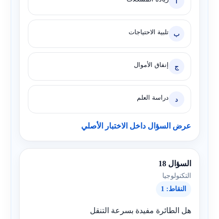
أ
تلبية الاحتياجات
ب
إنفاق الأموال
ج
دراسة العلم
د
عرض السؤال داخل الاختبار الأصلي
السؤال 18
التكنولوجيا
النقاط: 1
هل الطائرة مفيدة بسرعة التنقل