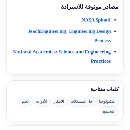
مصادر موثوقة للاستزادة
NASA Spinoff
TeachEngineering: Engineering Design
Process
National Academies: Science and Engineering
Practices
كلمات مفتاحية
التكنولوجيا
حل المشكلات
الابتكار
الأدوات
العلم
المجتمع