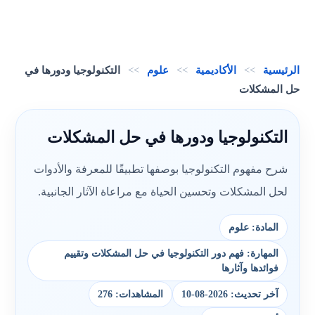
الرئيسية
>>
الأكاديمية
>>
علوم
>>
التكنولوجيا ودورها في
حل المشكلات
التكنولوجيا ودورها في حل المشكلات
شرح مفهوم التكنولوجيا بوصفها تطبيقًا للمعرفة والأدوات
لحل المشكلات وتحسين الحياة مع مراعاة الآثار الجانبية.
المادة: علوم
المهارة: فهم دور التكنولوجيا في حل المشكلات وتقييم
فوائدها وآثارها
آخر تحديث: 2026-08-10
المشاهدات: 276