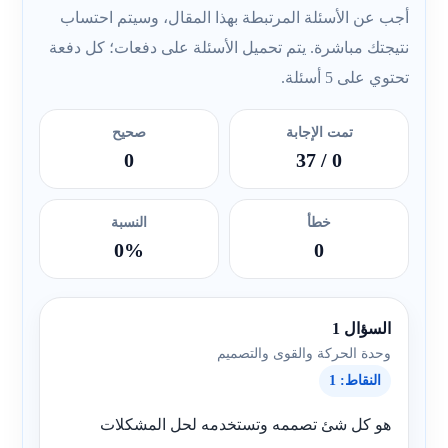
أجب عن الأسئلة المرتبطة بهذا المقال، وسيتم احتساب
نتيجتك مباشرة. يتم تحميل الأسئلة على دفعات؛ كل دفعة
تحتوي على 5 أسئلة.
تمت الإجابة
صحيح
0
/ 37
0
خطأ
النسبة
0%
0
السؤال 1
وحدة الحركة والقوى والتصميم
النقاط: 1
هو كل شئ تصممه وتستخدمه لحل المشكلات