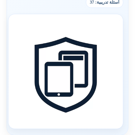
أسئلة تدريبية: 37