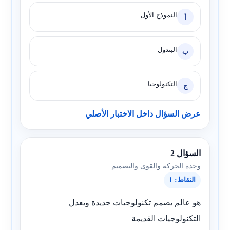
النموذج الأول
أ
البندول
ب
التكنولوجيا
ج
عرض السؤال داخل الاختبار الأصلي
السؤال 2
وحدة الحركة والقوى والتصميم
النقاط: 1
هو عالم يصمم تكنولوجيات جديدة ويعدل
التكنولوجيات القديمة