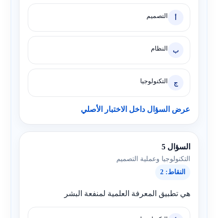
التصميم
أ
النظام
ب
التكنولوجيا
ج
عرض السؤال داخل الاختبار الأصلي
السؤال 5
التكنولوجيا وعملية التصميم
النقاط: 2
هي تطبيق المعرفة العلمية لمنفعة البشر