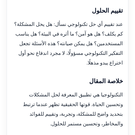
تقييم الحلول
عند تقييم أي حل تكنولوجي نسأل: هل يحل المشكلة؟
كم يكلف؟ هل هو آمن؟ ما أثره في البيئة؟ هل يناسب
المستخدمين؟ هل يمكن صيانته؟ هذه الأسئلة تجعل
التفكير التكنولوجي مسؤولًا، لا مجرد اندفاع نحو أول
اختراع يبدو مذهلًا.
خلاصة المقال
التكنولوجيا هي تطبيق المعرفة لحل المشكلات
وتحسين الحياة. قوتها الحقيقية تظهر عندما ترتبط
بتحديد واضح للمشكلة، وتجربة، وتقييم للفوائد
والمخاطر، وتحسين مستمر للحلول.