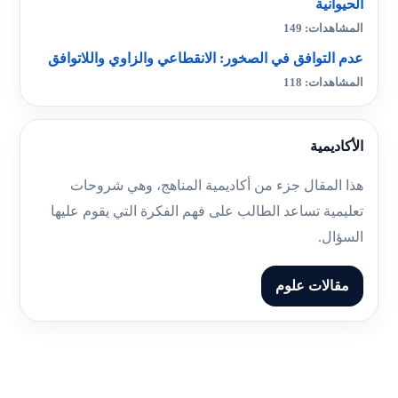
الحيوانية
المشاهدات: 149
عدم التوافق في الصخور: الانقطاعي والزاوي واللاتوافق
المشاهدات: 118
الأكاديمية
هذا المقال جزء من أكاديمية المناهج، وهي شروحات
تعليمية تساعد الطالب على فهم الفكرة التي يقوم عليها
السؤال.
مقالات علوم