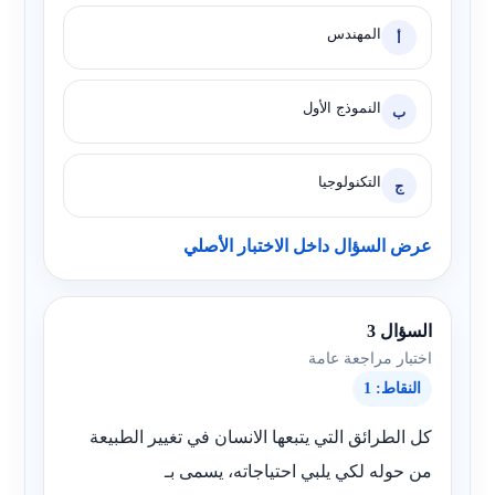
المهندس
أ
النموذج الأول
ب
التكنولوجيا
ج
عرض السؤال داخل الاختبار الأصلي
السؤال 3
اختبار مراجعة عامة
النقاط: 1
كل الطرائق التي يتبعها الانسان في تغيير الطبيعة
من حوله لكي يلبي احتياجاته، يسمى بـ