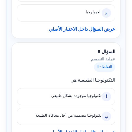
الجيولوجيا
ج
عرض السؤال داخل الاختبار الأصلي
السؤال 8
عملية التصميم
النقاط: 1
التكنولوجيا الطبيعية هي
تكنولوجيا موجودة بشكل طبيعي
أ
تكنولوجيا مصممة من أجل محاكاة الطبيعة
ب