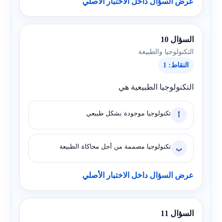
عرض السؤال داخل الاختبار الأصلي
السؤال 10
التكنولوجيا والطبيعة
النقاط: 1
التكنولوجيا الطبيعية هي
تكنولوجيا موجودة بشكل طبيعي
أ
تكنولوجيا مصممة من أجل محاكاة الطبيعة
ب
عرض السؤال داخل الاختبار الأصلي
السؤال 11