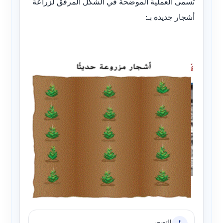
تسمى العملية الموضحة في الشكل المرفق لزراعة
أشجار جديدة بـ:
التصحر