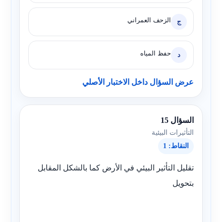
الزحف العمراني
ج
حفظ المياه
د
عرض السؤال داخل الاختبار الأصلي
السؤال 15
التأثيرات البيئية
النقاط: 1
تقليل التأثير البيئي في الأرض كما بالشكل المقابل
بتحويل