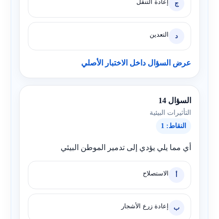
إعادة التنقل
ج
التعدين
د
عرض السؤال داخل الاختبار الأصلي
السؤال 14
التأثيرات البيئية
النقاط: 1
أي مما يلي يؤدي إلى تدمير الموطن البيئي
الاستصلاح
أ
إعادة زرع الأشجار
ب