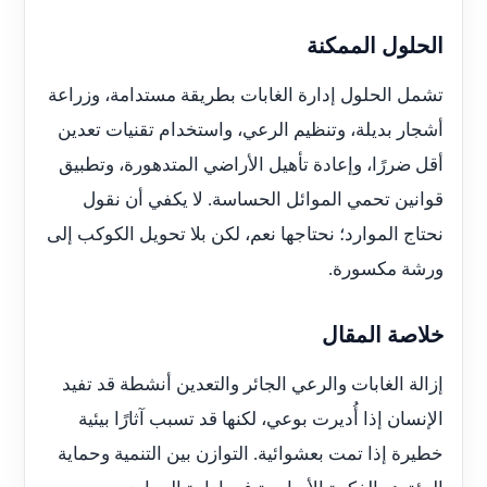
الحلول الممكنة
تشمل الحلول إدارة الغابات بطريقة مستدامة، وزراعة
أشجار بديلة، وتنظيم الرعي، واستخدام تقنيات تعدين
أقل ضررًا، وإعادة تأهيل الأراضي المتدهورة، وتطبيق
قوانين تحمي الموائل الحساسة. لا يكفي أن نقول
نحتاج الموارد؛ نحتاجها نعم، لكن بلا تحويل الكوكب إلى
ورشة مكسورة.
خلاصة المقال
إزالة الغابات والرعي الجائر والتعدين أنشطة قد تفيد
الإنسان إذا أُديرت بوعي، لكنها قد تسبب آثارًا بيئية
خطيرة إذا تمت بعشوائية. التوازن بين التنمية وحماية