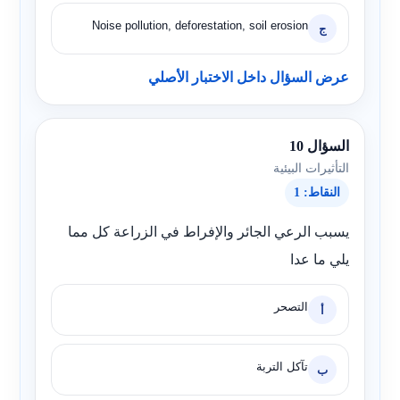
Noise pollution, deforestation, soil erosion
ج
عرض السؤال داخل الاختبار الأصلي
السؤال 10
التأثيرات البيئية
النقاط: 1
يسبب الرعي الجائر والإفراط في الزراعة كل مما
يلي ما عدا
التصحر
أ
تآكل التربة
ب