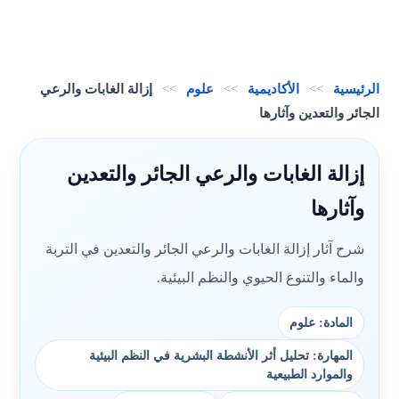
الرئيسية
>>
الأكاديمية
>>
علوم
>>
إزالة الغابات والرعي
الجائر والتعدين وآثارها
إزالة الغابات والرعي الجائر والتعدين
وآثارها
شرح آثار إزالة الغابات والرعي الجائر والتعدين في التربة
والماء والتنوع الحيوي والنظم البيئية.
المادة: علوم
المهارة: تحليل أثر الأنشطة البشرية في النظم البيئية
والموارد الطبيعية