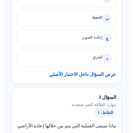
الحفظ
ب
إعادة التدوير
ج
الحرق
د
عرض السؤال داخل الاختبار الأصلي
السؤال 3
موارد الطاقة الغير متجددة
النقاط: 1
ماذا تسمى العملية التي يتم من خلالها إعادة الأراضي