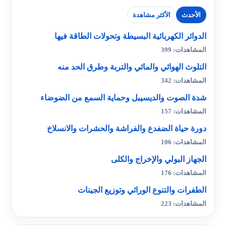
الأحدث
الأكثر مشاهدة
الدوائر الكهربائية البسيطة وتحولات الطاقة فيها
المشاهدات: 399
التلوث الهوائي والمائي والتربة وطرق الحد منه
المشاهدات: 342
شدة الصوت والديسيبل وحماية السمع من الضوضاء
المشاهدات: 157
دورة حياة الضفدع والفراشة والحشرات والانسلاخ
المشاهدات: 106
الجهاز البولي والإخراج والكلى
المشاهدات: 176
الطفرات والتنوع الوراثي وتوزيع الجينات
المشاهدات: 223