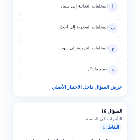
المخلفات الغذائية إلى سماد
أ
المخلفات الصخرية إلى أحجار
ب
المخلفات البترولية إلى زيوت
ج
جميع ما ذكر
د
عرض السؤال داخل الاختبار الأصلي
السؤال 16
التأثيرات في اليابسة
النقاط: 1