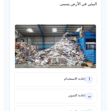
البيئي في الأرض يسمى
إعادة الاستخدام
أ
إعادة التدوير
ب