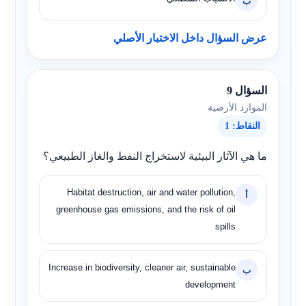
ب
عرض السؤال داخل الاختبار الأصلي
السؤال 9
الموارد الأرضية
النقاط: 1
ما هي الآثار البيئية لاستخراج النفط والغاز الطبيعي؟
Habitat destruction, air and water pollution,
أ
greenhouse gas emissions, and the risk of oil
spills
Increase in biodiversity, cleaner air, sustainable
ب
development