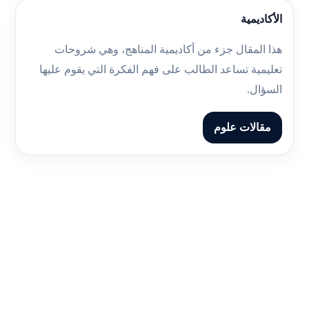
الأكاديمية
هذا المقال جزء من أكاديمية المناهج، وهي شروحات
تعليمية تساعد الطالب على فهم الفكرة التي يقوم عليها
السؤال.
مقالات علوم