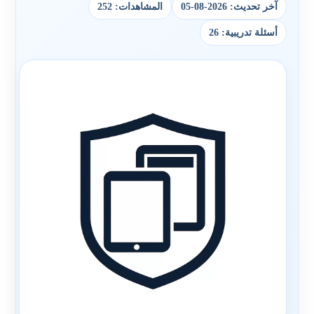
آخر تحديث: 2026-08-05
المشاهدات: 252
أسئلة تدريبية: 26