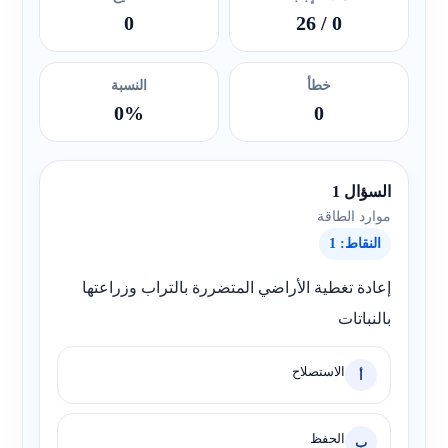
0
/ 26
0
خطأ
النسبة
0%
0
السؤال 1
موارد الطاقة
النقاط: 1
إعادة تغطية الأراضي المتضررة بالتراب وزراعتها
بالنباتات
الاستصلاح
أ
الحفظ
ب