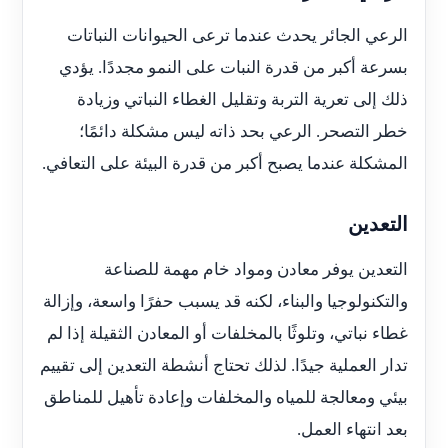
الرعي الجائر يحدث عندما ترعى الحيوانات النباتات
بسرعة أكبر من قدرة النبات على النمو مجددًا. يؤدي
ذلك إلى تعرية التربة وتقليل الغطاء النباتي وزيادة
خطر التصحر. الرعي بحد ذاته ليس مشكلة دائمًا؛
المشكلة عندما يصبح أكبر من قدرة البيئة على التعافي.
التعدين
التعدين يوفر معادن ومواد خام مهمة للصناعة
والتكنولوجيا والبناء، لكنه قد يسبب حفرًا واسعة، وإزالة
غطاء نباتي، وتلوثًا بالمخلفات أو المعادن الثقيلة إذا لم
تدار العملية جيدًا. لذلك تحتاج أنشطة التعدين إلى تقييم
بيئي ومعالجة للمياه والمخلفات وإعادة تأهيل للمناطق
بعد انتهاء العمل.