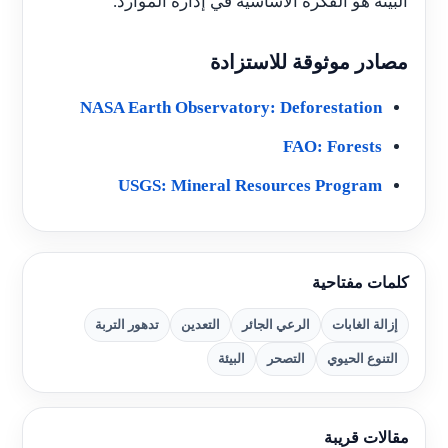
البيئة هو الفكرة الأساسية في إدارة الموارد.
مصادر موثوقة للاستزادة
NASA Earth Observatory: Deforestation
FAO: Forests
USGS: Mineral Resources Program
كلمات مفتاحية
إزالة الغابات
الرعي الجائر
التعدين
تدهور التربة
التنوع الحيوي
التصحر
البيئة
مقالات قريبة