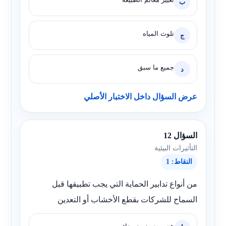
ب
تلوث المياه
ج
جميع ما سبق
د
عرض السؤال داخل الاختبار الأصلي
السؤال 12
التأثيرات البيئية
النقاط: 1
من أنواع تدابير الحماية التي يجب تطبيقها قبل
السماح للشركات بقطع الأخشاب أو التعدين