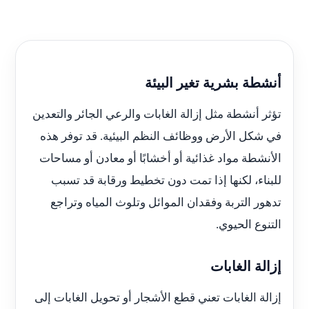
أنشطة بشرية تغير البيئة
تؤثر أنشطة مثل إزالة الغابات والرعي الجائر والتعدين
في شكل الأرض ووظائف النظم البيئية. قد توفر هذه
الأنشطة مواد غذائية أو أخشابًا أو معادن أو مساحات
للبناء، لكنها إذا تمت دون تخطيط ورقابة قد تسبب
تدهور التربة وفقدان الموائل وتلوث المياه وتراجع
التنوع الحيوي.
إزالة الغابات
إزالة الغابات تعني قطع الأشجار أو تحويل الغابات إلى