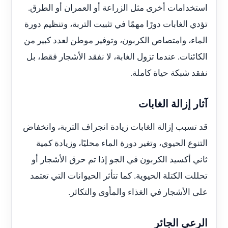
استخدامات أخرى مثل الزراعة أو العمران أو الطرق.
تؤدي الغابات دورًا مهمًا في تثبيت التربة، وتنظيم دورة
الماء، وامتصاص الكربون، وتوفير موطن لعدد كبير من
الكائنات. عندما تزول الغابة، لا نفقد الأشجار فقط، بل
نفقد شبكة حياة كاملة.
آثار إزالة الغابات
قد تسبب إزالة الغابات زيادة انجراف التربة، وانخفاض
التنوع الحيوي، وتغير دورة الماء محليًا، وزيادة كمية
ثاني أكسيد الكربون في الجو إذا تم حرق الأشجار أو
تحللت الكتلة الحيوية. كما تتأثر الحيوانات التي تعتمد
على الأشجار في الغذاء والمأوى والتكاثر.
الرعي الجائر