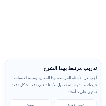
تدريب مرتبط بهذا الشرح
أجب عن الأسئلة المرتبطة بهذا المقال، وسيتم احتساب
نتيجتك مباشرة. يتم تحميل الأسئلة على دفعات؛ كل دفعة
تحتوي على 5 أسئلة.
تمت الإجابة
صحيح