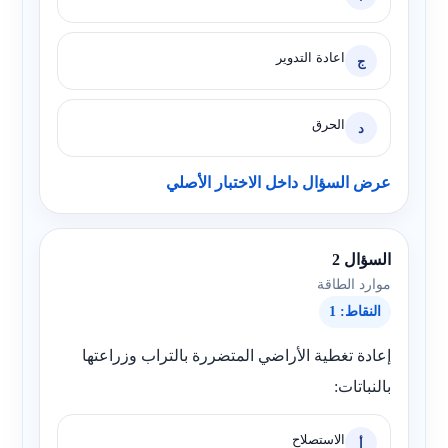
اعادة التدوير
ج
الحرق
د
عرض السؤال داخل الاختبار الأصلي
السؤال 2
موارد الطاقة
النقاط: 1
إعادة تغطية الأراضي المتضررة بالتراب وزراعتها
بالنباتات:
الاستصلاح
أ