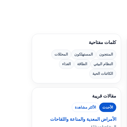
كلمات مفتاحية
المنتجون
المستهلكون
المحللات
النظام البيئي
الطاقة
الغذاء
الكائنات الحية
مقالات قريبة
الأحدث
الأكثر مشاهدة
الأمراض المعدية والمناعة واللقاحات