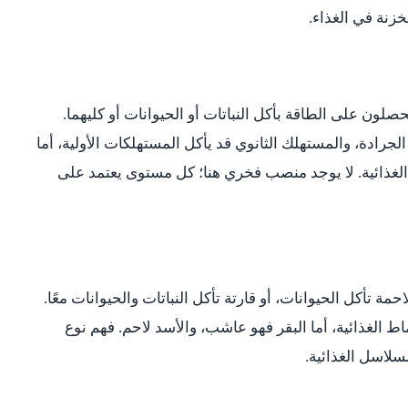
خزنة في الغذاء.
لون على الطاقة بأكل النباتات أو الحيوانات أو كليهما.
لجرادة، والمستهلك الثانوي قد يأكل المستهلكات الأولية، أما
لغذائية. لا يوجد منصب فخري هنا؛ كل مستوى يعتمد على
مة تأكل الحيوانات، أو قارتة تأكل النباتات والحيوانات معًا.
ط الغذائية، أما البقر فهو عاشب، والأسد لاحم. فهم نوع
سلاسل الغذائية.