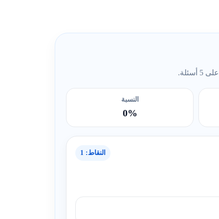
ئلة.
النسبة
0%
النقاط: 1