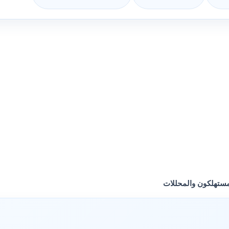
مستهلكون والمحللات