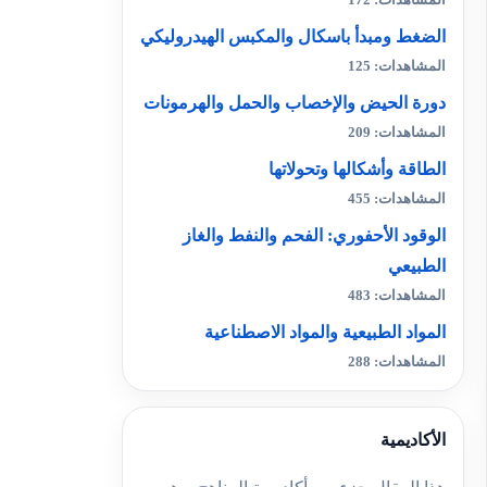
المشاهدات: 172
الضغط ومبدأ باسكال والمكبس الهيدروليكي
المشاهدات: 125
دورة الحيض والإخصاب والحمل والهرمونات
المشاهدات: 209
الطاقة وأشكالها وتحولاتها
المشاهدات: 455
الوقود الأحفوري: الفحم والنفط والغاز
الطبيعي
المشاهدات: 483
المواد الطبيعية والمواد الاصطناعية
المشاهدات: 288
الأكاديمية