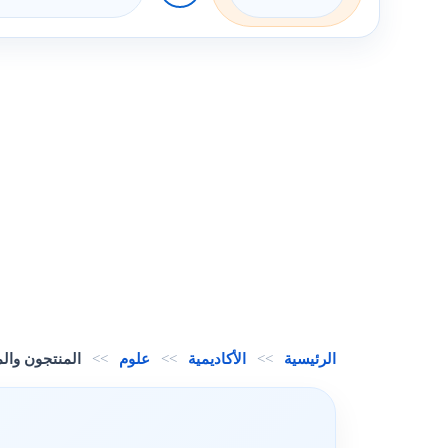
الرئيسية
>>
الأكاديمية
>>
علوم
>>
المنتجون وال