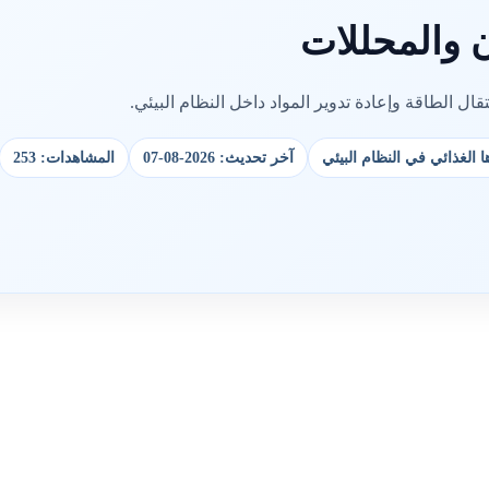
 والمحللات
ل الطاقة وإعادة تدوير المواد داخل النظام البيئي.
الغذائي في النظام البيئي
آخر تحديث: 2026-08-07
المشاهدات: 253