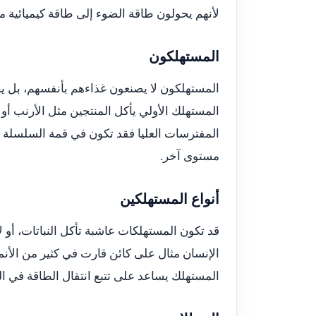
لأنهم يحولون طاقة الضوء إلى طاقة كيميائية م
المستهلكون
المستهلكون لا يصنعون غذاءهم بأنفسهم، بل يحص
المستهلك الأولي يأكل المنتجين مثل الأرنب أو ا
المفترسات العليا فقد تكون في قمة السلسلة ا
مستوى آخر.
أنواع المستهلكين
قد تكون المستهلكات عاشبة تأكل النباتات، أو لاح
الإنسان مثال على كائن قارت في كثير من الأنما
المستهلك يساعد على تتبع انتقال الطاقة في ال