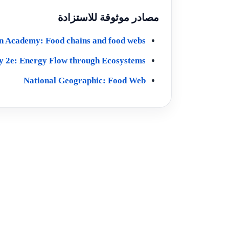
مصادر موثوقة للاستزادة
 Academy: Food chains and food webs
y 2e: Energy Flow through Ecosystems
National Geographic: Food Web