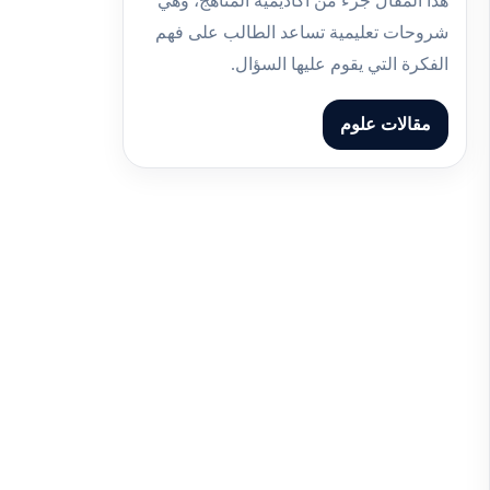
هذا المقال جزء من أكاديمية المناهج، وهي
شروحات تعليمية تساعد الطالب على فهم
الفكرة التي يقوم عليها السؤال.
مقالات علوم