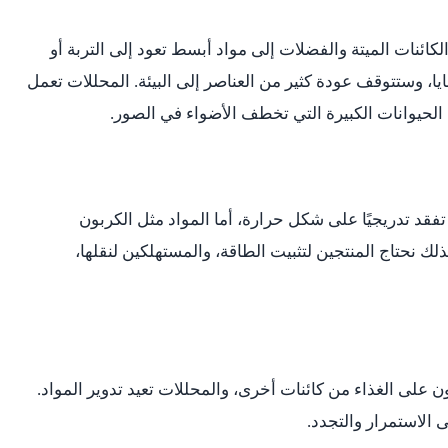
لكائنات الميتة والفضلات إلى مواد أبسط تعود إلى التربة أو
ايا، وستتوقف عودة كثير من العناصر إلى البيئة. المحللات تعمل
لحيوانات الكبيرة التي تخطف الأضواء في الصور.
تفقد تدريجيًا على شكل حرارة، أما المواد مثل الكربون
 لذلك نحتاج المنتجين لتثبيت الطاقة، والمستهلكين لنقلها،
على الغذاء من كائنات أخرى، والمحللات تعيد تدوير المواد.
لى الاستمرار والتجدد.