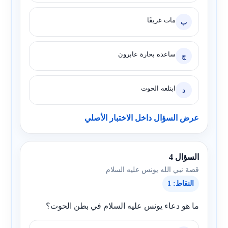
مات غريقًا
ب
ساعده بحارة عابرون
ج
ابتلعه الحوت
د
عرض السؤال داخل الاختبار الأصلي
السؤال 4
قصة نبي الله يونس عليه السلام
النقاط: 1
ما هو دعاء يونس عليه السلام في بطن الحوت؟