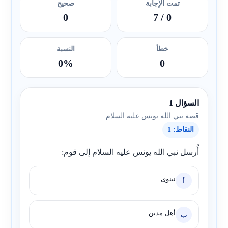
تمت الإجابة
صحيح
0
/ 7
0
خطأ
النسبة
0%
0
السؤال 1
قصة نبي الله يونس عليه السلام
النقاط: 1
أُرسل نبي الله يونس عليه السلام إلى قوم:
نينوى
أ
أهل مدين
ب