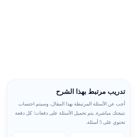
تدريب مرتبط بهذا الشرح
أجب عن الأسئلة المرتبطة بهذا المقال، وسيتم احتساب
نتيجتك مباشرة. يتم تحميل الأسئلة على دفعات؛ كل دفعة
تحتوي على 5 أسئلة.