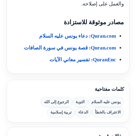
والعمل على إصلاحه.
مصادر موثوقة للاستزادة
Quran.com: دعاء يونس عليه السلام
Quran.com: قصة يونس في سورة الصافات
QuranEnc: تفسير معاني الآيات
كلمات مفتاحية
يونس عليه السلام
التوبة
الرجوع إلى الله
الاعتراف بالخطأ
الدعاء
تربية إسلامية