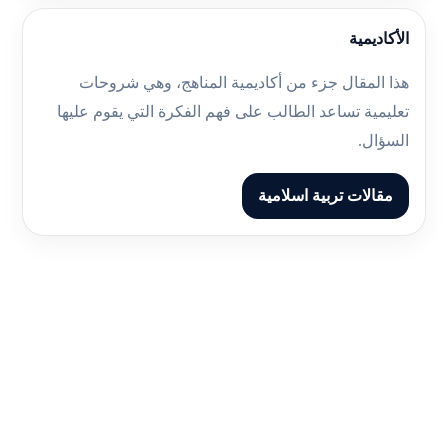
الأكاديمية
هذا المقال جزء من أكاديمية المناهج، وهي شروحات
تعليمية تساعد الطالب على فهم الفكرة التي يقوم عليها
السؤال.
مقالات تربية اسلامية