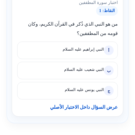
اختبار سورة المطففين
النقاط: 1
من هو النبي الذي ذُكر في القرآن الكريم، وكان
قومه من المطففين؟
النبي إبراهيم عليه السلام
أ
النبي شعيب عليه السلام
ب
النبي يونس عليه السلام
ج
عرض السؤال داخل الاختبار الأصلي