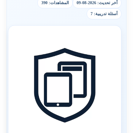
آخر تحديث: 2026-08-09
المشاهدات: 390
أسئلة تدريبية: 7