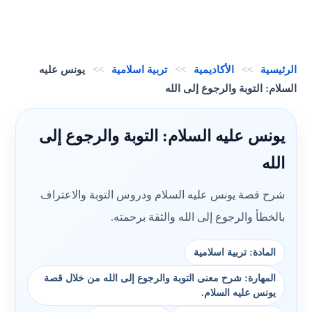
الرئيسية
>>
الأكاديمية
>>
تربية اسلامية
>>
يونس عليه
السلام: التوبة والرجوع إلى الله
يونس عليه السلام: التوبة والرجوع إلى
الله
شرح قصة يونس عليه السلام ودروس التوبة والاعتراف
بالخطأ والرجوع إلى الله والثقة برحمته.
المادة: تربية اسلامية
المهارة: شرح معنى التوبة والرجوع إلى الله من خلال قصة
يونس عليه السلام.