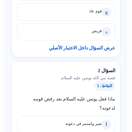
قوم عاد
ج
قريش
د
عرض السؤال داخل الاختبار الأصلي
السؤال 2
قصة نبي الله يونس عليه السلام
النقاط: 1
ماذا فعل يونس عليه السلام بعد رفض قومه
لدعوته؟
صبر واستمر في دعوته
أ