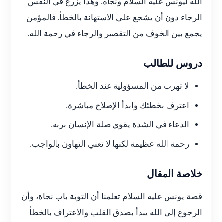
الله ليونس عليه السلام ونجاه. وهذا يزرع في النفس
الرجاء دون أن يشجع على الاستهانة بالخطأ. فالمؤمن
يجمع بين الخوف من التقصير والرجاء في رحمة الله.
دروس للطالب
لا تهرب من المسؤولية عند الخطأ.
اعترف بخطئك وابدأ الإصلاح مباشرة.
الدعاء في الشدة يقوي صلة الإنسان بربه.
رحمة الله عظيمة لكنها لا تعني التهاون بالواجب.
خلاصة المقال
قصة يونس عليه السلام تعلمنا أن التوبة باب نجاة، وأن
الرجوع إلى الله يبدأ بصدق القلب والاعتراف بالخطأ