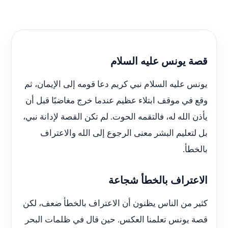
قصة يونس عليه السلام
يونس عليه السلام نبي كريم دعا قومه إلى الإيمان، ثم
وقع في موقف ابتلاء عظيم عندما خرج مغاضبًا قبل أن
يأذن الله له، فالتقمه الحوت. لم تكن القصة لإدانة نبي،
بل لتعليم البشر معنى الرجوع إلى الله والاعتراف
بالخطأ.
الاعتراف بالخطأ شجاعة
كثير من الناس يظنون أن الاعتراف بالخطأ ضعف، لكن
قصة يونس تعلمنا العكس. حين قال في ظلمات البحر