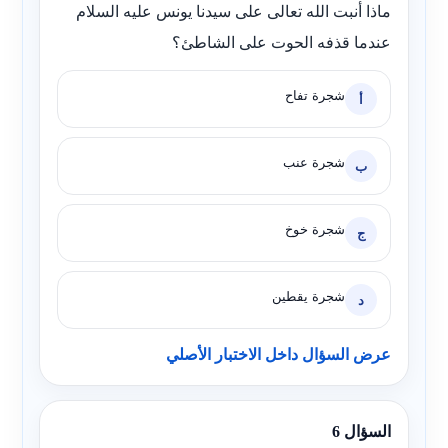
ماذا أنبت الله تعالى على سيدنا يونس عليه السلام
عندما قذفه الحوت على الشاطئ؟
شجرة تفاح
أ
شجرة عنب
ب
شجرة خوخ
ج
شجرة يقطين
د
عرض السؤال داخل الاختبار الأصلي
السؤال 6