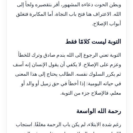
وبطن الحوت دعاءه المشهور، أقر بتقصيره ولجأ إلى
الله. الاعتراف هنا فتح باب النجاة، أما المكابرة فتغلق
أبواب الإصلاح.
التوبة ليست كلامًا فقط
التوبة تعني الرجوع إلى الله بندم صادق وترك للخطأ
وعزم على الإصلاح. لا يكفي أن يقول الإنسان إنه آسف
ثم يكرر السلوك نفسه. الطالب يحتاج إلى هذا المعنى
في حياته اليومية: إذا أخطأ في حق زميل أو والد أو
معلم، فالإصلاح جزء من التوبة.
رحمة الله الواسعة
رغم شدة الابتلاء، لم يكن باب الرحمة مغلقًا. استجاب