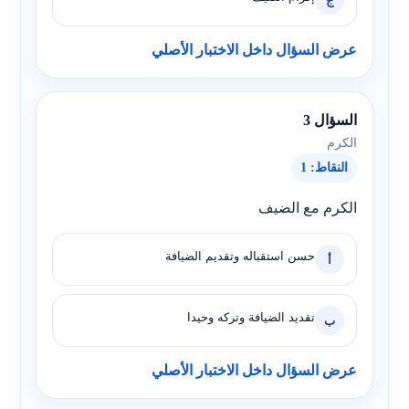
ج
عرض السؤال داخل الاختبار الأصلي
السؤال 3
الكرم
النقاط: 1
الكرم مع الضيف
حسن استقباله وتقديم الضيافة
أ
تقديد الضيافة وتركه وحيدا
ب
عرض السؤال داخل الاختبار الأصلي