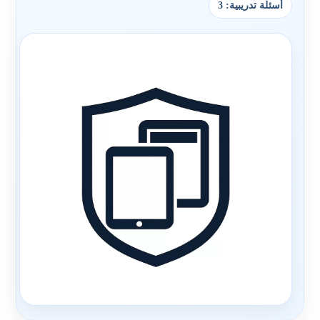
أسئلة تدريبية: 3