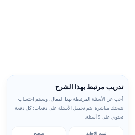
تدريب مرتبط بهذا الشرح
أجب عن الأسئلة المرتبطة بهذا المقال، وسيتم احتساب
نتيجتك مباشرة. يتم تحميل الأسئلة على دفعات؛ كل دفعة
تحتوي على 5 أسئلة.
تمت الإجابة
صحيح