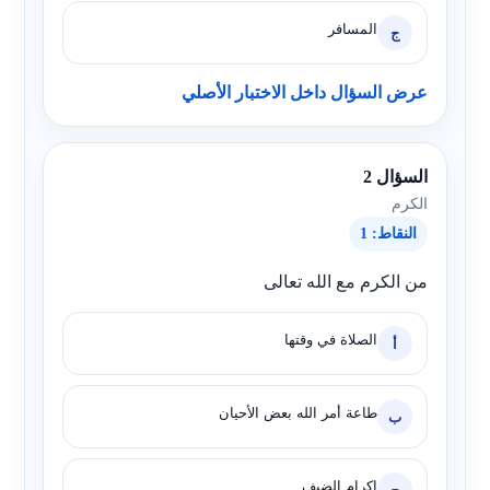
المسافر
ج
عرض السؤال داخل الاختبار الأصلي
السؤال 2
الكرم
النقاط: 1
من الكرم مع الله تعالى
الصلاة في وقتها
أ
طاعة أمر الله بعض الأحيان
ب
إكرام الضيف