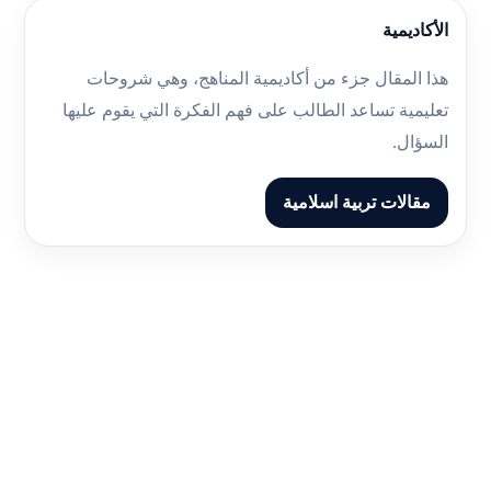
الأكاديمية
هذا المقال جزء من أكاديمية المناهج، وهي شروحات
تعليمية تساعد الطالب على فهم الفكرة التي يقوم عليها
السؤال.
مقالات تربية اسلامية