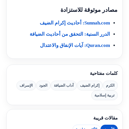
مصادر موثوقة للاستزادة
Sunnah.com: أحاديث إكرام الضيف
الدرر السنية: التحقق من أحاديث الضيافة
Quran.com: آيات الإنفاق والاعتدال
كلمات مفتاحية
الكرم
إكرام الضيف
آداب الضيافة
الجود
الإسراف
تربية إسلامية
مقالات قريبة