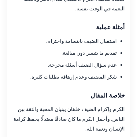
النعمة في الوقت نفسه.
أمثلة عملية
استقبال الضيف بابتسامة واحترام.
تقديم ما يتيسر دون مبالغة.
عدم سؤال الضيف أسئلة محرجة.
شكر المضيف وعدم إرهاقه بطلبات كثيرة.
خلاصة المقال
الكرم وإكرام الضيف خلقان يبنيان المحبة والثقة بين
الناس. وأجمل الكرم ما كان صادقًا معتدلًا يحفظ كرامة
الإنسان ونعمة الله.