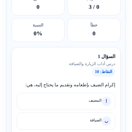
0
/ 3
0
خطأ
النسبة
0%
0
السؤال 1
درس آداب الزيارة والضيافة
النقاط: 10
إكرام الضيف بإطعامه وتقديم ما يحتاج إليه، هي:
المضيف
أ
الضيافة
ب