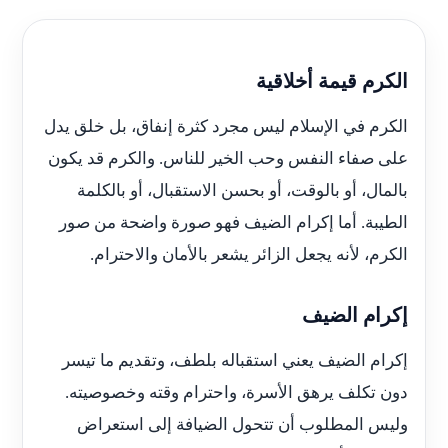
الكرم قيمة أخلاقية
الكرم في الإسلام ليس مجرد كثرة إنفاق، بل خلق يدل
على صفاء النفس وحب الخير للناس. والكرم قد يكون
بالمال، أو بالوقت، أو بحسن الاستقبال، أو بالكلمة
الطيبة. أما إكرام الضيف فهو صورة واضحة من صور
الكرم، لأنه يجعل الزائر يشعر بالأمان والاحترام.
إكرام الضيف
إكرام الضيف يعني استقباله بلطف، وتقديم ما تيسر
دون تكلف يرهق الأسرة، واحترام وقته وخصوصيته.
وليس المطلوب أن تتحول الضيافة إلى استعراض