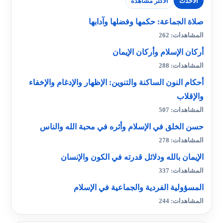
الأحدث
الأكثر مشاهدة
صلاة الجماعة: حكمها وفضلها وآدابها
المشاهدات: 262
أركان الإسلام وأركان الإيمان
المشاهدات: 288
أحكام النون الساكنة والتنوين: الإظهار والإدغام والإخفاء
والإقلاب
المشاهدات: 507
حسن الخلق في الإسلام وأثره في محبة الله والناس
المشاهدات: 278
الإيمان بالله ودلائل قدرته في الكون والإنسان
المشاهدات: 337
المسؤولية الفردية والجماعية في الإسلام
المشاهدات: 244