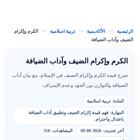
الرئيسية
>>
الأكاديمية
>>
تربية اسلامية
>>
الكرم وإكرام
الضيف وآداب الضيافة
الكرم وإكرام الضيف وآداب الضيافة
شرح قيمة الكرم وإكرام الضيف في الإسلام، مع بيان آداب
الضيافة والتوازن بين الجود وعدم الإسراف.
المادة: تربية اسلامية
المهارة: فهم قيمة إكرام الضيف وتطبيق آداب الضيافة
باعتدال واحترام.
آخر تحديث: 2026-08-09
المشاهدات: 310