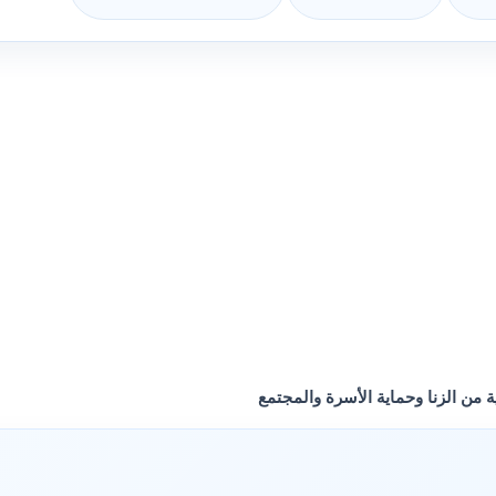
ة من الزنا وحماية الأسرة والمجتمع