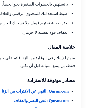
لا تستهين بالخطوات الصغيرة نحو الخطأ.
اضبط استخدامك للمحتوى الرقمي والعلاقا
اختر صحبة تحترم قيمك ولا تسحبك للحرام.
العفاف قوة نفسية لا حرمان.
خلاصة المقال
منهج الإسلام في الوقاية من الزنا قائم على حم
فقط، بل يمنع أسبابه قبل أن تكبر.
مصادر موثوقة للاستزادة
Quran.com: النهي عن الاقتراب من الزنا
Quran.com: غض البصر والعفاف