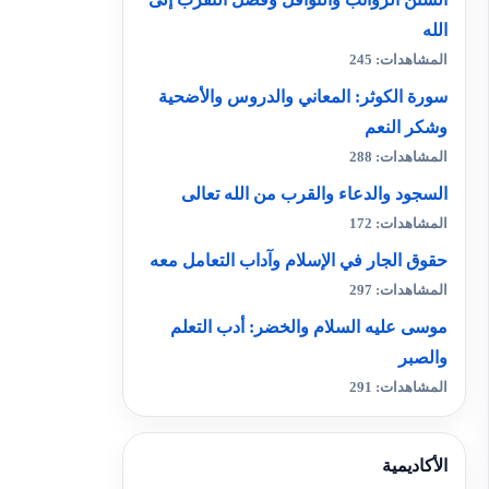
الله
المشاهدات: 245
سورة الكوثر: المعاني والدروس والأضحية
وشكر النعم
المشاهدات: 288
السجود والدعاء والقرب من الله تعالى
المشاهدات: 172
حقوق الجار في الإسلام وآداب التعامل معه
المشاهدات: 297
موسى عليه السلام والخضر: أدب التعلم
والصبر
المشاهدات: 291
الأكاديمية