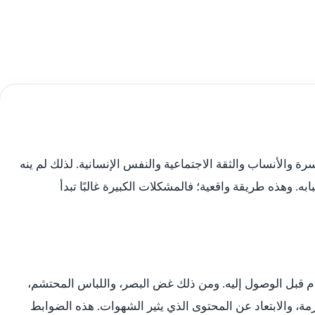
أسرة والأنساب والثقة الاجتماعية والنفس الإنسانية. لذلك لم ينه
ه. وهذه طريقة واقعية؛ فالمشكلات الكبيرة غالبًا تبدأ
حرام قبل الوصول إليه. ومن ذلك غض البصر، واللباس المحتشم،
ة، والابتعاد عن المحتوى الذي يثير الشهوات. هذه الضوابط