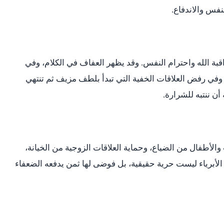
نفس والاندفاع.
بة الله واحترام النفس. وقد يظهر العفاف في الكلام، وفي
 وفي رفض العلاقات الخفية التي تبدأ بلطف مزيف ثم تنتهي
 أن ننتبه للشرارة.
والأطفال من الضياع، وحماية العلاقات الزوجية من الخيانة،
الأبرياء ليست حرية حقيقية، بل فوضى لها ثمن يدفعه الضعفاء