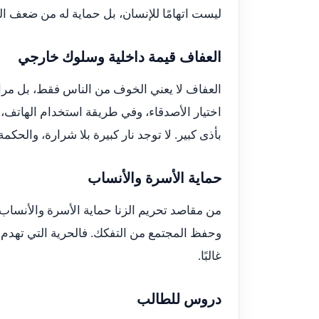
ليست اتهامًا للإنسان، بل حماية له من ضعف ال
العفاف قيمة داخلية وسلوك خارجي
العفاف لا يعني الخوف من الناس فقط، بل مراق
اختيار الأصدقاء، وفي طريقة استخدام الهاتف،
بأذى كبير. لا توجد نار كبيرة بلا شرارة، والحكمة
حماية الأسرة والأنساب
من مقاصد تحريم الزنا حماية الأسرة والأنساب 
وحفظ المجتمع من التفكك. فالحرية التي تهدم 
غالبًا.
دروس للطالب