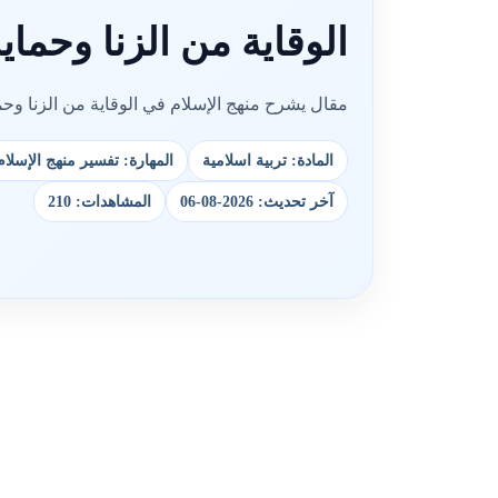
الوقاية من الزنا وحماي
مقال يشرح منهج الإسلام في الوقاية من الزنا وح
المادة: تربية اسلامية
المهارة: تفسير منهج الإسلام
آخر تحديث: 2026-08-06
المشاهدات: 210