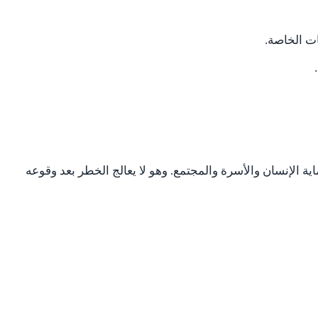
ت الخاصة.
اية الإنسان والأسرة والمجتمع. وهو لا يعالج الخطر بعد وقوعه