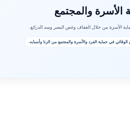
ة الأسرة والمجتمع
ماية الأسرة من خلال العفاف وغض البصر وسد الذرائع.
 الوقائي في حماية الفرد والأسرة والمجتمع من الزنا وأسبابه.