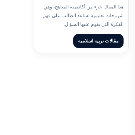
هذا المقال جزء من أكاديمية المناهج، وهي
شروحات تعليمية تساعد الطالب على فهم
الفكرة التي يقوم عليها السؤال.
مقالات تربية اسلامية