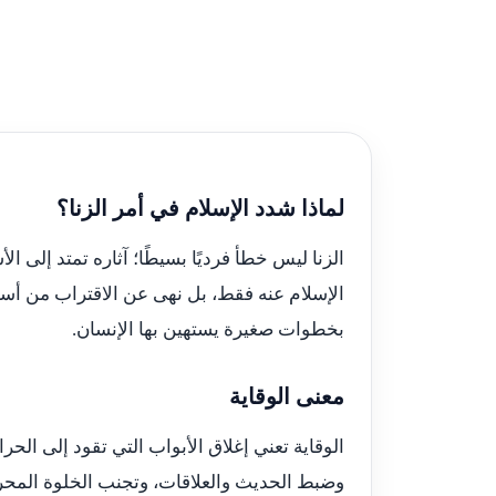
لماذا شدد الإسلام في أمر الزنا؟
الزنا ليس خطأ فرديًا بسيطًا؛ آثاره تمتد إلى ال
الإسلام عنه فقط، بل نهى عن الاقتراب من أسباب
بخطوات صغيرة يستهين بها الإنسان.
معنى الوقاية
الوقاية تعني إغلاق الأبواب التي تقود إلى ال
وضبط الحديث والعلاقات، وتجنب الخلوة المحرم