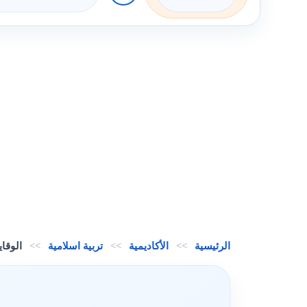
الرئيسية
>>
الأكاديمية
>>
تربية اسلامية
>>
الوقاي