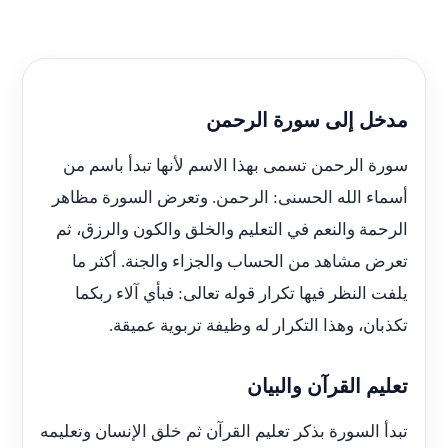
مدخل إلى سورة الرحمن
سورة الرحمن تسمى بهذا الاسم لأنها تبدأ باسم من
أسماء الله الحسنى: الرحمن. وتعرض السورة مظاهر
الرحمة والنعم في التعليم والخلق والكون والرزق، ثم
تعرض مشاهد من الحساب والجزاء والجنة. أكثر ما
يلفت النظر فيها تكرار قوله تعالى: فبأي آلاء ربكما
تكذبان، وهذا التكرار له وظيفة تربوية عميقة.
تعليم القرآن والبيان
تبدأ السورة بذكر تعليم القرآن ثم خلق الإنسان وتعليمه