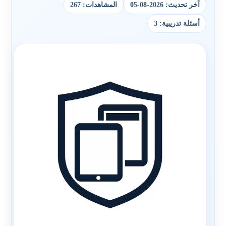
آخر تحديث: 2026-08-05
المشاهدات: 267
أسئلة تدريبية: 3