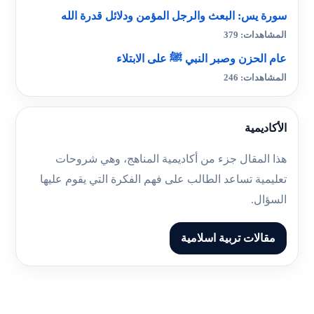
سورة يس: البعث والرجل المؤمن ودلائل قدرة الله
المشاهدات: 379
عام الحزن وصبر النبي ﷺ على الابتلاء
المشاهدات: 246
الأكاديمية
هذا المقال جزء من أكاديمية المناهج، وهي شروحات
تعليمية تساعد الطالب على فهم الفكرة التي يقوم عليها
السؤال.
مقالات تربية اسلامية