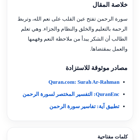
خلاصة المقال
سورة الرحمن تفتح عين القلب على نعم الله، وتربط
الرحمة بالتعليم والخلق والنظام والجزاء. وهي تعلم
الطالب أن الشكر يبدأ من ملاحظة النعم وفهمها
والعمل بمقتضاها.
مصادر موثوقة للاستزادة
Quran.com: Surah Ar-Rahman
QuranEnc: التفسير المختصر لسورة الرحمن
تطبيق آية: تفاسير سورة الرحمن
كلمات مفتاحية