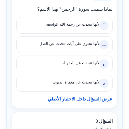
لماذا سميت سورة "الرحمن" بهذا الاسم؟
لأنها تتحدث عن رحمة الله الواسعة
أ
لأنها تحتوي على آيات تتحدث عن العدل
ب
لأنها تتحدث عن العقوبات
ج
لأنها تتحدث عن مغفرة الذنوب
د
عرض السؤال داخل الاختبار الأصلي
السؤال 3
نعيم الحياة