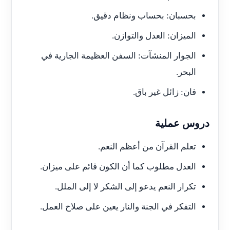
بحسبان: بحساب ونظام دقيق.
الميزان: العدل والتوازن.
الجوار المنشآت: السفن العظيمة الجارية في
البحر.
فان: زائل غير باق.
دروس عملية
تعلم القرآن من أعظم النعم.
العدل مطلوب كما أن الكون قائم على ميزان.
تكرار النعم يدعو إلى الشكر لا إلى الملل.
التفكر في الجنة والنار يعين على صلاح العمل.