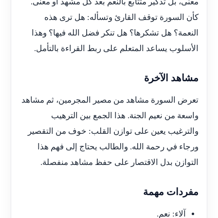
معنى، بل تذكير متتابع بالنعم بعد كل مشهد أو معنى.
كأن السورة توقف القارئ وتسأله: هل ترى هذه
النعمة؟ هل تشكرها؟ هل تنكر فضل الله فيها؟ وهذا
الأسلوب يساعد المتعلم على ربط القراءة بالتأمل.
مشاهد الآخرة
تعرض السورة مشاهد من مصير المجرمين، ثم مشاهد
واسعة من نعيم الجنة. هذا الجمع بين الترهيب
والترغيب يعين على توازن القلب: خوف من التقصير
ورجاء في رحمة الله. والطالب يحتاج إلى فهم هذا
التوازن بدل الاقتصار على حفظ مشاهد منفصلة.
مفردات مهمة
آلاء: نعم.