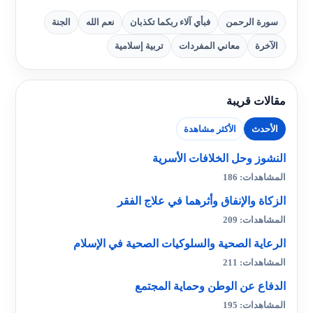
سورة الرحمن
فبأي آلاء ربكما تكذبان
نعم الله
الجنة
الآخرة
معاني المفردات
تربية إسلامية
مقالات قريبة
الأحدث
الأكثر مشاهدة
النشوز وحل الخلافات الأسرية
المشاهدات: 186
الزكاة والإنفاق وأثرهما في علاج الفقر
المشاهدات: 209
الرعاية الصحية والسلوكيات الصحية في الإسلام
المشاهدات: 211
الدفاع عن الوطن وحماية المجتمع
المشاهدات: 195