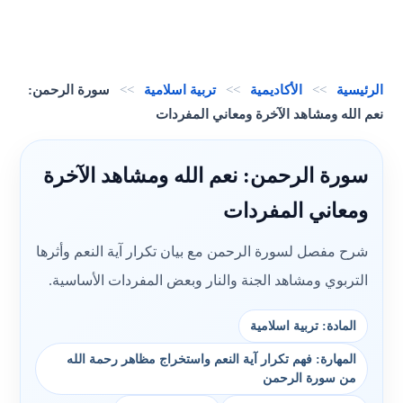
الرئيسية
>>
الأكاديمية
>>
تربية اسلامية
>>
سورة الرحمن:
نعم الله ومشاهد الآخرة ومعاني المفردات
سورة الرحمن: نعم الله ومشاهد الآخرة
ومعاني المفردات
شرح مفصل لسورة الرحمن مع بيان تكرار آية النعم وأثرها
التربوي ومشاهد الجنة والنار وبعض المفردات الأساسية.
المادة: تربية اسلامية
المهارة: فهم تكرار آية النعم واستخراج مظاهر رحمة الله
من سورة الرحمن