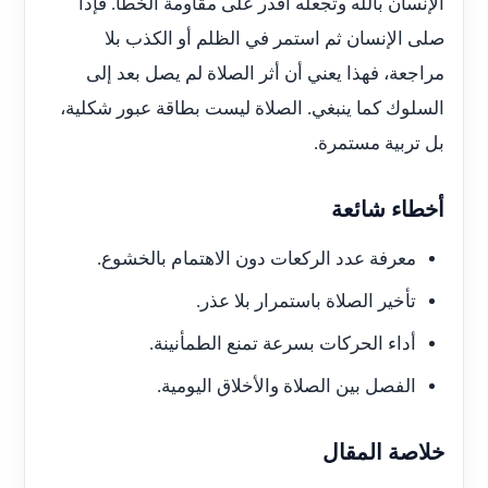
الإنسان بالله وتجعله أقدر على مقاومة الخطأ. فإذا
صلى الإنسان ثم استمر في الظلم أو الكذب بلا
مراجعة، فهذا يعني أن أثر الصلاة لم يصل بعد إلى
السلوك كما ينبغي. الصلاة ليست بطاقة عبور شكلية،
بل تربية مستمرة.
أخطاء شائعة
معرفة عدد الركعات دون الاهتمام بالخشوع.
تأخير الصلاة باستمرار بلا عذر.
أداء الحركات بسرعة تمنع الطمأنينة.
الفصل بين الصلاة والأخلاق اليومية.
خلاصة المقال