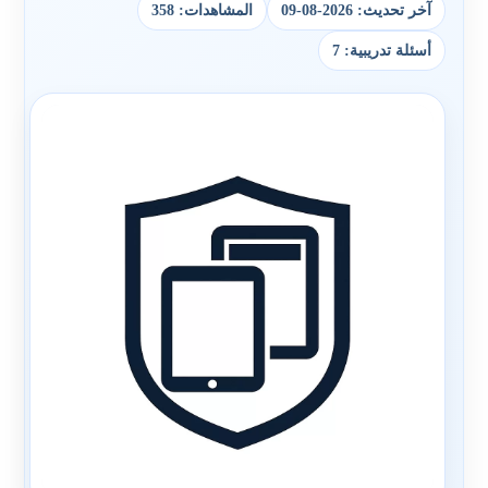
آخر تحديث: 2026-08-09
المشاهدات: 358
أسئلة تدريبية: 7