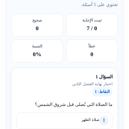
تحتوي على 5 أسئلة.
تمت الإجابة
صحيح
0
/ 7
0
خطأ
النسبة
0%
0
السؤال 1
اختبار نهاية الفصل الثاني
النقاط: 1
ما الصلاة التي تُصلى قبل شروق الشمس؟
صلاة الظهر
أ