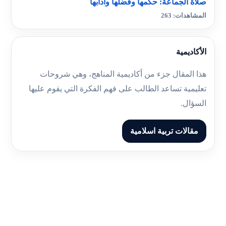
صلاة الجماعة: حكمها وفضلها وآدابها
المشاهدات: 263
الأكاديمية
هذا المقال جزء من أكاديمية المناهج، وهي شروحات
تعليمية تساعد الطالب على فهم الفكرة التي يقوم عليها
السؤال.
مقالات تربية اسلامية