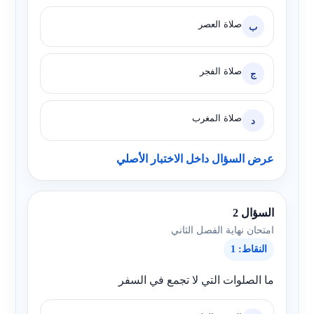
صلاة العصر
ب
صلاة الفجر
ج
صلاة المغرب
د
عرض السؤال داخل الاختبار الأصلي
السؤال 2
امتحان نهاية الفصل الثاني
النقاط: 1
ما الصلوات التي لا تجمع في السفر