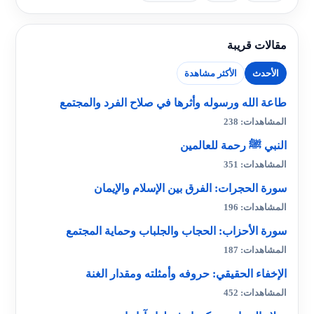
مقالات قريبة
الأحدث
الأكثر مشاهدة
طاعة الله ورسوله وأثرها في صلاح الفرد والمجتمع
المشاهدات: 238
النبي ﷺ رحمة للعالمين
المشاهدات: 351
سورة الحجرات: الفرق بين الإسلام والإيمان
المشاهدات: 196
سورة الأحزاب: الحجاب والجلباب وحماية المجتمع
المشاهدات: 187
الإخفاء الحقيقي: حروفه وأمثلته ومقدار الغنة
المشاهدات: 452