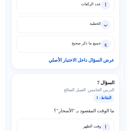
عدد الركعات
أ
الخطبة
ب
جميع ما ذكر صحيح
ج
عرض السؤال داخل الاختبار الأصلي
السؤال 7
الدرس الخامس: العمل الصالح
النقاط: 1
ما الوقت المقصود بـ "الأسحار"؟
وقت الظهر
أ