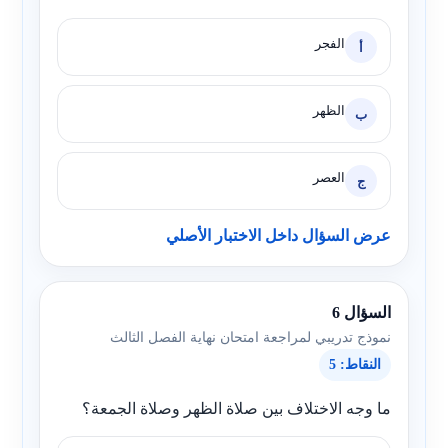
الفجر
أ
الظهر
ب
العصر
ج
عرض السؤال داخل الاختبار الأصلي
السؤال 6
نموذج تدريبي لمراجعة امتحان نهاية الفصل الثالث
النقاط: 5
ما وجه الاختلاف بين صلاة الظهر وصلاة الجمعة؟