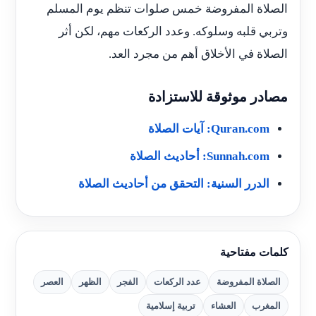
الصلاة المفروضة خمس صلوات تنظم يوم المسلم
وتربي قلبه وسلوكه. وعدد الركعات مهم، لكن أثر
الصلاة في الأخلاق أهم من مجرد العد.
مصادر موثوقة للاستزادة
Quran.com: آيات الصلاة
Sunnah.com: أحاديث الصلاة
الدرر السنية: التحقق من أحاديث الصلاة
كلمات مفتاحية
الصلاة المفروضة
عدد الركعات
الفجر
الظهر
العصر
المغرب
العشاء
تربية إسلامية