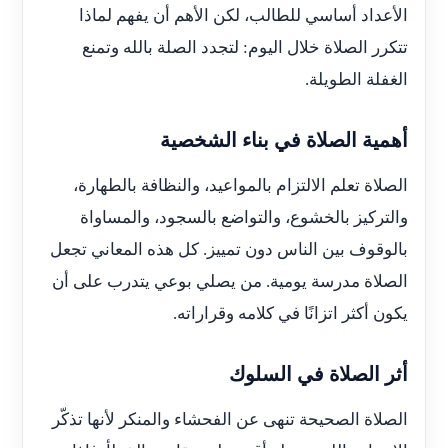
الأعداد أساسي للطالب، لكن الأهم أن يفهم لماذا
تتكرر الصلاة خلال اليوم: لتجدد الصلة بالله وتمنع
الغفلة الطويلة.
أهمية الصلاة في بناء الشخصية
الصلاة تعلم الالتزام بالمواعيد، والنظافة بالطهارة،
والتركيز بالخشوع، والتواضع بالسجود، والمساواة
بالوقوف بين الناس دون تمييز. كل هذه المعاني تجعل
الصلاة مدرسة يومية. من يصلي بوعي يتدرب على أن
يكون أكثر اتزانًا في كلامه وقراراته.
أثر الصلاة في السلوك
الصلاة الصحيحة تنهى عن الفحشاء والمنكر لأنها تذكّر