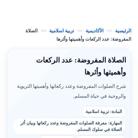
الرئيسية
>>
الأكاديمية
>>
تربية اسلامية
>>
الصلاة
المفروضة: عدد الركعات وأهميتها وأثرها
الصلاة المفروضة: عدد الركعات
وأهميتها وأثرها
شرح الصلوات المفروضة وعدد ركعاتها وأهميتها التربوية
والروحية في حياة المسلم.
المادة: تربية اسلامية
المهارة: معرفة الصلوات المفروضة وعدد ركعاتها وبيان أثر
الصلاة في سلوك المسلم.