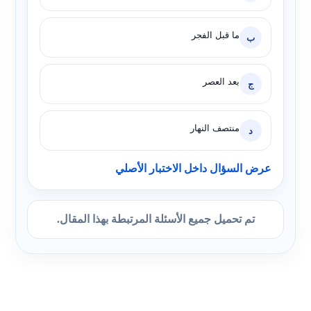
ما قبل الفجر
ب
بعد العصر
ج
منتصف النهار
د
عرض السؤال داخل الاختبار الأصلي
تم تحميل جميع الأسئلة المرتبطة بهذا المقال.