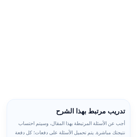
تدريب مرتبط بهذا الشرح
أجب عن الأسئلة المرتبطة بهذا المقال، وسيتم احتساب
نتيجتك مباشرة. يتم تحميل الأسئلة على دفعات؛ كل دفعة