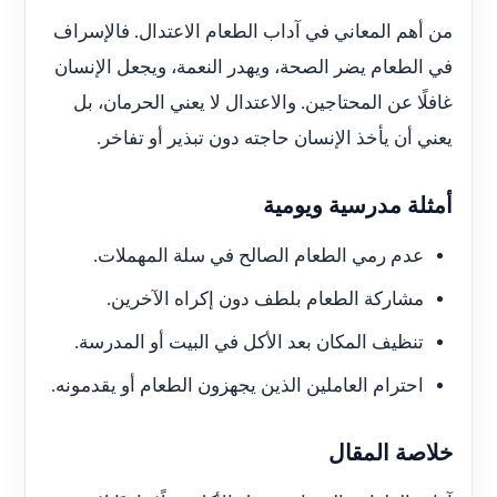
من أهم المعاني في آداب الطعام الاعتدال. فالإسراف
في الطعام يضر الصحة، ويهدر النعمة، ويجعل الإنسان
غافلًا عن المحتاجين. والاعتدال لا يعني الحرمان، بل
يعني أن يأخذ الإنسان حاجته دون تبذير أو تفاخر.
أمثلة مدرسية ويومية
عدم رمي الطعام الصالح في سلة المهملات.
مشاركة الطعام بلطف دون إكراه الآخرين.
تنظيف المكان بعد الأكل في البيت أو المدرسة.
احترام العاملين الذين يجهزون الطعام أو يقدمونه.
خلاصة المقال