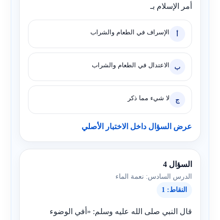
أمر الإسلام بـ
الإسراف في الطعام والشراب
أ
الاعتدال في الطعام والشراب
ب
لا شيء مما ذكر
ج
عرض السؤال داخل الاختبار الأصلي
السؤال 4
الدرس السادس: نعمة الماء
النقاط: 1
قال النبي صلى الله عليه وسلم: «أفي الوضوء