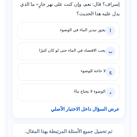
إسراف؟ قال: نعم، وإن كنت على نهر جارٍ» ما الذي
يدل عليه هذا الحديث؟
يجوز تبذير الماء في الوضوء
أ
يجب الاقتصاد في الماء حتى لو كان كثيرًا
ب
لا حاجة للوضوء
ج
الوضوء لا يحتاج ماءً
د
عرض السؤال داخل الاختبار الأصلي
تم تحميل جميع الأسئلة المرتبطة بهذا المقال.