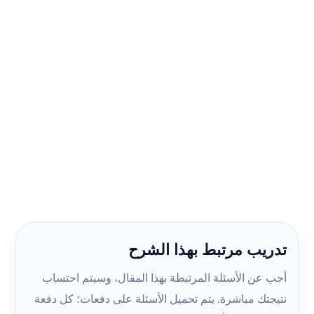
تدريب مرتبط بهذا الشرح
أجب عن الأسئلة المرتبطة بهذا المقال، وسيتم احتساب
نتيجتك مباشرة. يتم تحميل الأسئلة على دفعات؛ كل دفعة