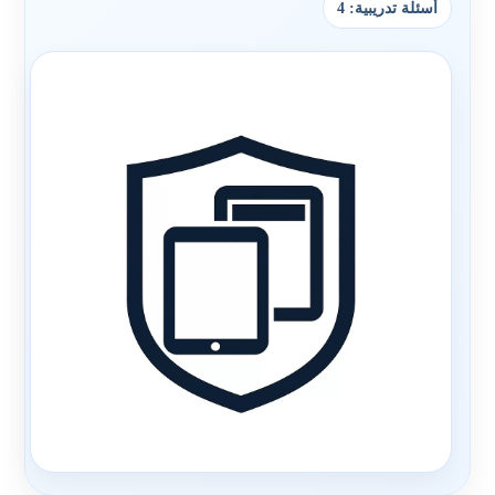
أسئلة تدريبية: 4