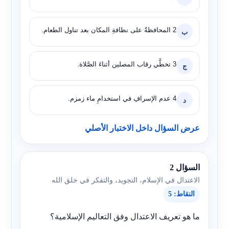
2 المحافظةُ على نظافةِ المكان بعد تناول الطعام.
ب
3 تخطَّي رقاب المصلين أثناءَ الصَّلاة.
ج
4 عدم الإسرافِ في استخدامِ ماء زمزم.
د
عرض السؤال داخل الاختبار الأصلي
السؤال 2
الاعتدال في الإسلام، التجويد، والتفكر في خلق الله
النقاط: 5
ما هو تعريف الاعتدال وفق التعاليم الإسلامية؟