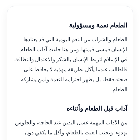
الطعام نعمة ومسؤولية
الطعام والشراب من النعم اليومية التي قد يعتادها
الإنسان فينسى قيمتها. ومن هنا جاءت آداب الطعام
في الإسلام لتربط الإنسان بالشكر والاعتدال والنظافة.
فالطالب عندما يأكل بطريقة مهذبة لا يحافظ على
صحته فقط، بل يظهر احترامه للنعمة ولمن يشاركه
الطعام.
آداب قبل الطعام وأثناءه
من الآداب المهمة غسل اليدين عند الحاجة، والجلوس
بهدوء، وتجنب العبث بالطعام، وأكل ما يكفي دون