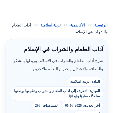
الرئيسية
>>
الأكاديمية
>>
تربية اسلامية
>>
آداب الطعام
والشراب في الإسلام
آداب الطعام والشراب في الإسلام
شرح آداب الطعام والشراب في الإسلام، وربطها بالشكر
والنظافة والاعتدال واحترام النعمة والآخرين.
المادة: تربية اسلامية
المهارة: التعرف إلى آداب الطعام والشراب وتطبيقها بوصفها
سلوكًا حضاريًا وإيمانيًا.
آخر تحديث: 2026-08-06
المشاهدات: 293