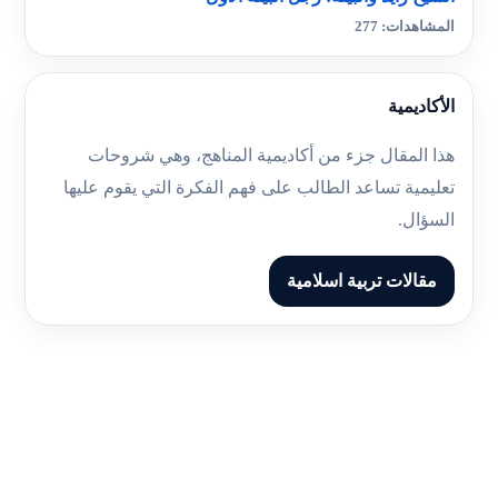
المشاهدات: 277
الأكاديمية
هذا المقال جزء من أكاديمية المناهج، وهي شروحات
تعليمية تساعد الطالب على فهم الفكرة التي يقوم عليها
السؤال.
مقالات تربية اسلامية