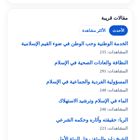
مقالات قريبة
الأحدث
الأكثر مشاهدة
الخدمة الوطنية وحب الوطن في ضوء القيم الإسلامية
المشاهدات: 235
النظافة والعادات الصحية في الإسلام
المشاهدات: 291
المسؤولية الفردية والجماعية في الإسلام
المشاهدات: 240
الماء في الإسلام وترشيد الاستهلاك
المشاهدات: 246
الربا: حقيقته وآثاره وحكمه الشرعي
المشاهدات: 223
الشيخ زايد والبيئة: رجل البيئة الأول