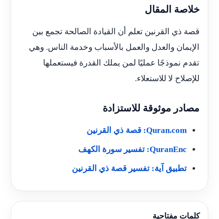
خلاصة المقال
قصة ذي القرنين تعلم أن القيادة الصالحة تجمع بين
الإيمان والعدل والعمل بالأسباب وخدمة الناس. وهي
تقدم نموذجًا عمليًا لمن يملك القدرة فيستعملها
للإصلاح لا للاستعلاء.
مصادر موثوقة للاستزادة
Quran.com: قصة ذي القرنين
QuranEnc: تفسير سورة الكهف
تطبيق آية: تفسير قصة ذي القرنين
كلمات مفتاحية