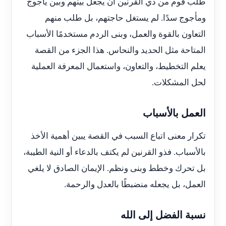
طلب قوم من ذي القرنين أن يجعل بينهم وبين يأجوج
ومأجوج سدًا. لم يستغل حاجتهم، بل طلب منهم
التعاون بالقوة والعمل، وبنى الردم مستخدمًا الأسباب
المتاحة مثل الحديد والنحاس. هذا الجزء من القصة
يعلم التخطيط، والتعاون، واستعمال المعرفة العملية
لحل المشكلات.
العمل بالأسباب
تكرار معنى اتباع السبب في القصة يبين أهمية الأخذ
بالأسباب. فذو القرنين لم يكتف بالدعاء أو النية الطيبة،
بل تحرك وخطط وبنى ونظم. الإيمان الصادق لا يلغي
العمل، بل يجعله منضبطًا بالعدل والرحمة.
نسبة الفضل إلى الله