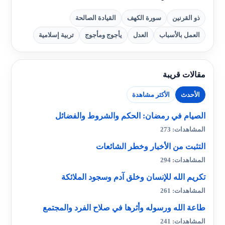
ذو القرنين
سورة الكهف
القيادة الصالحة
العمل بالأسباب
العدل
يأجوج ومأجوج
تربية إسلامية
مقالات قريبة
الأحدث
الأكثر مشاهدة
الصيام في رمضان: الحكم والشروط والفضائل
المشاهدات: 273
التثبت من الأخبار وخطر الشائعات
المشاهدات: 294
تكريم الله للإنسان وخلق آدم وسجود الملائكة
المشاهدات: 261
طاعة الله ورسوله وأثرها في صلاح الفرد والمجتمع
المشاهدات: 241