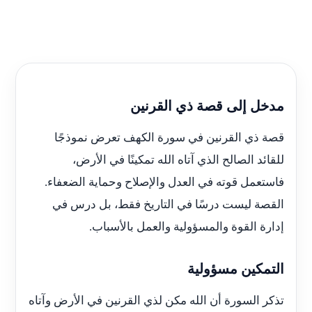
مدخل إلى قصة ذي القرنين
قصة ذي القرنين في سورة الكهف تعرض نموذجًا
للقائد الصالح الذي آتاه الله تمكينًا في الأرض،
فاستعمل قوته في العدل والإصلاح وحماية الضعفاء.
القصة ليست درسًا في التاريخ فقط، بل درس في
إدارة القوة والمسؤولية والعمل بالأسباب.
التمكين مسؤولية
تذكر السورة أن الله مكن لذي القرنين في الأرض وآتاه