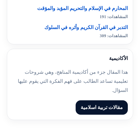
المحارم في الإسلام والتحريم المؤبد والمؤقت
المشاهدات: 191
التدبر في القرآن الكريم وأثره في السلوك
المشاهدات: 309
الأكاديمية
هذا المقال جزء من أكاديمية المناهج، وهي شروحات
تعليمية تساعد الطالب على فهم الفكرة التي يقوم عليها
السؤال.
مقالات تربية اسلامية