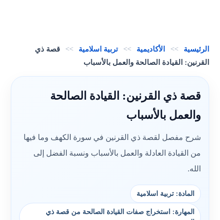
الرئيسية
>>
الأكاديمية
>>
تربية اسلامية
>>
قصة ذي
القرنين: القيادة الصالحة والعمل بالأسباب
قصة ذي القرنين: القيادة الصالحة
والعمل بالأسباب
شرح مفصل لقصة ذي القرنين في سورة الكهف وما فيها
من القيادة العادلة والعمل بالأسباب ونسبة الفضل إلى
الله.
المادة: تربية اسلامية
المهارة: استخراج صفات القيادة الصالحة من قصة ذي