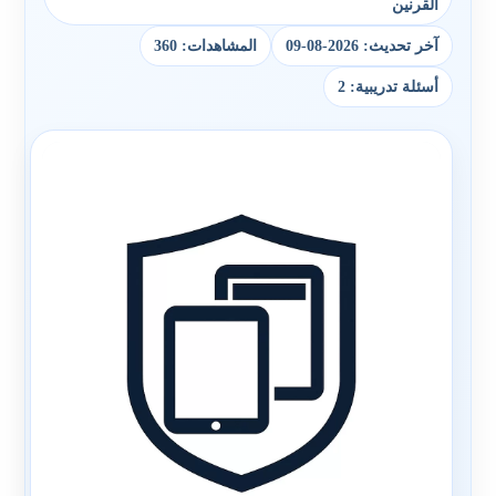
القرنين
آخر تحديث: 2026-08-09
المشاهدات: 360
أسئلة تدريبية: 2