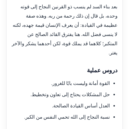
بعد بناء السد لم ينسب ذو القرنين النجاح إلى قوته
وحده، بل قال إن ذلك رحمة من ربه. وهذه صفة
عظيمة في القيادة: أن يعرف الإنسان قيمة جهده، لكنه
لا ينسى فضل الله. هنا يفترق القائد الصالح عن
المتكبر؛ كلاهما قد يملك قوة، لكن أحدهما يشكر والآخر
يغتر.
دروس عملية
القوة أمانة وليست بابًا للغرور.
حل المشكلات يحتاج إلى تعاون وتخطيط.
العدل أساس القيادة الصالحة.
نسبة النجاح إلى الله تحمي النفس من الكبر.