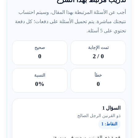
تدريب مرتبط بهذا الشرح
أجب عن الأسئلة المرتبطة بهذا المقال، وسيتم احتساب
نتيجتك مباشرة. يتم تحميل الأسئلة على دفعات؛ كل دفعة
تحتوي على 5 أسئلة.
تمت الإجابة
صحيح
0
/ 2
0
خطأ
النسبة
0%
0
السؤال 1
ذو القرنين الرجل الصالح
النقاط: 1
قصة ذي القرنين وردت في سورة: