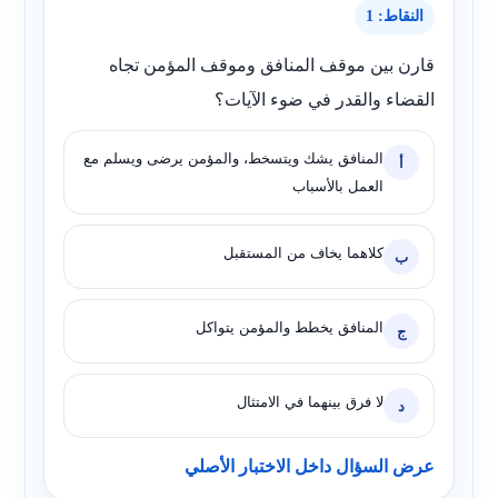
النقاط: 1
قارن بين موقف المنافق وموقف المؤمن تجاه
القضاء والقدر في ضوء الآيات؟
المنافق يشك ويتسخط، والمؤمن يرضى ويسلم مع
أ
العمل بالأسباب
كلاهما يخاف من المستقبل
ب
المنافق يخطط والمؤمن يتواكل
ج
لا فرق بينهما في الامتثال
د
عرض السؤال داخل الاختبار الأصلي