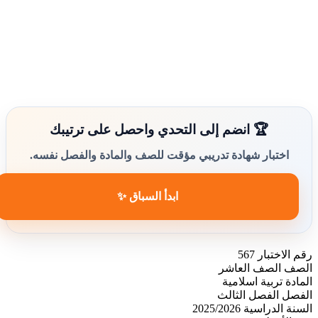
🏆 انضم إلى التحدي واحصل على ترتيبك
اختبار شهادة تدريبي مؤقت للصف والمادة والفصل نفسه.
ابدأ السباق ✨
رقم الاختبار
567
الصف
الصف العاشر
المادة
تربية اسلامية
الفصل
الفصل الثالث
السنة الدراسية
2025/2026