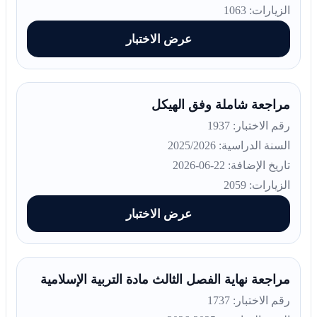
الزيارات: 1063
عرض الاختبار
مراجعة شاملة وفق الهيكل
رقم الاختبار: 1937
السنة الدراسية: 2025/2026
تاريخ الإضافة: 22-06-2026
الزيارات: 2059
عرض الاختبار
مراجعة نهاية الفصل الثالث مادة التربية الإسلامية
رقم الاختبار: 1737