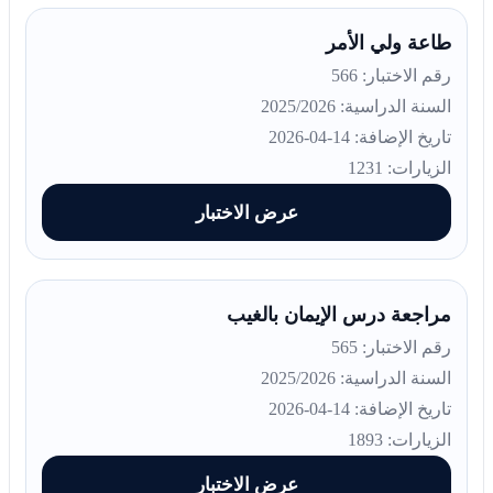
طاعة ولي الأمر
رقم الاختبار: 566
السنة الدراسية: 2025/2026
تاريخ الإضافة: 14-04-2026
الزيارات: 1231
عرض الاختبار
مراجعة درس الإيمان بالغيب
رقم الاختبار: 565
السنة الدراسية: 2025/2026
تاريخ الإضافة: 14-04-2026
الزيارات: 1893
عرض الاختبار