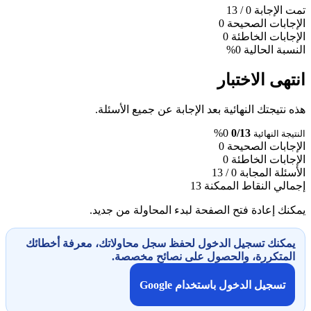
تمت الإجابة
0
/ 13
الإجابات الصحيحة
0
الإجابات الخاطئة
0
النسبة الحالية
0%
انتهى الاختبار
هذه نتيجتك النهائية بعد الإجابة عن جميع الأسئلة.
0%
0/13
النتيجة النهائية
الإجابات الصحيحة
0
الإجابات الخاطئة
0
الأسئلة المجابة
0 / 13
إجمالي النقاط الممكنة
13
يمكنك إعادة فتح الصفحة لبدء المحاولة من جديد.
يمكنك تسجيل الدخول لحفظ سجل محاولاتك، معرفة أخطائك
المتكررة، والحصول على نصائح مخصصة.
تسجيل الدخول باستخدام Google