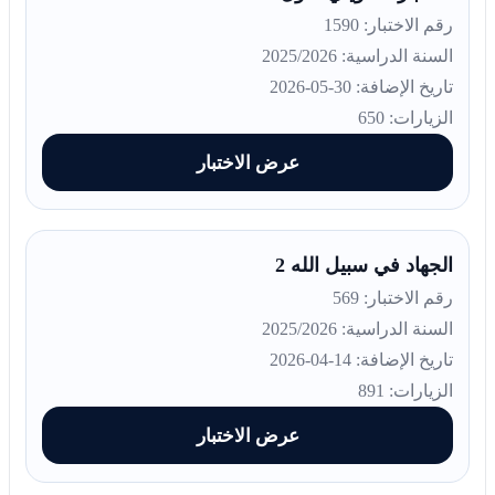
رقم الاختبار: 1590
السنة الدراسية: 2025/2026
تاريخ الإضافة: 30-05-2026
الزيارات: 650
عرض الاختبار
الجهاد في سبيل الله 2
رقم الاختبار: 569
السنة الدراسية: 2025/2026
تاريخ الإضافة: 14-04-2026
الزيارات: 891
عرض الاختبار