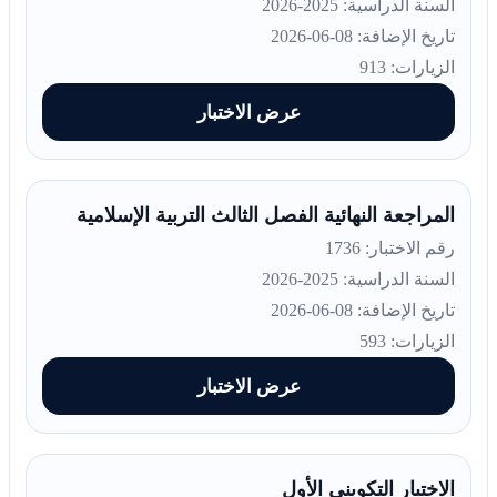
السنة الدراسية: 2025-2026
تاريخ الإضافة: 08-06-2026
الزيارات: 913
عرض الاختبار
المراجعة النهائية الفصل الثالث التربية الإسلامية
رقم الاختبار: 1736
السنة الدراسية: 2025-2026
تاريخ الإضافة: 08-06-2026
الزيارات: 593
عرض الاختبار
الاختبار التكويني الأول