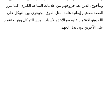
ومأجوج، الذين يعد خروجهم من علامات الساعة الكبرى. كما تبرز
القصة مفاهيم إيمانية هامة، مثل الفرق الجوهري بين التوكل على
الله وهو الاعتماد عليه مع الأخذ بالأسباب، وبين التواكل وهو الاعتماد
على الآخرين دون بذل الجهد.