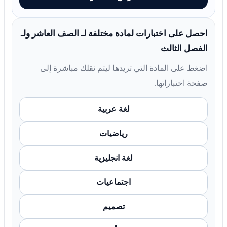
احصل على اختبارات لمادة مختلفة لـ الصف العاشر ولـ
الفصل الثالث
اضغط على المادة التي تريدها ليتم نقلك مباشرة إلى
صفحة اختباراتها.
لغة عربية
رياضيات
لغة انجليزية
اجتماعيات
تصميم