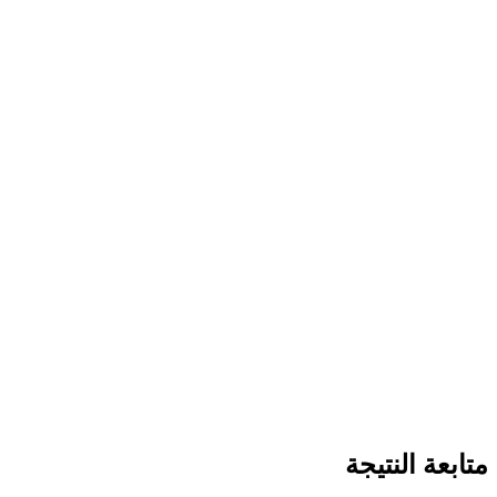
متابعة النتيجة