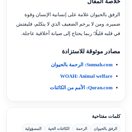
خلاصة المقال
الرفق بالحيوان علامة على إنسانية الإنسان وقوة
ضميره. ومن لا يرحم الضعيف الذي لا يتكلم، فليفتش
في قلبه قليلًا؛ ربما يحتاج إلى صيانة أخلاقية عاجلة.
مصادر موثوقة للاستزادة
Sunnah.com: الرحمة بالحيوان
WOAH: Animal welfare
Quran.com: الأمم من الكائنات
كلمات مفتاحية
الرفق بالحيوان
الرحمة
الكائنات الحية
المسؤولية