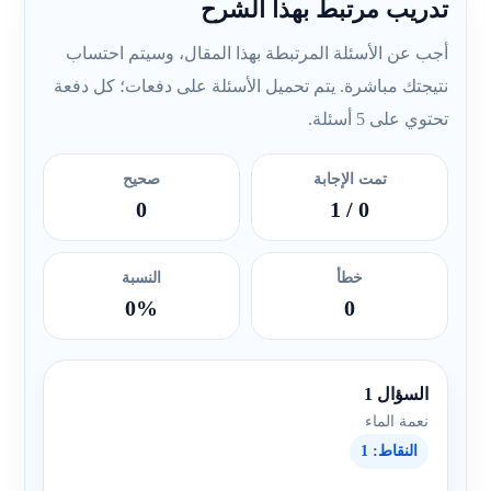
تدريب مرتبط بهذا الشرح
أجب عن الأسئلة المرتبطة بهذا المقال، وسيتم احتساب
نتيجتك مباشرة. يتم تحميل الأسئلة على دفعات؛ كل دفعة
تحتوي على 5 أسئلة.
تمت الإجابة
صحيح
0
/ 1
0
خطأ
النسبة
0%
0
السؤال 1
نعمة الماء
النقاط: 1