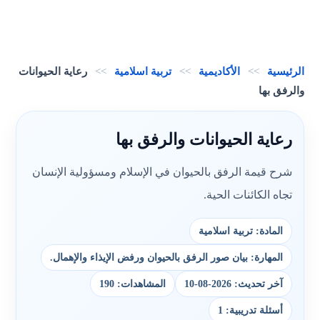
الرئيسية
>>
الأكاديمية
>>
تربية اسلامية
>>
رعاية الحيوانات
والرفق بها
رعاية الحيوانات والرفق بها
شرح قيمة الرفق بالحيوان في الإسلام ومسؤولية الإنسان
تجاه الكائنات الحية.
المادة: تربية اسلامية
المهارة: بيان صور الرفق بالحيوان ورفض الإيذاء والإهمال.
آخر تحديث: 2026-08-10
المشاهدات: 190
أسئلة تدريبية: 1