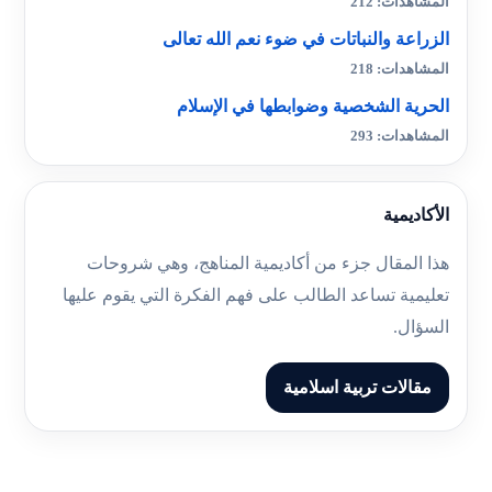
المشاهدات: 212
الزراعة والنباتات في ضوء نعم الله تعالى
المشاهدات: 218
الحرية الشخصية وضوابطها في الإسلام
المشاهدات: 293
الأكاديمية
هذا المقال جزء من أكاديمية المناهج، وهي شروحات
تعليمية تساعد الطالب على فهم الفكرة التي يقوم عليها
السؤال.
مقالات تربية اسلامية