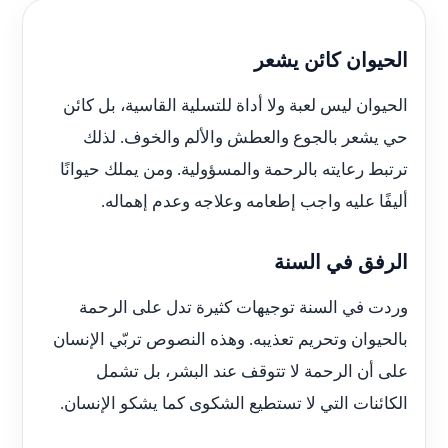
الحيوان كائن يشعر
الحيوان ليس لعبة ولا أداة للتسلية القاسية، بل كائن
حي يشعر بالجوع والعطش والألم والخوف. لذلك
ترتبط رعايته بالرحمة والمسؤولية. ومن يملك حيوانًا
أليفًا عليه واجب إطعامه وعلاجه وعدم إهماله.
الرفق في السنة
وردت في السنة توجيهات كثيرة تدل على الرحمة
بالحيوان وتحريم تعذيبه. وهذه النصوص تربّي الإنسان
على أن الرحمة لا تتوقف عند البشر، بل تشمل
الكائنات التي لا تستطيع الشكوى كما يشكو الإنسان.