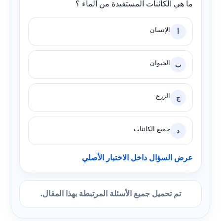
ما هي الكائنات المستفيدة من الماء ؟
الإنسان
أ
الحيوان
ب
الزرع
ج
جميع الكائنات
د
عرض السؤال داخل الاختبار الأصلي
تم تحميل جميع الأسئلة المرتبطة بهذا المقال.