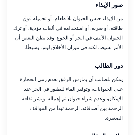
صور الإيذاء
من الإيذاء حبس الحيوان بلا طعام، أو تحميله فوق
طاقته، أو ضربه، أو استخدامه في ألعاب مؤذية، أو ترك
الحيوان الأليف في الحر أو الجوع. وقد يظن البعض أن
الأمر بسيط، لكنه في ميزان الأخلاق ليس بسيطًا.
دور الطالب
يمكن للطالب أن يمارس الرفق بعدم رمي الحجارة
على الحيوانات، وتوفير الماء للطيور في الحر عند
الإمكان، وعدم شراء حيوان ثم إهماله، ونشر ثقافة
الرحمة بين أصدقائه. الرحمة تبدأ من المواقف
الصغيرة.