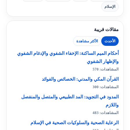
الإسلام
مقالات قريبة
الأحدث
الأكثر مشاهدة
أحكام الميم الساكنة: الإخفاء الشفوي والإدغام الشفوي
والإظهار الشفوي
المشاهدات: 570
القرآن المكي والمدني: الخصائص والفوائد
المشاهدات: 300
المدود في التجويد: المد الطبيعي والمتصل والمنفصل
واللازم
المشاهدات: 483
الرعاية الصحية والسلوكيات الصحية في الإسلام