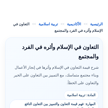
الرئيسية
>>
الأكاديمية
>>
تربية اسلامية
>>
التعاون في
الإسلام وأثره في الفرد والمجتمع
التعاون في الإسلام وأثره في الفرد
والمجتمع
شرح قيمة التعاون في الإسلام وأثرها في إنجاز الأعمال
وبناء مجتمع متماسك، مع التمييز بين التعاون على الخير
والتعاون على الخطأ.
المادة: تربية اسلامية
المهارة: فهم قيمة التعاون والتمييز بين التعاون النافع