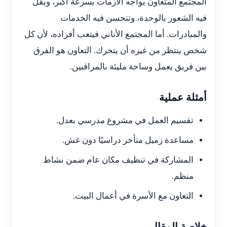
المجتمع المتعاون يواجه الأزمات بسرعة أكبر، ويقل
فيه الشعور بالوحدة، وتتحسن فيه الخدمات
والمبادرات. أما المجتمع الأناني فيتعب أفراده، لأن كل
شخص ينتظر من غيره أن يتحرك. التعاون هو الفرق
بين فريق يعمل وساحة مليئة بالمراقبين.
أمثلة عملية
تقسيم العمل في مشروع مدرسي بعدل.
مساعدة زميل متأخر دراسيًا دون غش.
المشاركة في تنظيف مكان عام ضمن نشاط
منظم.
التعاون مع الأسرة في أعمال البيت.
خلاصة المقال