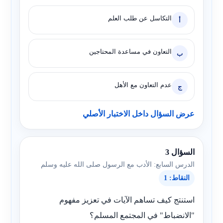
التكاسل عن طلب العلم
أ
التعاون في مساعدة المحتاجين
ب
عدم التعاون مع الأهل
ج
عرض السؤال داخل الاختبار الأصلي
السؤال 3
الدرس السابع: الأدب مع الرسول صلى الله عليه وسلم
النقاط: 1
استنتج كيف تساهم الآيات في تعزيز مفهوم
"الانضباط" في المجتمع المسلم؟