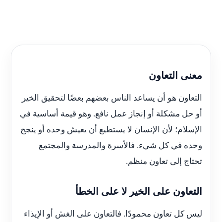
معنى التعاون
التعاون هو أن يساعد الناس بعضهم بعضًا لتحقيق الخير
أو حل مشكلة أو إنجاز عمل نافع. وهو قيمة أساسية في
الإسلام؛ لأن الإنسان لا يستطيع أن يعيش وحده أو ينجح
وحده في كل شيء. فالأسرة والمدرسة والمجتمع
تحتاج إلى تعاون منظم.
التعاون على الخير لا على الخطأ
ليس كل تعاون محمودًا. فالتعاون على الغش أو الإيذاء