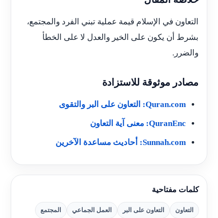
التعاون في الإسلام قيمة عملية تبني الفرد والمجتمع،
بشرط أن يكون على الخير والعدل لا على الخطأ
والضرر.
مصادر موثوقة للاستزادة
Quran.com: التعاون على البر والتقوى
QuranEnc: معنى آية التعاون
Sunnah.com: أحاديث مساعدة الآخرين
كلمات مفتاحية
التعاون
التعاون على البر
العمل الجماعي
المجتمع