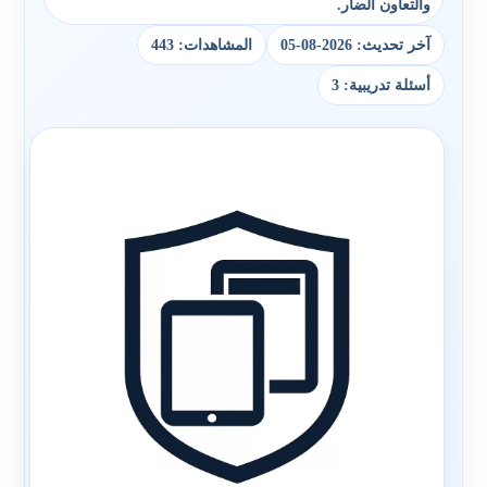
والتعاون الضار.
آخر تحديث: 2026-08-05
المشاهدات: 443
أسئلة تدريبية: 3