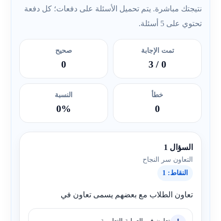
نتيجتك مباشرة. يتم تحميل الأسئلة على دفعات؛ كل دفعة
تحتوي على 5 أسئلة.
تمت الإجابة
صحيح
0
/ 3
0
خطأ
النسبة
0%
0
السؤال 1
التعاون سر النجاح
النقاط: 1
تعاون الطلاب مع بعضهم يسمى تعاون في
تعاون في العملية التعليمية