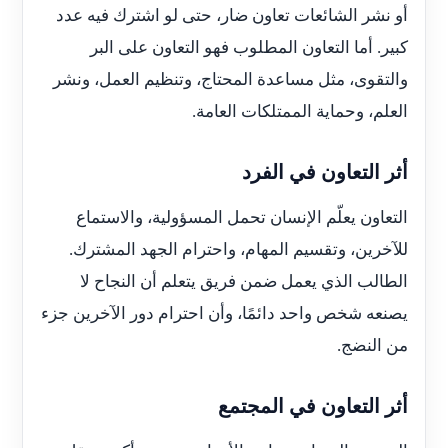
أو نشر الشائعات تعاون ضار، حتى لو اشترك فيه عدد
كبير. أما التعاون المطلوب فهو التعاون على البر
والتقوى، مثل مساعدة المحتاج، وتنظيم العمل، ونشر
العلم، وحماية الممتلكات العامة.
أثر التعاون في الفرد
التعاون يعلّم الإنسان تحمل المسؤولية، والاستماع
للآخرين، وتقسيم المهام، واحترام الجهد المشترك.
الطالب الذي يعمل ضمن فريق يتعلم أن النجاح لا
يصنعه شخص واحد دائمًا، وأن احترام دور الآخرين جزء
من النضج.
أثر التعاون في المجتمع