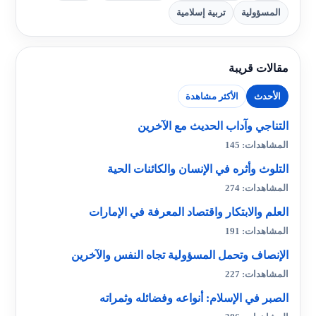
المسؤولية
تربية إسلامية
مقالات قريبة
الأحدث
الأكثر مشاهدة
التناجي وآداب الحديث مع الآخرين
المشاهدات: 145
التلوث وأثره في الإنسان والكائنات الحية
المشاهدات: 274
العلم والابتكار واقتصاد المعرفة في الإمارات
المشاهدات: 191
الإنصاف وتحمل المسؤولية تجاه النفس والآخرين
المشاهدات: 227
الصبر في الإسلام: أنواعه وفضائله وثمراته