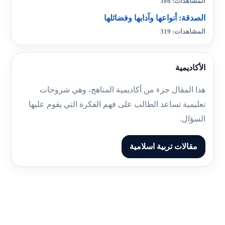
المشاهدات: 386
الصدقة: أنواعها وآدابها وفضائلها
المشاهدات: 319
الأكاديمية
هذا المقال جزء من أكاديمية المناهج، وهي شروحات
تعليمية تساعد الطالب على فهم الفكرة التي يقوم عليها
السؤال.
مقالات تربية اسلامية