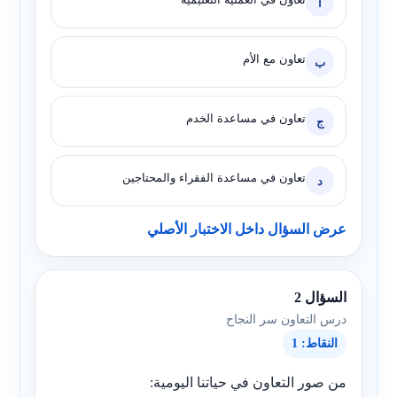
أ
تعاون مع الأم
ب
تعاون في مساعدة الخدم
ج
تعاون في مساعدة الفقراء والمحتاجين
د
عرض السؤال داخل الاختبار الأصلي
السؤال 2
درس التعاون سر النجاح
النقاط: 1
من صور التعاون في حياتنا اليومية: