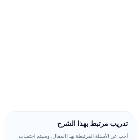
تدريب مرتبط بهذا الشرح
أجب عن الأسئلة المرتبطة بهذا المقال، وسيتم احتساب