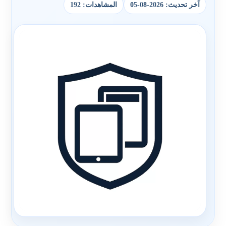
آخر تحديث: 2026-08-05
المشاهدات: 192