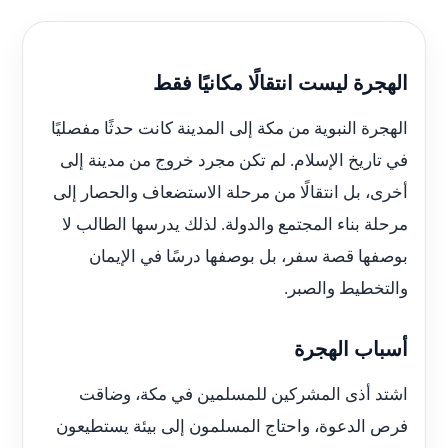
الهجرة ليست انتقالًا مكانيًا فقط
الهجرة النبوية من مكة إلى المدينة كانت حدثًا مفصليًا
في تاريخ الإسلام. لم تكن مجرد خروج من مدينة إلى
أخرى، بل انتقالًا من مرحلة الاستضعاف والحصار إلى
مرحلة بناء المجتمع والدولة. لذلك يدرسها الطالب لا
بوصفها قصة سفر، بل بوصفها درسًا في الإيمان
والتخطيط والصبر.
أسباب الهجرة
اشتد أذى المشركين للمسلمين في مكة، وضاقت
فرص الدعوة، واحتاج المسلمون إلى بيئة يستطيعون