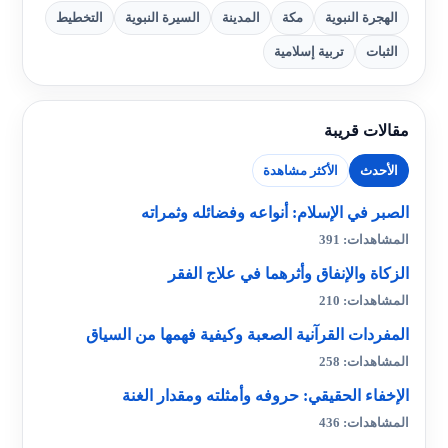
الهجرة النبوية
مكة
المدينة
السيرة النبوية
التخطيط
الثبات
تربية إسلامية
مقالات قريبة
الأحدث
الأكثر مشاهدة
الصبر في الإسلام: أنواعه وفضائله وثمراته
المشاهدات: 391
الزكاة والإنفاق وأثرهما في علاج الفقر
المشاهدات: 210
المفردات القرآنية الصعبة وكيفية فهمها من السياق
المشاهدات: 258
الإخفاء الحقيقي: حروفه وأمثلته ومقدار الغنة
المشاهدات: 436