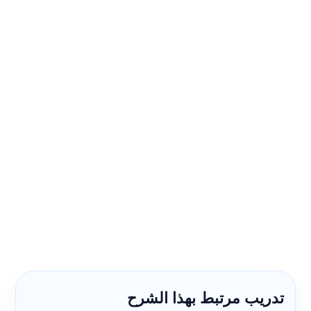
تدريب مرتبط بهذا الشرح