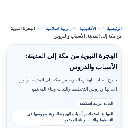
الرئيسية
>>
الأكاديمية
>>
تربية اسلامية
>>
الهجرة النبوية
من مكة إلى المدينة: الأسباب والدروس
الهجرة النبوية من مكة إلى المدينة:
الأسباب والدروس
شرح أسباب الهجرة النبوية من مكة إلى المدينة، وأبرز
أحداثها ودروس التخطيط والثبات وبناء المجتمع.
المادة: تربية اسلامية
المهارة: استخلاص أسباب الهجرة النبوية ودروسها في
التخطيط والثبات وبناء المجتمع.