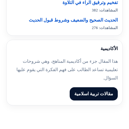
تفخيم وترقيق الراء في التلاوة
المشاهدات: 382
الحديث الصحيح والضعيف وشروط قبول الحديث
المشاهدات: 276
الأكاديمية
هذا المقال جزء من أكاديمية المناهج، وهي شروحات
تعليمية تساعد الطالب على فهم الفكرة التي يقوم عليها
السؤال.
مقالات تربية اسلامية