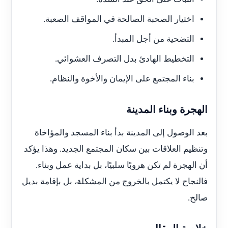
اختيار الصحبة الصالحة في المواقف الصعبة.
التضحية من أجل المبدأ.
التخطيط الهادئ بدل التصرف العشوائي.
بناء المجتمع على الإيمان والأخوة والنظام.
الهجرة وبناء المدينة
بعد الوصول إلى المدينة بدأ بناء المسجد والمؤاخاة
وتنظيم العلاقات بين سكان المجتمع الجديد. وهذا يؤكد
أن الهجرة لم تكن هروبًا سلبيًا، بل بداية عمل وبناء.
فالنجاح لا يكتمل بالخروج من المشكلة، بل بإقامة بديل
صالح.