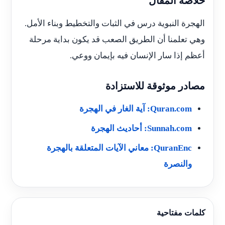
خلاصة المقال
الهجرة النبوية درس في الثبات والتخطيط وبناء الأمل.
وهي تعلمنا أن الطريق الصعب قد يكون بداية مرحلة
أعظم إذا سار الإنسان فيه بإيمان ووعي.
مصادر موثوقة للاستزادة
Quran.com: آية الغار في الهجرة
Sunnah.com: أحاديث الهجرة
QuranEnc: معاني الآيات المتعلقة بالهجرة
والنصرة
كلمات مفتاحية