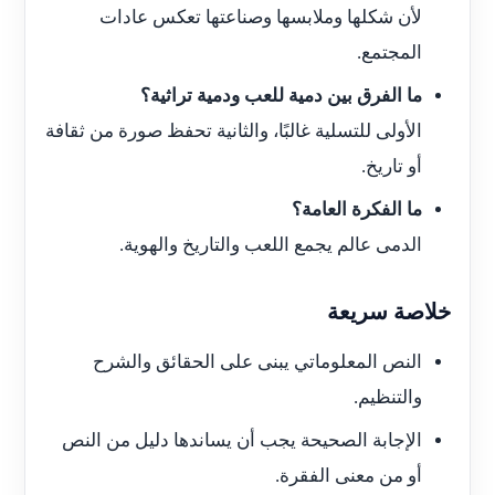
لأن شكلها وملابسها وصناعتها تعكس عادات
المجتمع.
ما الفرق بين دمية للعب ودمية تراثية؟
الأولى للتسلية غالبًا، والثانية تحفظ صورة من ثقافة
أو تاريخ.
ما الفكرة العامة؟
الدمى عالم يجمع اللعب والتاريخ والهوية.
خلاصة سريعة
النص المعلوماتي يبنى على الحقائق والشرح
والتنظيم.
الإجابة الصحيحة يجب أن يساندها دليل من النص
أو من معنى الفقرة.