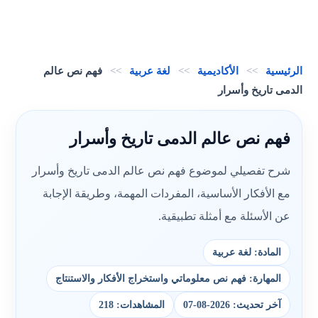
الرئيسية
>>
الأكاديمية
>>
لغة عربية
>>
فهم نص عالم
الدمى تاريخ وأسرار
فهم نص عالم الدمى تاريخ وأسرار
شرح تفصيلي لموضوع فهم نص عالم الدمى تاريخ وأسرار
مع الأفكار الأساسية، المفردات المهمة، وطريقة الإجابة
عن الأسئلة مع أمثلة تطبيقية.
المادة: لغة عربية
المهارة: فهم نص معلوماتي واستخراج الأفكار والاستنتاج
آخر تحديث: 2026-08-07
المشاهدات: 218