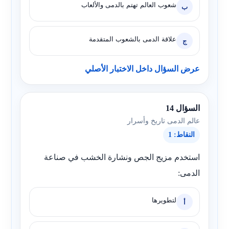
شعوب العالم تهتم بالدمى والألعاب
ب
علاقة الدمى بالشعوب المتقدمة
ج
عرض السؤال داخل الاختبار الأصلي
السؤال 14
عالم الدمى تاريخ وأسرار
النقاط: 1
استخدم مزيج الجص ونشارة الخشب في صناعة
الدمى:
لتطويرها
أ