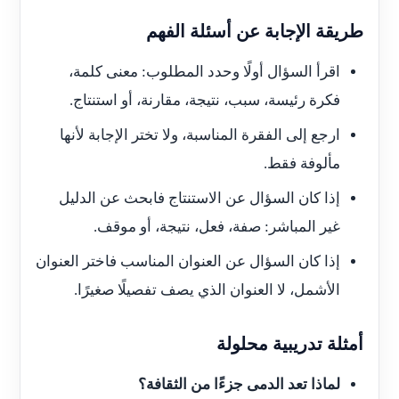
طريقة الإجابة عن أسئلة الفهم
اقرأ السؤال أولًا وحدد المطلوب: معنى كلمة،
فكرة رئيسة، سبب، نتيجة، مقارنة، أو استنتاج.
ارجع إلى الفقرة المناسبة، ولا تختر الإجابة لأنها
مألوفة فقط.
إذا كان السؤال عن الاستنتاج فابحث عن الدليل
غير المباشر: صفة، فعل، نتيجة، أو موقف.
إذا كان السؤال عن العنوان المناسب فاختر العنوان
الأشمل، لا العنوان الذي يصف تفصيلًا صغيرًا.
أمثلة تدريبية محلولة
لماذا تعد الدمى جزءًا من الثقافة؟