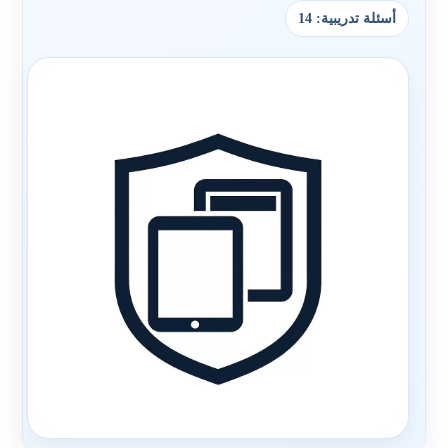
أسئلة تدريبية: 14