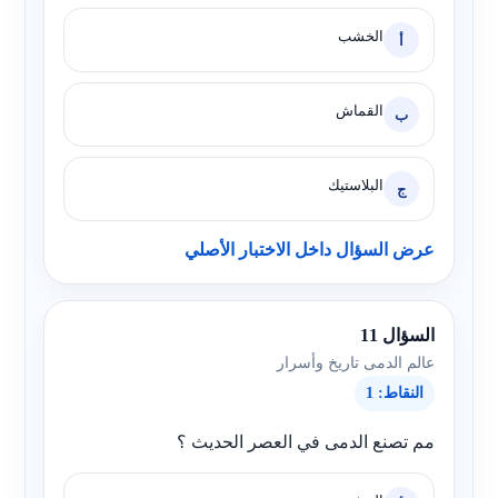
الخشب
أ
القماش
ب
البلاستيك
ج
عرض السؤال داخل الاختبار الأصلي
السؤال 11
عالم الدمى تاريخ وأسرار
النقاط: 1
مم تصنع الدمى في العصر الحديث ؟