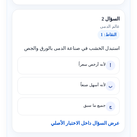
السؤال 2
عالم الدمى
النقاط: 1
استبدل الخشب في صناعة الدمى بالورق والجص
لأنه أرخص سعراً
أ
لأنه أسهل صنعاً
ب
جميع ما سبق
ج
عرض السؤال داخل الاختبار الأصلي