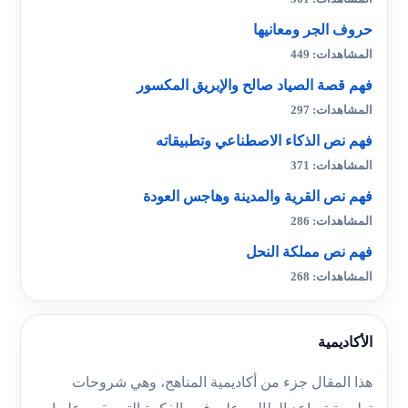
حروف الجر ومعانيها
المشاهدات: 449
فهم قصة الصياد صالح والإبريق المكسور
المشاهدات: 297
فهم نص الذكاء الاصطناعي وتطبيقاته
المشاهدات: 371
فهم نص القرية والمدينة وهاجس العودة
المشاهدات: 286
فهم نص مملكة النحل
المشاهدات: 268
الأكاديمية
هذا المقال جزء من أكاديمية المناهج، وهي شروحات