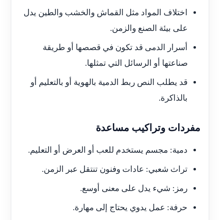
اختلاف المواد مثل القماش والخشب والطين يدل
على بيئة الصنع والزمن.
أسرار الدمى قد تكون في قصصها أو طريقة
صناعتها أو الرسائل التي تمثلها.
قد يطلب النص ربط الدمية بالهوية أو بالتعليم أو
بالذاكرة.
مفردات وتراكيب مساعدة
دمية: مجسم يستخدم للعب أو العرض أو التعليم.
تراث شعبي: عادات وفنون تنتقل عبر الزمن.
رمز: شيء يدل على معنى أوسع.
حرفة: عمل يدوي يحتاج إلى مهارة.