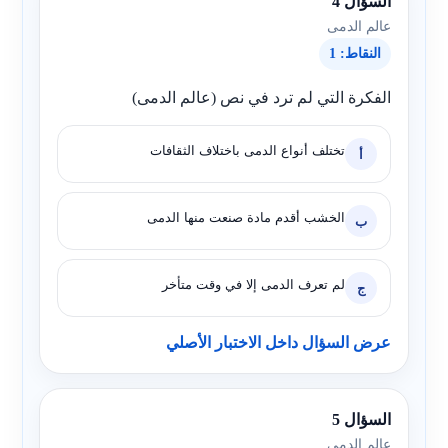
السؤال 4
عالم الدمى
النقاط: 1
الفكرة التي لم ترد في نص (عالم الدمى)
تختلف أنواع الدمى باختلاف الثقافات
أ
الخشب أقدم مادة صنعت منها الدمى
ب
لم تعرف الدمى إلا في وقت متأخر
ج
عرض السؤال داخل الاختبار الأصلي
السؤال 5
عالم الدمى