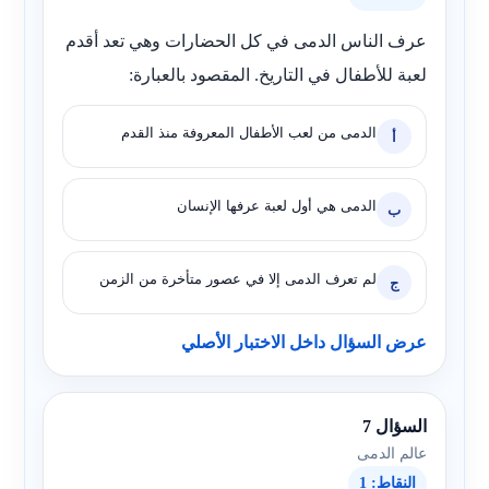
عرف الناس الدمى في كل الحضارات وهي تعد أقدم
لعبة للأطفال في التاريخ. المقصود بالعبارة:
الدمى من لعب الأطفال المعروفة منذ القدم
أ
الدمى هي أول لعبة عرفها الإنسان
ب
لم تعرف الدمى إلا في عصور متأخرة من الزمن
ج
عرض السؤال داخل الاختبار الأصلي
السؤال 7
عالم الدمى
النقاط: 1