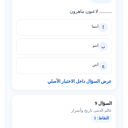
........... لاعبون ماهرون
أنتما
أ
أنتم
ب
أنتن
ج
عرض السؤال داخل الاختبار الأصلي
السؤال 9
عالم الدمى تاريخ وأسرار
النقاط: 1