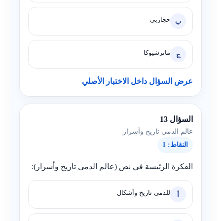
حجاربي
ب
ماترشيوكا
ج
عرض السؤال داخل الاختبار الأصلي
السؤال 13
عالم الدمى تاريخ وأسرار
النقاط: 1
الفكرة الرئيسة في نص (عالم الدمى تاريخ وأسرار):
للدمى تاريخ وأشكال
أ