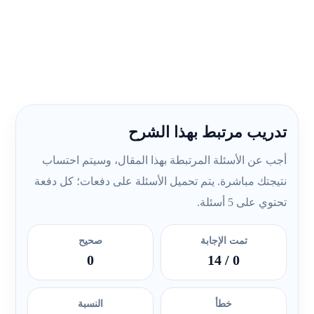
تدريب مرتبط بهذا الشرح
أجب عن الأسئلة المرتبطة بهذا المقال، وسيتم احتساب
نتيجتك مباشرة. يتم تحميل الأسئلة على دفعات؛ كل دفعة
تحتوي على 5 أسئلة.
تمت الإجابة
صحيح
0
/ 14
0
خطأ
النسبة