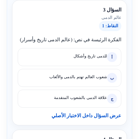
السؤال 3
عالم الدمى
النقاط: 1
الفكرة الرئيسة في نص: (عالم الدمى تاريخ وأسرار)
للدمى تاريخ وأشكال
أ
شعوب العالم تهتم بالدمى والألعاب
ب
علاقة الدمى بالشعوب المتقدمة
ج
عرض السؤال داخل الاختبار الأصلي