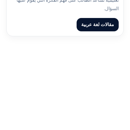
تعليمية تساعد الطالب على فهم الفكرة التي يقوم عليها
السؤال.
مقالات لغة عربية