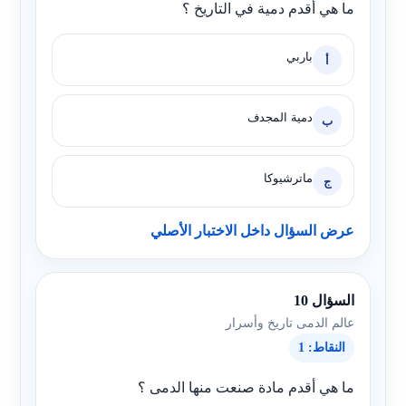
ما هي أقدم دمية في التاريخ ؟
باربي
أ
دمية المجدف
ب
ماترشيوكا
ج
عرض السؤال داخل الاختبار الأصلي
السؤال 10
عالم الدمى تاريخ وأسرار
النقاط: 1
ما هي أقدم مادة صنعت منها الدمى ؟