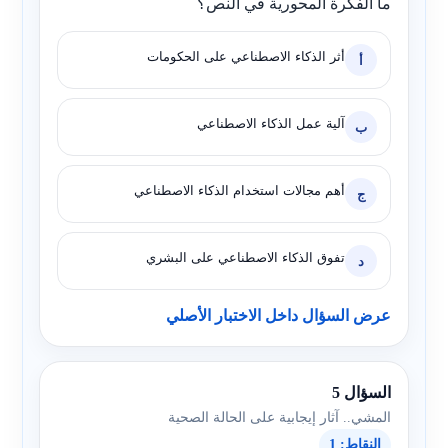
ما الفكرة المحورية في النص؟
أثر الذكاء الاصطناعي على الحكومات
أ
آلية عمل الذكاء الاصطناعي
ب
أهم مجالات استخدام الذكاء الاصطناعي
ج
تفوق الذكاء الاصطناعي على البشري
د
عرض السؤال داخل الاختبار الأصلي
السؤال 5
المشي.. آثار إيجابية على الحالة الصحية
النقاط: 1