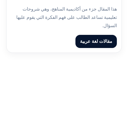
هذا المقال جزء من أكاديمية المناهج، وهي شروحات
تعليمية تساعد الطالب على فهم الفكرة التي يقوم عليها
السؤال.
مقالات لغة عربية