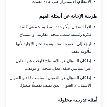
الانتظام: الاستمرار على عادة مفيدة.
طريقة الإجابة عن أسئلة الفهم
اقرأ السؤال أولًا وحدد المطلوب: معنى كلمة،
فكرة رئيسة، سبب، نتيجة، مقارنة، أو استنتاج.
ارجع إلى الفقرة المناسبة، ولا تختر الإجابة لأنها
مألوفة فقط.
إذا كان السؤال عن الاستنتاج فابحث عن الدليل
غير المباشر: صفة، فعل، نتيجة، أو موقف.
إذا كان السؤال عن العنوان المناسب فاختر العنوان
الأشمل، لا العنوان الذي يصف تفصيلًا صغيرًا.
أمثلة تدريبية محلولة