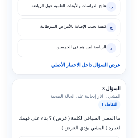
نتائج الدراسات والأبحاث العلمية حول الرياضة
ب
كيفية تجنب الإصابة بالأمراض السرطانية
ج
الرياضة لمن هم في الخمسين
د
عرض السؤال داخل الاختبار الأصلي
السؤال 3
المشي .. آثار إيجابية على الحالة الصحية
النقاط: 1
ما المعنى السياقي لكلمة ( غرض ) ؟ بناء على فهمك
لعبارة ( المشي يؤدي الغرض )