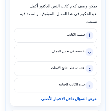
يمكن وصف كلام كاتب النص الدكتور أكمل
عبدالحكيم في هذا المقال بالموثوقية والمصداقية
بسبب:
جنسية الكاتب
أ
تخصصه في نفس المجال
ب
اعتماده على نتائج الأبحاث
ج
خبرة الكاتب الحياتية
د
عرض السؤال داخل الاختبار الأصلي