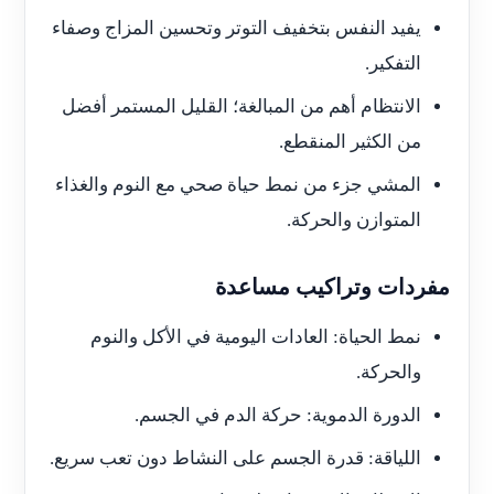
يفيد النفس بتخفيف التوتر وتحسين المزاج وصفاء
التفكير.
الانتظام أهم من المبالغة؛ القليل المستمر أفضل
من الكثير المنقطع.
المشي جزء من نمط حياة صحي مع النوم والغذاء
المتوازن والحركة.
مفردات وتراكيب مساعدة
نمط الحياة: العادات اليومية في الأكل والنوم
والحركة.
الدورة الدموية: حركة الدم في الجسم.
اللياقة: قدرة الجسم على النشاط دون تعب سريع.