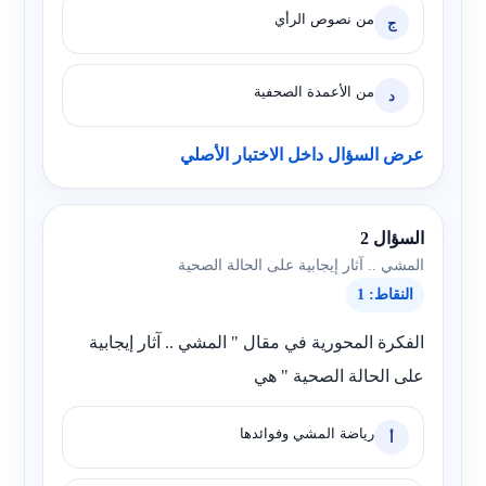
من نصوص الرأي
ج
من الأعمدة الصحفية
د
عرض السؤال داخل الاختبار الأصلي
السؤال 2
المشي .. آثار إيجابية على الحالة الصحية
النقاط: 1
الفكرة المحورية في مقال " المشي .. آثار إيجابية
على الحالة الصحية " هي
رياضة المشي وفوائدها
أ