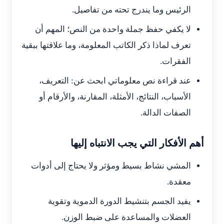
الرئيس وما يندرج تحته من تفاصيل.
لا يكفي حفظ جملة واحدة من النص؛ المهم أن
تعرف لماذا ذكر الكاتب المعلومة، وما علاقتها ببقية
الفقرات.
عند قراءة نص معلوماتي ابحث عن: التعريف،
الأسباب، النتائج، الأمثلة، المقارنة، والأرقام أو
الصفات الدالة.
أهم الأفكار التي يجب الانتباه إليها
المشي نشاط بسيط ومؤثر ولا يحتاج إلى أدوات
معقدة.
يفيد الجسم بتنشيط الدورة الدموية وتقوية
العضلات والمساعدة على ضبط الوزن.