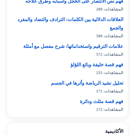
فهم نص الانتصار على الخجل وأسبابه وطرق علاجه
المشاهدات: 200
العلاقات الدلالية بين الكلمات: الترادف والتضاد والمفرد
والجمع
المشاهدات: 508
علامات الترقيم واستخداماتها: شرح مفصل مع أمثلة
المشاهدات: 572
فهم قصة خليفة وبائع اللؤلؤ
المشاهدات: 255
تحليل نشيد الرياضة وأثرها في الجسم
المشاهدات: 171
فهم قصة مثلث ودائرة
المشاهدات: 272
الأكاديمية