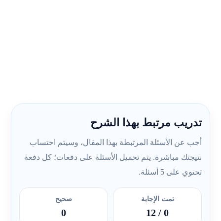
تدريب مرتبط بهذا الشرح
أجب عن الأسئلة المرتبطة بهذا المقال، وسيتم احتساب
نتيجتك مباشرة. يتم تحميل الأسئلة على دفعات؛ كل دفعة
تحتوي على 5 أسئلة.
تمت الإجابة
صحيح
0
/ 12
0