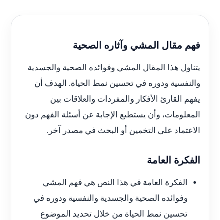
فهم مقال المشي وآثاره الصحية
يتناول هذا المقال المشي وفوائده الصحية والجسدية
والنفسية ودوره في تحسين نمط الحياة. الهدف أن
يفهم القارئ الأفكار والمفردات والعلاقات بين
المعلومات، وأن يستطيع الإجابة عن أسئلة الفهم دون
الاعتماد على التخمين أو البحث في مصدر آخر.
الفكرة العامة
الفكرة العامة في هذا النص هي فهم المشي
وفوائده الصحية والجسدية والنفسية ودوره في
تحسين نمط الحياة من خلال تحديد الموضوع