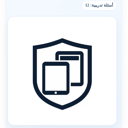
أسئلة تدريبية: 12