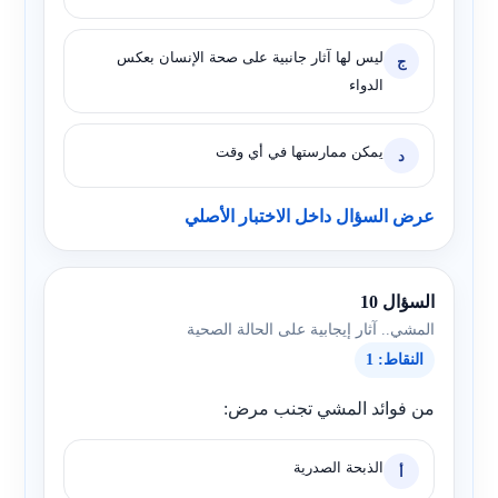
ليس لها آثار جانبية على صحة الإنسان بعكس
ج
الدواء
يمكن ممارستها في أي وقت
د
عرض السؤال داخل الاختبار الأصلي
السؤال 10
المشي.. آثار إيجابية على الحالة الصحية
النقاط: 1
من فوائد المشي تجنب مرض:
الذبحة الصدرية
أ