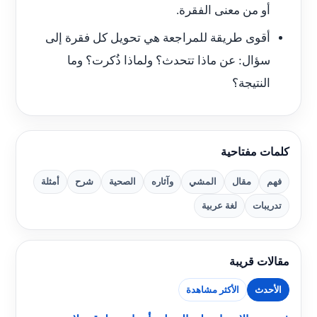
أو من معنى الفقرة.
أقوى طريقة للمراجعة هي تحويل كل فقرة إلى
سؤال: عن ماذا تتحدث؟ ولماذا ذُكرت؟ وما
النتيجة؟
كلمات مفتاحية
فهم
مقال
المشي
وآثاره
الصحية
شرح
أمثلة
تدريبات
لغة عربية
مقالات قريبة
الأحدث
الأكثر مشاهدة