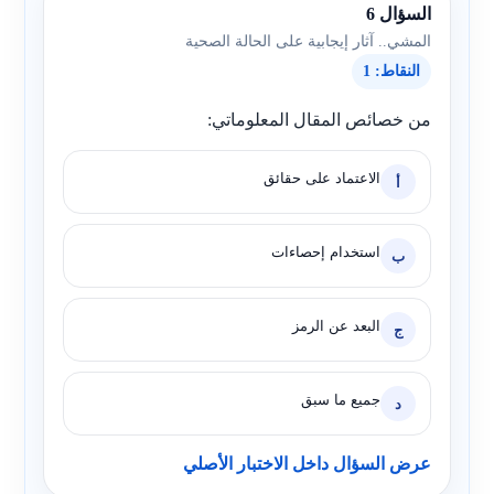
السؤال 6
المشي.. آثار إيجابية على الحالة الصحية
النقاط: 1
من خصائص المقال المعلوماتي:
الاعتماد على حقائق
أ
استخدام إحصاءات
ب
البعد عن الرمز
ج
جميع ما سبق
د
عرض السؤال داخل الاختبار الأصلي