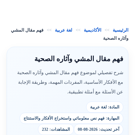
الرئيسية
>>
الأكاديمية
>>
لغة عربية
>>
فهم مقال المشي
وآثاره الصحية
فهم مقال المشي وآثاره الصحية
شرح تفصيلي لموضوع فهم مقال المشي وآثاره الصحية
مع الأفكار الأساسية، المفردات المهمة، وطريقة الإجابة
عن الأسئلة مع أمثلة تطبيقية.
المادة: لغة عربية
المهارة: فهم نص معلوماتي واستخراج الأفكار والاستنتاج
آخر تحديث: 2026-08-08
المشاهدات: 232