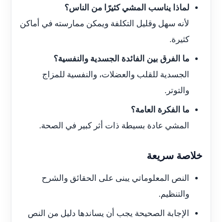
لماذا يناسب المشي كثيرًا من الناس؟
لأنه سهل وقليل التكلفة ويمكن ممارسته في أماكن
كثيرة.
ما الفرق بين الفائدة الجسدية والنفسية؟
الجسدية للقلب والعضلات، والنفسية للمزاج
والتوتر.
ما الفكرة العامة؟
المشي عادة بسيطة ذات أثر كبير في الصحة.
خلاصة سريعة
النص المعلوماتي يبنى على الحقائق والشرح
والتنظيم.
الإجابة الصحيحة يجب أن يساندها دليل من النص