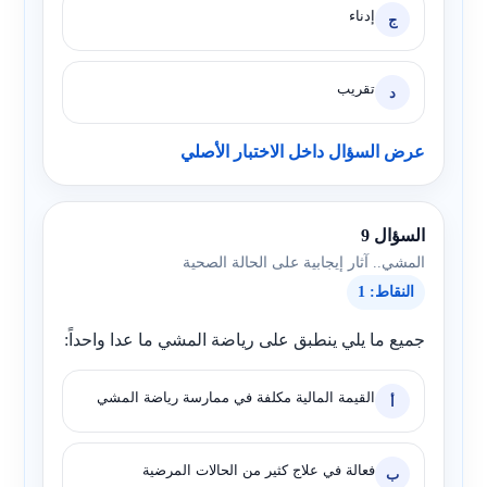
إدناء
ج
تقريب
د
عرض السؤال داخل الاختبار الأصلي
السؤال 9
المشي.. آثار إيجابية على الحالة الصحية
النقاط: 1
جميع ما يلي ينطبق على رياضة المشي ما عدا واحداً:
القيمة المالية مكلفة في ممارسة رياضة المشي
أ
فعالة في علاج كثير من الحالات المرضية
ب