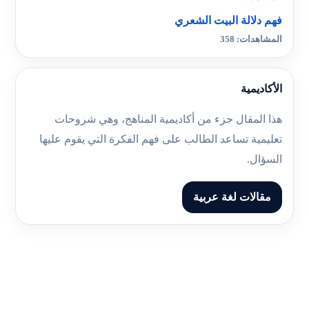
فهم دلالة البيت الشعري
المشاهدات: 358
الأكاديمية
هذا المقال جزء من أكاديمية المناهج، وهي شروحات
تعليمية تساعد الطالب على فهم الفكرة التي يقوم عليها
السؤال.
مقالات لغة عربية