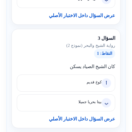
عرض السؤال داخل الاختبار الأصلي
السؤال 3
رواية الشيخ والبحر (نموذج 2)
النقاط: 1
كان الشيخ الصياد يسكن
كوخ قديم
أ
بيتا بحريا جميلا
ب
عرض السؤال داخل الاختبار الأصلي