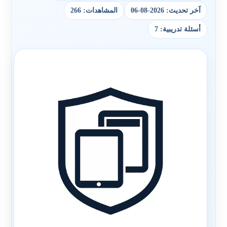
آخر تحديث: 2026-08-06
المشاهدات: 266
أسئلة تدريبية: 7