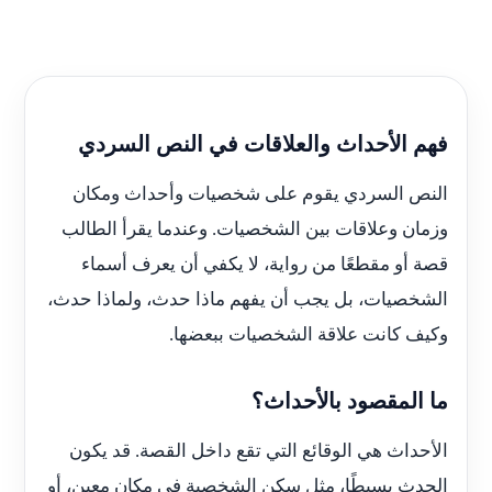
فهم الأحداث والعلاقات في النص السردي
النص السردي يقوم على شخصيات وأحداث ومكان
وزمان وعلاقات بين الشخصيات. وعندما يقرأ الطالب
قصة أو مقطعًا من رواية، لا يكفي أن يعرف أسماء
الشخصيات، بل يجب أن يفهم ماذا حدث، ولماذا حدث،
وكيف كانت علاقة الشخصيات ببعضها.
ما المقصود بالأحداث؟
الأحداث هي الوقائع التي تقع داخل القصة. قد يكون
الحدث بسيطًا، مثل سكن الشخصية في مكان معين، أو