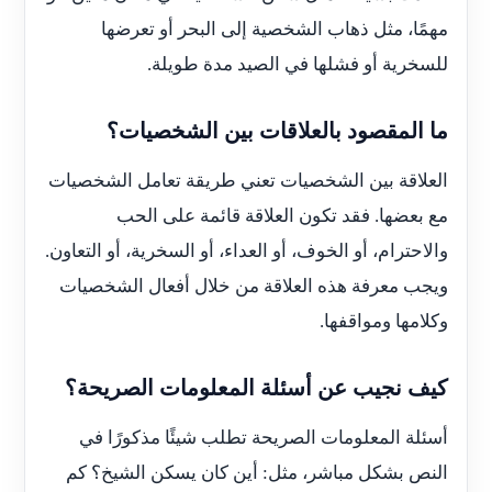
مهمًا، مثل ذهاب الشخصية إلى البحر أو تعرضها
للسخرية أو فشلها في الصيد مدة طويلة.
ما المقصود بالعلاقات بين الشخصيات؟
العلاقة بين الشخصيات تعني طريقة تعامل الشخصيات
مع بعضها. فقد تكون العلاقة قائمة على الحب
والاحترام، أو الخوف، أو العداء، أو السخرية، أو التعاون.
ويجب معرفة هذه العلاقة من خلال أفعال الشخصيات
وكلامها ومواقفها.
كيف نجيب عن أسئلة المعلومات الصريحة؟
أسئلة المعلومات الصريحة تطلب شيئًا مذكورًا في
النص بشكل مباشر، مثل: أين كان يسكن الشيخ؟ كم