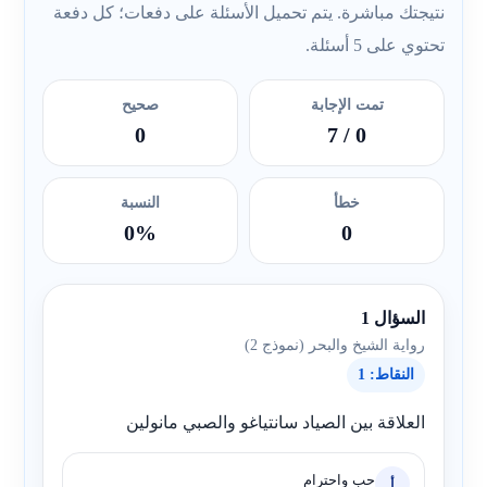
نتيجتك مباشرة. يتم تحميل الأسئلة على دفعات؛ كل دفعة
تحتوي على 5 أسئلة.
تمت الإجابة
صحيح
0
/ 7
0
خطأ
النسبة
0%
0
السؤال 1
رواية الشيخ والبحر (نموذج 2)
النقاط: 1
العلاقة بين الصياد سانتياغو والصبي مانولين
حب واحترام
أ