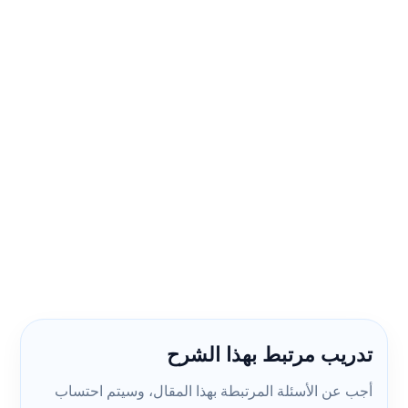
تدريب مرتبط بهذا الشرح
أجب عن الأسئلة المرتبطة بهذا المقال، وسيتم احتساب