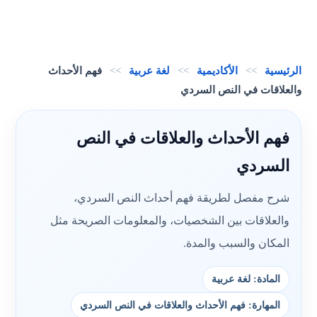
الرئيسية
>>
الأكاديمية
>>
لغة عربية
>>
فهم الأحداث
والعلاقات في النص السردي
فهم الأحداث والعلاقات في النص
السردي
شرح مفصل لطريقة فهم أحداث النص السردي،
والعلاقات بين الشخصيات، والمعلومات الصريحة مثل
المكان والسبب والمدة.
المادة: لغة عربية
المهارة: فهم الأحداث والعلاقات في النص السردي