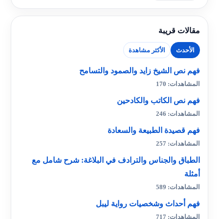
مقالات قريبة
الأحدث
الأكثر مشاهدة
فهم نص الشيخ زايد والصمود والتسامح
المشاهدات: 170
فهم نص الكاتب والكادحين
المشاهدات: 246
فهم قصيدة الطبيعة والسعادة
المشاهدات: 257
الطباق والجناس والترادف في البلاغة: شرح شامل مع
أمثلة
المشاهدات: 589
فهم أحداث وشخصيات رواية ليبل
المشاهدات: 717