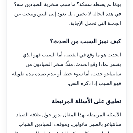
يومًا لم يصطد سمكة؟ ما سبب سخرية الصيادين منه؟
في هذه الحالة لا نخمن، بل نعود إلى النص ونبحث عن
الجملة التي تحمل الإجابة.
كيف نميز السبب من الحدث؟
الحدث هو ما وقع في القصة، أما السبب فهو الذي
يفسر لماذا وقع الحدث. مثلًا: سخر الصيادون من
سانتياغو حدث، أما سوء حظه أو عدم صيده مدة طويلة
فهو السبب إذا ذكره النص.
تطبيق على الأسئلة المرتبطة
الأسئلة المرتبطة بهذا المقال تدور حول علاقة الصياد
سانتياغو بالصبي مانولين، وموقف الصيادين الشباب