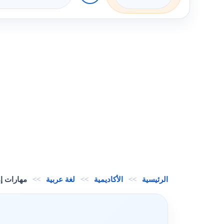
الرئيسية
>>
الأكاديمية
>>
لغة عربية
>>
مهارات إ