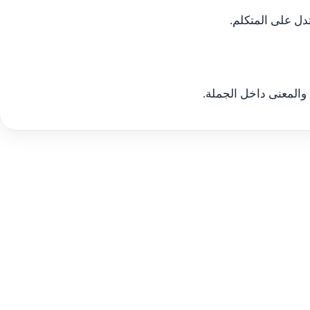
تدل على المتكلم.
والمعنى داخل الجملة.