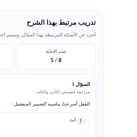
تدريب مرتبط بهذا الشرح
أجب عن الأسئلة المرتبطة بهذا المقال، وسيتم احتسا
تمت الإجابة
/ 5
0
السؤال 1
مراجعة للفصلين الثاني والثالث
الفعل أسرعتُ يناسبه الضمير المنفصل :
أنتَ
أ