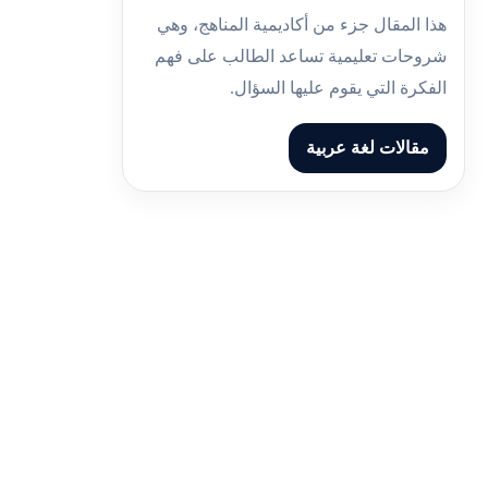
هذا المقال جزء من أكاديمية المناهج، وهي
شروحات تعليمية تساعد الطالب على فهم
الفكرة التي يقوم عليها السؤال.
مقالات لغة عربية