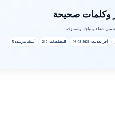
ر وكلمات صحيحة
 مثل شفاء ودواؤك وانتماؤك.
آخر تحديث: 2026-08-06
المشاهدات: 212
أسئلة تدريبية: 5