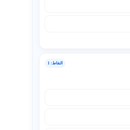
النقاط: 1