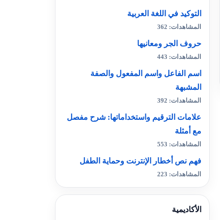
التوكيد في اللغة العربية
المشاهدات: 362
حروف الجر ومعانيها
المشاهدات: 443
اسم الفاعل واسم المفعول والصفة
المشبهة
المشاهدات: 392
علامات الترقيم واستخداماتها: شرح مفصل
مع أمثلة
المشاهدات: 553
فهم نص أخطار الإنترنت وحماية الطفل
المشاهدات: 223
الأكاديمية