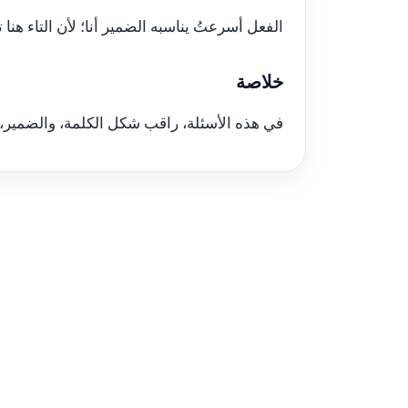
الفعل أسرعتُ يناسبه الضمير أنا؛ لأن التاء هنا 
خلاصة
في هذه الأسئلة، راقب شكل الكلمة، والضمير، 