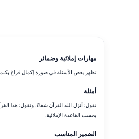
مهارات إملائية وضمائر
تظهر بعض الأسئلة في صورة إكمال فراغ بكلمة ص
أمثلة
نقول: أنزل الله القرآن شفاءً، ونقول: هذا القر
بحسب القاعدة الإملائية.
الضمير المناسب