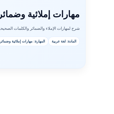
مهارات إملائية وضمائ
شرح لمهارات الإملاء والضمائر والكلمات الصحيحة
المادة: لغة عربية
المهارة: مهارات إملائية وضمائر