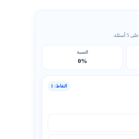
ئلة.
النسبة
0%
النقاط: 1