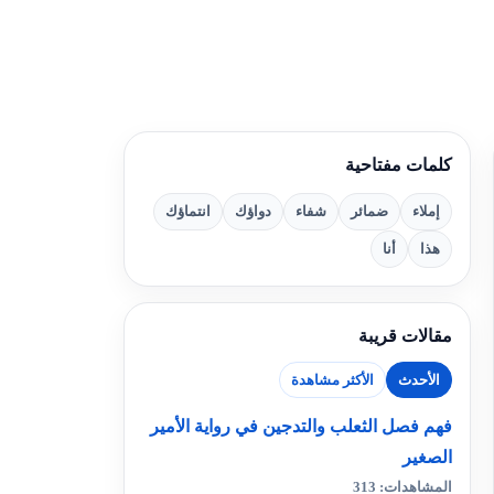
كلمات مفتاحية
إملاء
ضمائر
شفاء
دواؤك
انتماؤك
هذا
أنا
مقالات قريبة
الأحدث
الأكثر مشاهدة
فهم فصل الثعلب والتدجين في رواية الأمير
الصغير
المشاهدات: 313