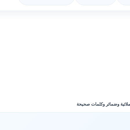
ملائية وضمائر وكلمات صحيحة