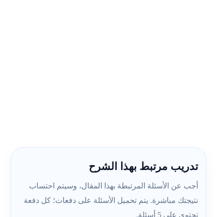
تدريب مرتبط بهذا الشرح
أجب عن الأسئلة المرتبطة بهذا المقال، وسيتم احتساب
نتيجتك مباشرة. يتم تحميل الأسئلة على دفعات؛ كل دفعة
تحتوي على 5 أسئلة.