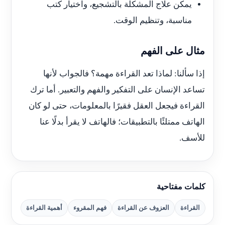
يمكن علاج المشكلة بالتشجيع، واختيار كتب
مناسبة، وتنظيم الوقت.
مثال على الفهم
إذا سألنا: لماذا تعد القراءة مهمة؟ فالجواب لأنها
تساعد الإنسان على التفكير والفهم والتعبير. أما ترك
القراءة فيجعل العقل فقيرًا بالمعلومات، حتى لو كان
الهاتف ممتلئًا بالتطبيقات؛ فالهاتف لا يقرأ بدلًا عنا
للأسف.
كلمات مفتاحية
القراءة
العزوف عن القراءة
فهم المقروء
أهمية القراءة