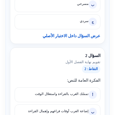
مسرحي
ب
سردي
ج
عرض السؤال داخل الاختبار الأصلي
السؤال 2
تقويم نهاية الفصل الأول
النقاط: 2
الفكرة العامة للنص:
تمسّك الغرب بالقراءة واستغلال الوقت
أ
إضاعة العرب أوقات فراغهم وإهمال القراءة
ب