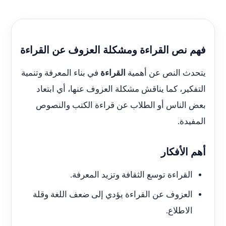
فهم نص القراءة ومشكلة العزوف عن القراءة
يتحدث النص عن أهمية
القراءة
في بناء المعرفة وتنمية
التفكير، كما يناقش مشكلة العزوف عنها، أي ابتعاد
بعض الناس أو الطلاب عن قراءة الكتب والنصوص
المفيدة.
أهم الأفكار
القراءة توسع الثقافة وتزيد المعرفة.
العزوف عن القراءة يؤدي إلى ضعف اللغة وقلة
الاطلاع.