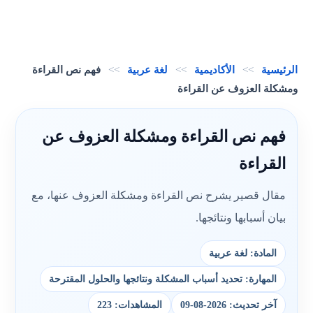
الرئيسية
>>
الأكاديمية
>>
لغة عربية
>>
فهم نص القراءة
ومشكلة العزوف عن القراءة
فهم نص القراءة ومشكلة العزوف عن
القراءة
مقال قصير يشرح نص القراءة ومشكلة العزوف عنها، مع
بيان أسبابها ونتائجها.
المادة: لغة عربية
المهارة: تحديد أسباب المشكلة ونتائجها والحلول المقترحة
آخر تحديث: 2026-08-09
المشاهدات: 223