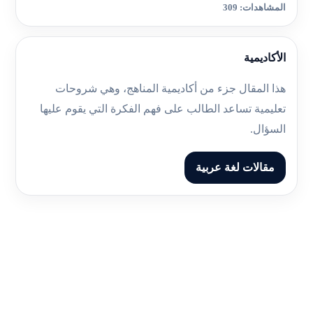
المشاهدات: 309
الأكاديمية
هذا المقال جزء من أكاديمية المناهج، وهي شروحات
تعليمية تساعد الطالب على فهم الفكرة التي يقوم عليها
السؤال.
مقالات لغة عربية