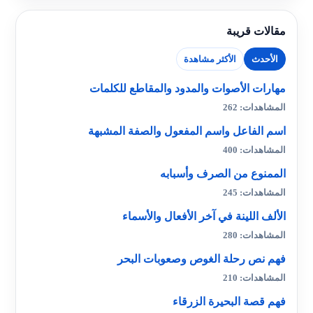
مقالات قريبة
الأحدث
الأكثر مشاهدة
مهارات الأصوات والمدود والمقاطع للكلمات
المشاهدات: 262
اسم الفاعل واسم المفعول والصفة المشبهة
المشاهدات: 400
الممنوع من الصرف وأسبابه
المشاهدات: 245
الألف اللينة في آخر الأفعال والأسماء
المشاهدات: 280
فهم نص رحلة الغوص وصعوبات البحر
المشاهدات: 210
فهم قصة البحيرة الزرقاء