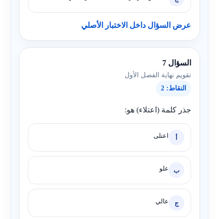
عرض السؤال داخل الاختبار الأصلي
السؤال 7
تقويم نهاية الفصل الأول
النقاط: 2
جذر كلمة (اعتلاء) هو:
اعتلى
أ
علو
ب
عالي
ج