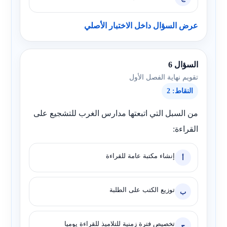
عرض السؤال داخل الاختبار الأصلي
السؤال 6
تقويم نهاية الفصل الأول
النقاط: 2
من السبل التي اتبعتها مدارس الغرب للتشجيع على
القراءة:
إنشاء مكتبة عامة للقراءة
أ
توزيع الكتب على الطلبة
ب
تخصيص فترة زمنية للتلاميذ للقراءة يوميا
ج