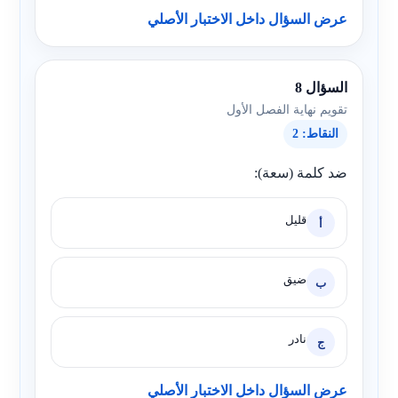
عرض السؤال داخل الاختبار الأصلي
السؤال 8
تقويم نهاية الفصل الأول
النقاط: 2
ضد كلمة (سعة):
قليل
أ
ضيق
ب
نادر
ج
عرض السؤال داخل الاختبار الأصلي