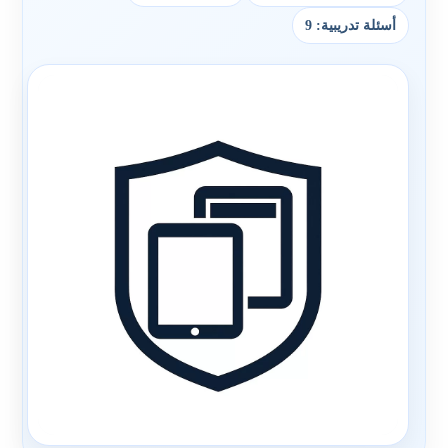
أسئلة تدريبية: 9