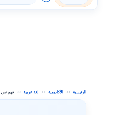
الرئيسية
>>
الأكاديمية
>>
لغة عربية
>>
فهم نص ر