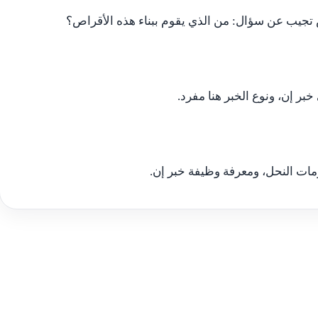
ص تجيب عن سؤال: من الذي يقوم ببناء هذه الأقراص؟
بر إن، ونوع الخبر هنا مفرد.
ومات النحل، ومعرفة وظيفة خبر إن.