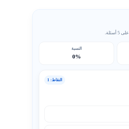
ئلة.
النسبة
0%
النقاط: 1