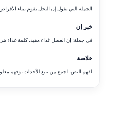
الجملة التي تقول إن النحل يقوم ببناء الأقرا
خبر إن
في جملة: إن العسل غذاء مفيد، كلمة غذاء هي خ
خلاصة
لفهم النص، اجمع بين تتبع الأحداث، وفهم معل