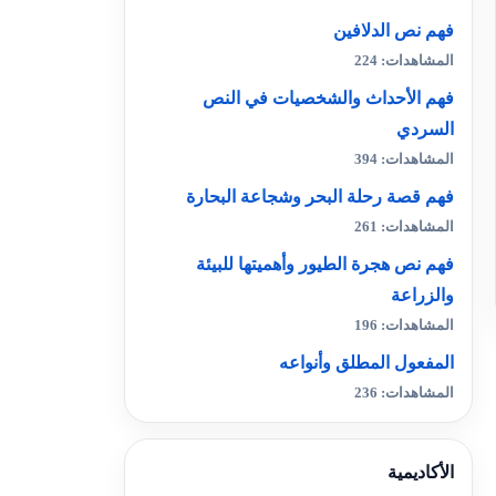
فهم نص الدلافين
المشاهدات: 224
فهم الأحداث والشخصيات في النص
السردي
المشاهدات: 394
فهم قصة رحلة البحر وشجاعة البحارة
المشاهدات: 261
فهم نص هجرة الطيور وأهميتها للبيئة
والزراعة
المشاهدات: 196
المفعول المطلق وأنواعه
المشاهدات: 236
الأكاديمية