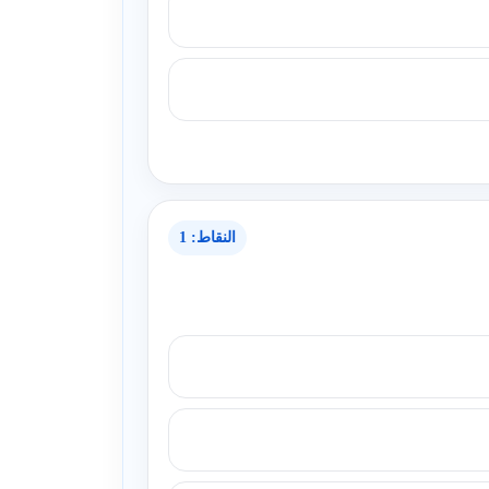
النقاط: 1