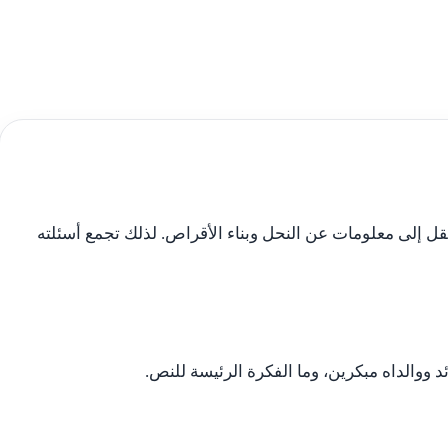
تقل إلى معلومات عن النحل وبناء الأقراص. لذلك تجمع أسئلته
 ووالداه مبكرين، وما الفكرة الرئيسة للنص.