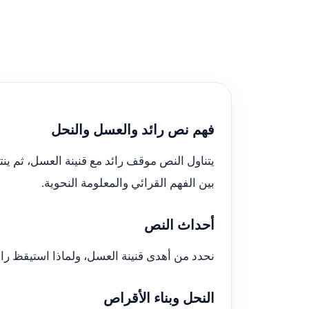
فهم نص رائد والعسل والنحل
يتناول النص موقف رائد مع قنينة العسل، ثم ين
بين الفهم القرائي والمعلومة النحوية.
أحداث النص
نحدد من أهدى قنينة العسل، ولماذا استيقظ رائد
النحل وبناء الأقراص