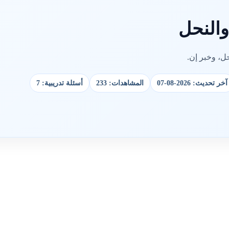
والنحل
ل، وخبر إن.
آخر تحديث: 2026-08-07
المشاهدات: 233
أسئلة تدريبية: 7