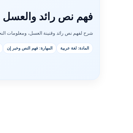
فهم نص رائد والعسل 
شرح لفهم نص رائد وقنينة العسل، ومعلومات النح
المادة: لغة عربية
المهارة: فهم النص وخبر إن