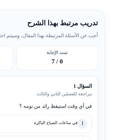
تدريب مرتبط بهذا الشرح
أجب عن الأسئلة المرتبطة بهذا المقال، وسيتم احتسا
تمت الإجابة
/ 7
0
السؤال 1
مراجعة للفصلين الثاني والثالث
في أي وقت استيقظ رائد من نومه ؟
في ساعات الصباح الباكرة
أ