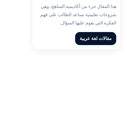
هذا المقال جزء من أكاديمية المناهج، وهي
شروحات تعليمية تساعد الطالب على فهم
الفكرة التي يقوم عليها السؤال.
مقالات لغة عربية