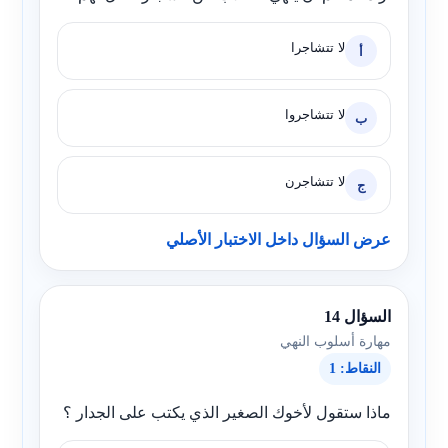
لا تتشاجرا
أ
لا تتشاجروا
ب
لا تتشاجرن
ج
عرض السؤال داخل الاختبار الأصلي
السؤال 14
مهارة أسلوب النهي
النقاط: 1
ماذا ستقول لأخوك الصغير الذي يكتب على الجدار ؟