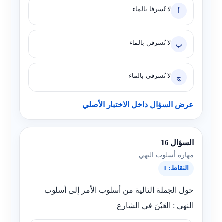
لا تُسرفا بالماء
أ
لا تُسرفن بالماء
ب
لا تُسرفي بالماء
ج
عرض السؤال داخل الاختبار الأصلي
السؤال 16
مهارة أسلوب النهي
النقاط: 1
حول الجملة التالية من أسلوب الأمر إلى أسلوب
النهي : العَبْنَ في الشارع