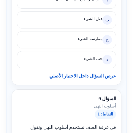
أ
فعل الشيء
ب
ممارسة الشيء
ج
حب الشيء
د
عرض السؤال داخل الاختبار الأصلي
السؤال 9
أسلوب النهي
النقاط: 1
في غرفة الصف نستخدم أسلوب النهي ونقول