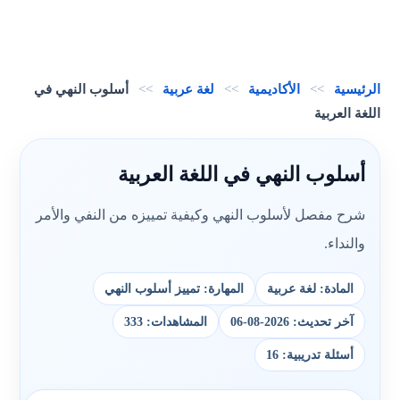
الرئيسية
>>
الأكاديمية
>>
لغة عربية
>>
أسلوب النهي في
اللغة العربية
أسلوب النهي في اللغة العربية
شرح مفصل لأسلوب النهي وكيفية تمييزه من النفي والأمر
والنداء.
المادة: لغة عربية
المهارة: تمييز أسلوب النهي
آخر تحديث: 2026-08-06
المشاهدات: 333
أسئلة تدريبية: 16