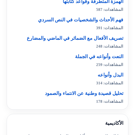
الهمزة المتطرفة وقواعد كتابتها
المشاهدات: 587
فهم الأحداث والشخصيات في النص السردي
المشاهدات: 391
تصريف الأفعال مع الضمائر في الماضي والمضارع
المشاهدات: 248
النعت وأنواعه في الجملة
المشاهدات: 259
البدل وأنواعه
المشاهدات: 314
تحليل قصيدة وطنية عن الانتماء والصمود
المشاهدات: 178
الأكاديمية