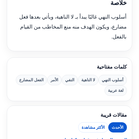
خلاصة
أسلوب النهي غالبًا يبدأ بـ لا الناهية، ويأتي بعدها فعل
مضارع، ويكون الهدف منه منع المخاطب من القيام
بالفعل.
كلمات مفتاحية
أسلوب النهي
لا الناهية
النفي
الأمر
الفعل المضارع
لغة عربية
مقالات قريبة
الأحدث
الأكثر مشاهدة