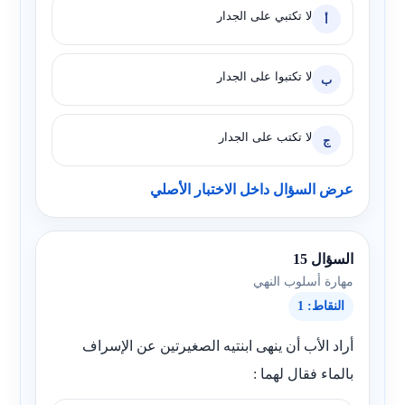
لا تكتبي على الجدار
أ
لا تكتبوا على الجدار
ب
لا تكتب على الجدار
ج
عرض السؤال داخل الاختبار الأصلي
السؤال 15
مهارة أسلوب النهي
النقاط: 1
أراد الأب أن ينهى ابنتيه الصغيرتين عن الإسراف
بالماء فقال لهما :