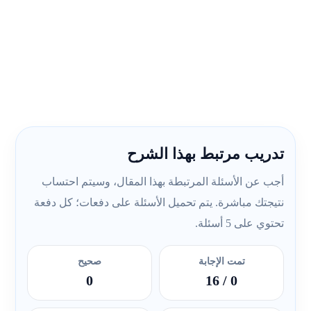
تدريب مرتبط بهذا الشرح
أجب عن الأسئلة المرتبطة بهذا المقال، وسيتم احتساب
نتيجتك مباشرة. يتم تحميل الأسئلة على دفعات؛ كل دفعة
تحتوي على 5 أسئلة.
تمت الإجابة
صحيح
0
/ 16
0