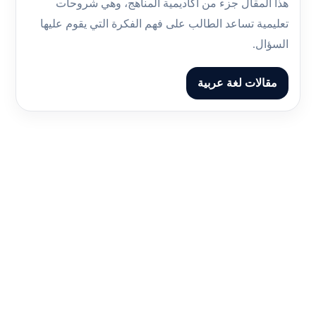
هذا المقال جزء من أكاديمية المناهج، وهي شروحات
تعليمية تساعد الطالب على فهم الفكرة التي يقوم عليها
السؤال.
مقالات لغة عربية