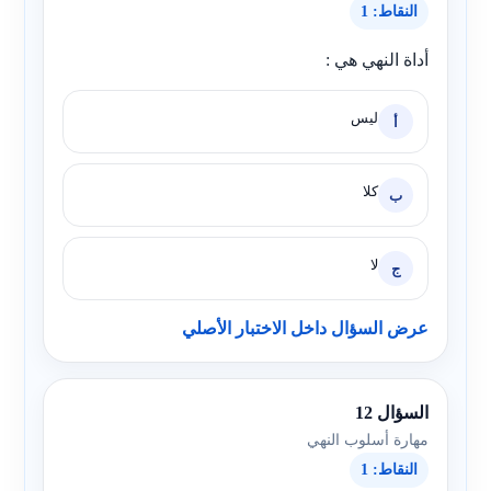
النقاط: 1
أداة النهي هي :
ليس
أ
كلا
ب
لا
ج
عرض السؤال داخل الاختبار الأصلي
السؤال 12
مهارة أسلوب النهي
النقاط: 1