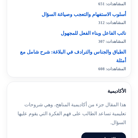
المشاهدات: 651
أسلوب الاستفهام والتعجب وصياغة السؤال
المشاهدات: 312
نائب الفاعل وبناء الفعل للمجهول
المشاهدات: 307
الطباق والجناس والترادف في البلاغة: شرح شامل مع
أمثلة
المشاهدات: 608
الأكاديمية
هذا المقال جزء من أكاديمية المناهج، وهي شروحات
تعليمية تساعد الطالب على فهم الفكرة التي يقوم عليها
السؤال.