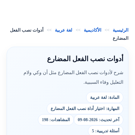
الرئيسية
>>
الأكاديمية
>>
لغة عربية
>>
أدوات نصب الفعل
المضارع
أدوات نصب الفعل المضارع
شرح لأدوات نصب الفعل المضارع مثل أن وكي ولام
التعليل وفاء السببية.
المادة: لغة عربية
المهارة: اختيار أداة نصب الفعل المضارع
آخر تحديث: 2026-08-09
المشاهدات: 198
أسئلة تدريبية: 5