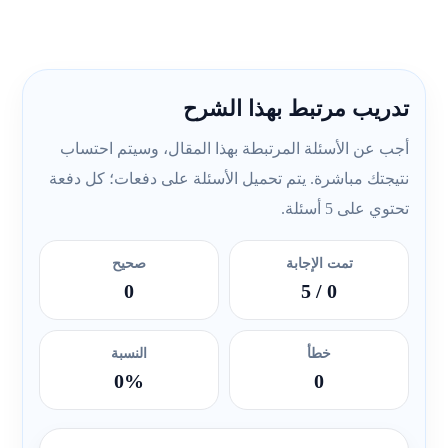
تدريب مرتبط بهذا الشرح
أجب عن الأسئلة المرتبطة بهذا المقال، وسيتم احتساب
نتيجتك مباشرة. يتم تحميل الأسئلة على دفعات؛ كل دفعة
تحتوي على 5 أسئلة.
تمت الإجابة
صحيح
0
/ 5
0
خطأ
النسبة
0%
0