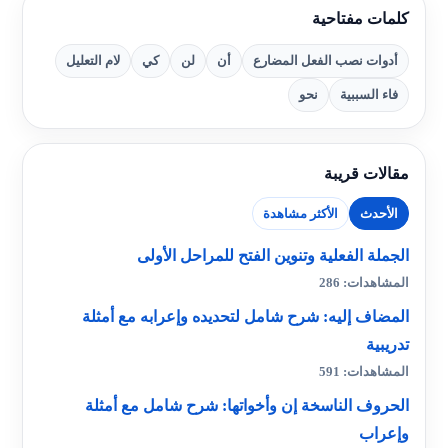
كلمات مفتاحية
أدوات نصب الفعل المضارع
أن
لن
كي
لام التعليل
فاء السببية
نحو
مقالات قريبة
الأحدث
الأكثر مشاهدة
الجملة الفعلية وتنوين الفتح للمراحل الأولى
المشاهدات: 286
المضاف إليه: شرح شامل لتحديده وإعرابه مع أمثلة
تدريبية
المشاهدات: 591
الحروف الناسخة إن وأخواتها: شرح شامل مع أمثلة
وإعراب