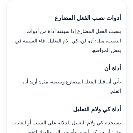
أدوات نصب الفعل المضارع
ينصب الفعل المضارع إذا سبقته أداة من أدوات
النصب، مثل: أن، لن، كي، لام التعليل، فاء السببية في
بعض المواضع.
أداة أن
تأتي أن قبل الفعل المضارع وتنصبه، مثل: أريد أن
أتعلم.
أداة كي ولام التعليل
تستخدم كي ولام التعليل للدلالة على السبب أو الغاية.
مثل: أدرس كي أنجح، وأحسن إلى والديك لتفوز