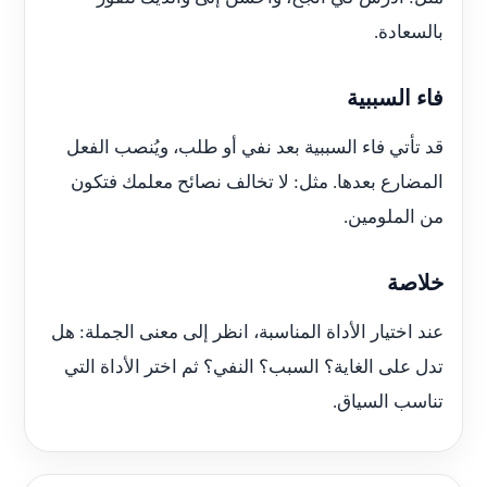
بالسعادة.
فاء السببية
قد تأتي فاء السببية بعد نفي أو طلب، ويُنصب الفعل
المضارع بعدها. مثل: لا تخالف نصائح معلمك فتكون
من الملومين.
خلاصة
عند اختيار الأداة المناسبة، انظر إلى معنى الجملة: هل
تدل على الغاية؟ السبب؟ النفي؟ ثم اختر الأداة التي
تناسب السياق.