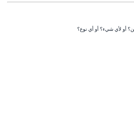
ن؟ أو لأي شيء؟ أو أي نوع؟