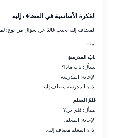
الفكرة الأساسية في المضاف إليه
المضاف إليه يجيب غالبًا عن سؤال من نوع: لم
أمثلة:
بابُ المدرسةِ
نسأل: باب ماذا؟
الإجابة: المدرسة.
إذن: المدرسة مضاف إليه.
قلمُ المعلمِ
نسأل: قلم من؟
الإجابة: المعلم.
إذن: المعلم مضاف إليه.