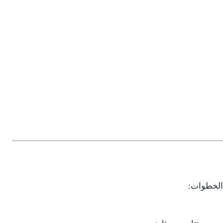
 الخطوات: