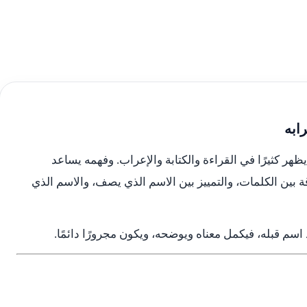
ابه
ظهر كثيرًا في القراءة والكتابة والإعراب. وفهمه يساعد
ة بين الكلمات، والتمييز بين الاسم الذي يصف، والاسم الذي
سم قبله، فيكمل معناه ويوضحه، ويكون مجرورًا دائمًا.