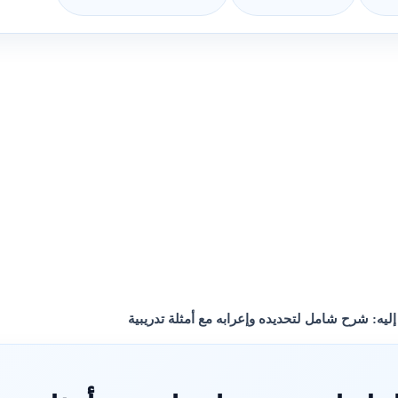
يه: شرح شامل لتحديده وإعرابه مع أمثلة تدريبية