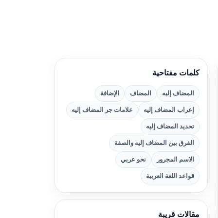
كلمات مفتاحية
المضاف إليه
المضاف
الإضافة
إعراب المضاف إليه
علامات جر المضاف إليه
تحديد المضاف إليه
الفرق بين المضاف إليه والصفة
الاسم المجرور
نحو عربي
قواعد اللغة العربية
مقالات قريبة