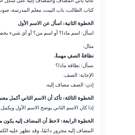
غالبًا يأتي المضاف والمضاف إليه على شكل اس
كتاب الطالب، باب البيت، معلم المدرسة، صوت
الخطوة الثانية: اسأل عن الاسم الأول
اسأل: اسم ماذا؟ أو اسم من؟ أو أي شيء يخصه
مثال:
نظافةُ الصفِ مهمةٌ.
نسأل: نظافة ماذا؟
الإجابة: الصف.
إذن: الصف مضاف إليه.
الخطوة الثالثة: تأكد أن الاسم الثاني أكمل معن
إذا كان الاسم الثاني يوضح الاسم الأول ويكمل م
الخطوة الرابعة: لاحظ أن المضاف إليه يكون مج
المضاف إليه مجرور دائمًا، وقد تظهر عليه الكس