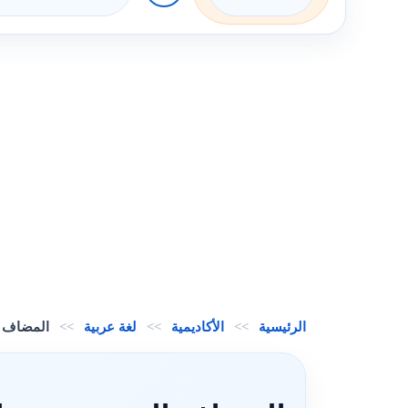
الرئيسية
>>
الأكاديمية
>>
لغة عربية
>>
المضاف إل