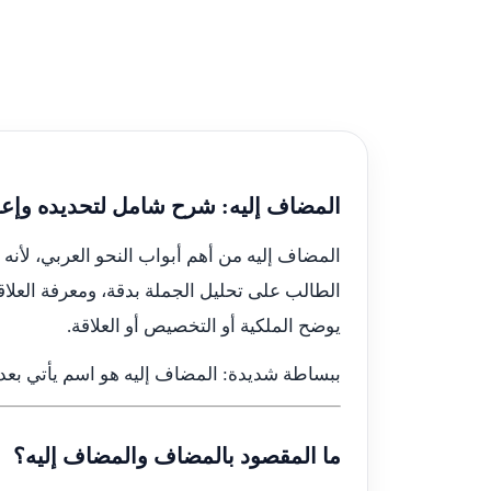
المضاف إليه: شرح شامل لتحديده وإعر
المضاف إليه من أهم أبواب النحو العربي، لأنه ي
الطالب على تحليل الجملة بدقة، ومعرفة العلاق
يوضح الملكية أو التخصيص أو العلاقة.
ببساطة شديدة: المضاف إليه هو اسم يأتي بعد ا
ما المقصود بالمضاف والمضاف إليه؟