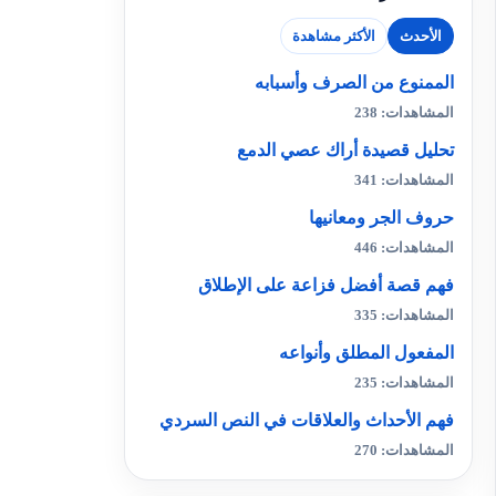
الأحدث
الأكثر مشاهدة
الممنوع من الصرف وأسبابه
المشاهدات: 238
تحليل قصيدة أراك عصي الدمع
المشاهدات: 341
حروف الجر ومعانيها
المشاهدات: 446
فهم قصة أفضل فزاعة على الإطلاق
المشاهدات: 335
المفعول المطلق وأنواعه
المشاهدات: 235
فهم الأحداث والعلاقات في النص السردي
المشاهدات: 270