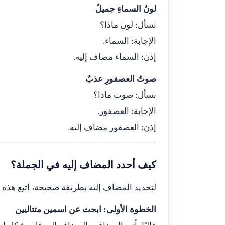
لونُ السماءِ جميلٌ
نسأل: لون ماذا؟
الإجابة: السماء.
إذن: السماء مضاف إليه.
صوتُ العصفورِ عذبٌ
نسأل: صوت ماذا؟
الإجابة: العصفور.
إذن: العصفور مضاف إليه.
كيف أحدد المضاف إليه في الجملة؟
لتحديد المضاف إليه بطريقة صحيحة، اتبع هذه
الخطوة الأولى: ابحث عن اسمين متتاليين