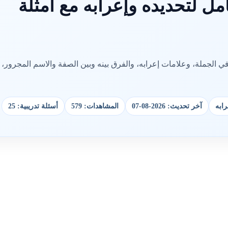
ل لتحديده وإعرابه مع أمثلة
الجملة، وعلامات إعرابه، والفرق بينه وبين الصفة والاسم المجرور،
رابه
آخر تحديث: 2026-08-07
المشاهدات: 579
أسئلة تدريبية: 25