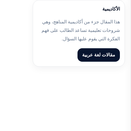
الأكاديمية
هذا المقال جزء من أكاديمية المناهج، وهي
شروحات تعليمية تساعد الطالب على فهم
الفكرة التي يقوم عليها السؤال.
مقالات لغة عربية