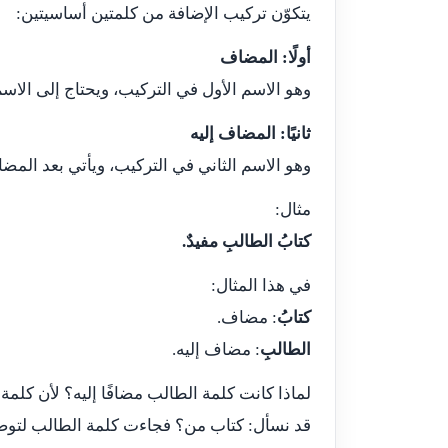
يتكوّن تركيب الإضافة من كلمتين أساسيتين:
أولًا: المضاف
وهو الاسم الأول في التركيب، ويحتاج إلى الاس
ثانيًا: المضاف إليه
وهو الاسم الثاني في التركيب، ويأتي بعد المضاف 
مثال:
كتابُ الطالبِ مفيدٌ.
في هذا المثال:
كتابُ
: مضاف.
الطالبِ
: مضاف إليه.
لماذا كانت كلمة الطالب مضافًا إليه؟ لأن كلمة
قد نسأل: كتاب من؟ فجاءت كلمة الطالب لتوض