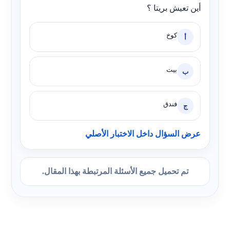
أين تعيش بريتا ؟
كوخ
أ
بيت
ب
فندق
ج
عرض السؤال داخل الاختبار الأصلي
تم تحميل جميع الأسئلة المرتبطة بهذا المقال.