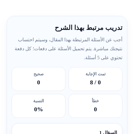
تدريب مرتبط بهذا الشرح
أجب عن الأسئلة المرتبطة بهذا المقال، وسيتم احتساب
نتيجتك مباشرة. يتم تحميل الأسئلة على دفعات؛ كل دفعة
تحتوي على 5 أسئلة.
تمت الإجابة
صحيح
0
/ 8
0
خطأ
النسبة
0%
0
السؤال 1