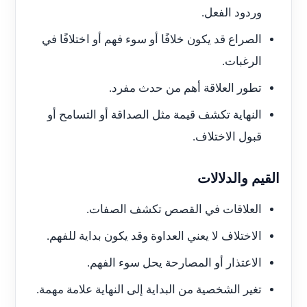
وردود الفعل.
الصراع قد يكون خلافًا أو سوء فهم أو اختلافًا في
الرغبات.
تطور العلاقة أهم من حدث مفرد.
النهاية تكشف قيمة مثل الصداقة أو التسامح أو
قبول الاختلاف.
القيم والدلالات
العلاقات في القصص تكشف الصفات.
الاختلاف لا يعني العداوة وقد يكون بداية للفهم.
الاعتذار أو المصارحة يحل سوء الفهم.
تغير الشخصية من البداية إلى النهاية علامة مهمة.