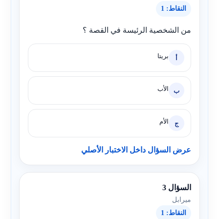
النقاط: 1
من الشخصية الرئيسة في القصة ؟
بريتا
أ
الأب
ب
الأم
ج
عرض السؤال داخل الاختبار الأصلي
السؤال 3
ميرابل
النقاط: 1