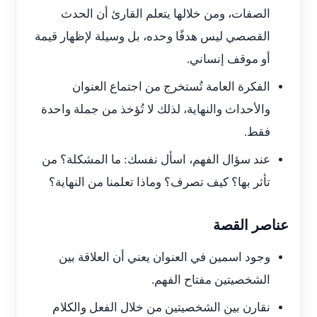
الصفات، ومن خلالها يتعلم القارئ أن الحدث
القصصي ليس هدفًا وحده، بل وسيلة لإظهار قيمة
أو موقف إنساني.
الفكرة العامة تُستخرج من اجتماع العنوان
والأحداث والنهاية، لذلك لا تُؤخذ من جملة واحدة
فقط.
عند سؤال الفهم، اسأل نفسك: ما المشكلة؟ من
تأثر بها؟ كيف تصرف؟ وماذا تعلمنا من النهاية؟
عناصر القصة
وجود اسمين في العنوان يعني أن العلاقة بين
الشخصيتين مفتاح الفهم.
نقارن بين الشخصيتين من خلال الفعل والكلام