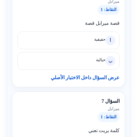
ميرابل
النقاط: 1
قصة ميرابل قصة
حقيقية
أ
خيالية
ب
عرض السؤال داخل الاختبار الأصلي
السؤال 7
ميرابل
النقاط: 1
كلمة يربت تعني