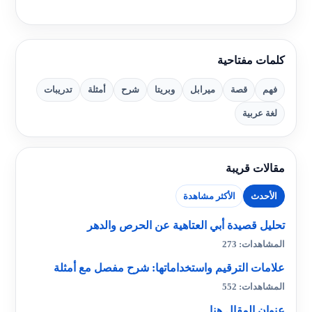
كلمات مفتاحية
فهم
قصة
ميرابل
وبريتا
شرح
أمثلة
تدريبات
لغة عربية
مقالات قريبة
الأحدث
الأكثر مشاهدة
تحليل قصيدة أبي العتاهية عن الحرص والدهر
المشاهدات: 273
علامات الترقيم واستخداماتها: شرح مفصل مع أمثلة
المشاهدات: 552
عنوان المقال هنا