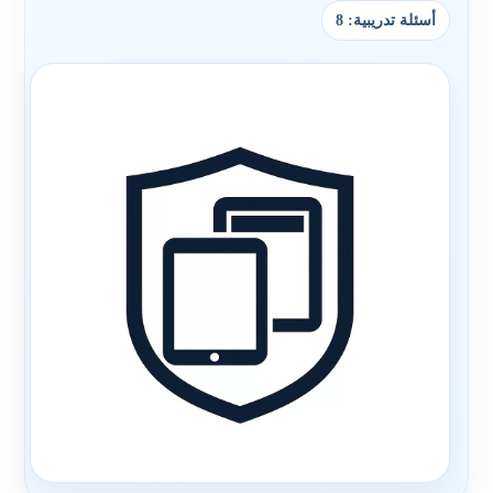
أسئلة تدريبية: 8