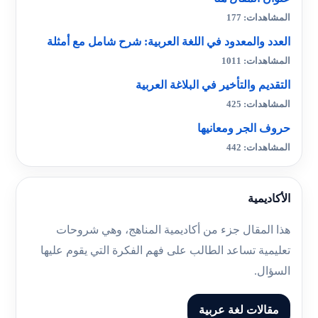
المشاهدات: 177
العدد والمعدود في اللغة العربية: شرح شامل مع أمثلة
المشاهدات: 1011
التقديم والتأخير في البلاغة العربية
المشاهدات: 425
حروف الجر ومعانيها
المشاهدات: 442
الأكاديمية
هذا المقال جزء من أكاديمية المناهج، وهي شروحات
تعليمية تساعد الطالب على فهم الفكرة التي يقوم عليها
السؤال.
مقالات لغة عربية