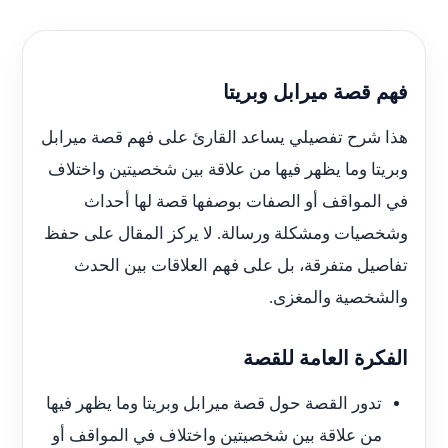
فهم قصة ميرابل وبريتا
هذا شرح تفصيلي يساعد القارئ على فهم قصة ميرابل
وبريتا وما يظهر فيها من علاقة بين شخصيتين واختلاف
في المواقف أو الصفات بوصفها قصة لها أحداث
وشخصيات ومشكلة ورسالة. لا يركز المقال على حفظ
تفاصيل متفرقة، بل على فهم العلاقات بين الحدث
والشخصية والمغزى.
الفكرة العامة للقصة
تدور القصة حول قصة ميرابل وبريتا وما يظهر فيها
من علاقة بين شخصيتين واختلاف في المواقف أو