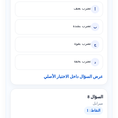
تضرب بعنف
أ
تضرب بشدة
ب
تضرب بقوة
ج
تضرب بخفة
د
عرض السؤال داخل الاختبار الأصلي
السؤال 8
ميرابل
النقاط: 1