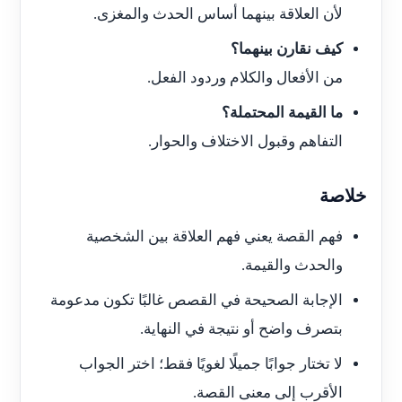
لأن العلاقة بينهما أساس الحدث والمغزى.
كيف نقارن بينهما؟
من الأفعال والكلام وردود الفعل.
ما القيمة المحتملة؟
التفاهم وقبول الاختلاف والحوار.
خلاصة
فهم القصة يعني فهم العلاقة بين الشخصية
والحدث والقيمة.
الإجابة الصحيحة في القصص غالبًا تكون مدعومة
بتصرف واضح أو نتيجة في النهاية.
لا تختار جوابًا جميلًا لغويًا فقط؛ اختر الجواب
الأقرب إلى معنى القصة.