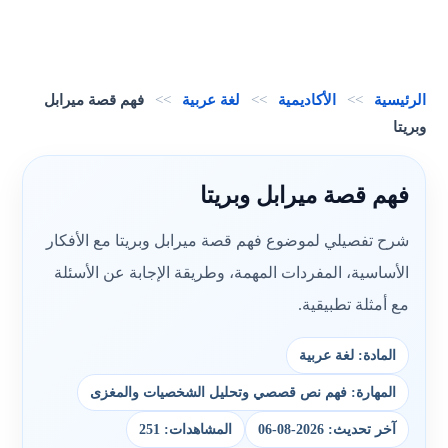
الرئيسية
>>
الأكاديمية
>>
لغة عربية
>>
فهم قصة ميرابل
وبريتا
فهم قصة ميرابل وبريتا
شرح تفصيلي لموضوع فهم قصة ميرابل وبريتا مع الأفكار
الأساسية، المفردات المهمة، وطريقة الإجابة عن الأسئلة
مع أمثلة تطبيقية.
المادة: لغة عربية
المهارة: فهم نص قصصي وتحليل الشخصيات والمغزى
آخر تحديث: 2026-08-06
المشاهدات: 251