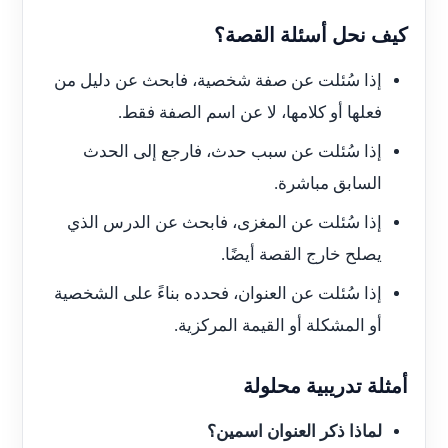
كيف نحل أسئلة القصة؟
إذا سُئلت عن صفة شخصية، فابحث عن دليل من
فعلها أو كلامها، لا عن اسم الصفة فقط.
إذا سُئلت عن سبب حدث، فارجع إلى الحدث
السابق مباشرة.
إذا سُئلت عن المغزى، فابحث عن الدرس الذي
يصلح خارج القصة أيضًا.
إذا سُئلت عن العنوان، فحدده بناءً على الشخصية
أو المشكلة أو القيمة المركزية.
أمثلة تدريبية محلولة
لماذا ذكر العنوان اسمين؟